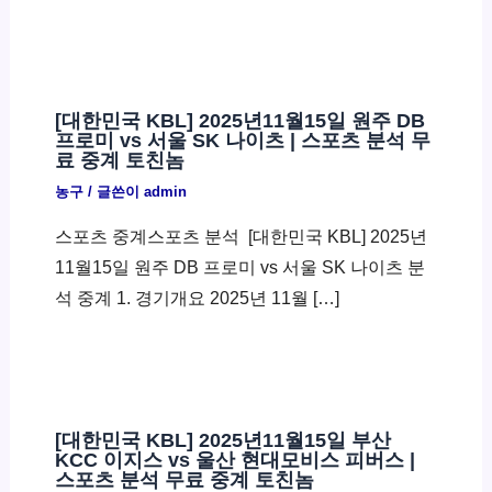
[대한민국 KBL] 2025년11월15일 원주 DB
프로미 vs 서울 SK 나이츠 | 스포츠 분석 무
료 중계 토친놈
농구
/ 글쓴이
admin
스포츠 중계스포츠 분석 ​ [대한민국 KBL] 2025년
11월15일 원주 DB 프로미 vs 서울 SK 나이츠 분
석 중계 1. 경기개요 2025년 11월 […]
[대한민국 KBL] 2025년11월15일 부산
KCC 이지스 vs 울산 현대모비스 피버스 |
스포츠 분석 무료 중계 토친놈