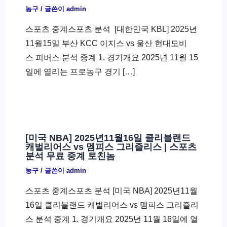
농구
/ 글쓴이
admin
스포츠 중계스포츠 분석 ​ [대한민국 KBL] 2025년
11월15일 부산 KCC 이지스 vs 울산 현대모비
스 피버스 분석 중계 1. 경기개요 2025년 11월 15
일에 열리는 프로농구 경기 […]
[미국 NBA] 2025년11월16일 클리블랜드
캐벌리어스 vs 멤피스 그리즐리스 | 스포츠
분석 무료 중계 토친놈
농구
/ 글쓴이
admin
스포츠 중계스포츠 분석 [미국 NBA] 2025년11월
16일 클리블랜드 캐벌리어스 vs 멤피스 그리즐리
스 분석 중계 1. 경기개요 2025년 11월 16일에 열