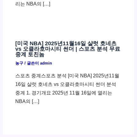
리는 NBA의 […]
[미국 NBA] 2025년11월16일 샬럿 호네츠
vs 오클라호마시티 썬더 | 스포츠 분석 무료
중계 토친놈
농구
/ 글쓴이
admin
스포츠 중계스포츠 분석 [미국 NBA] 2025년11월
16일 샬럿 호네츠 vs 오클라호마시티 썬더 분석
중계 1. 경기개요 2025년 11월 16일에 열리는
NBA의 […]