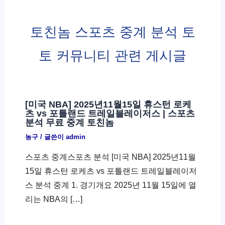
토친놈 스포츠 중계 분석 토
토 커뮤니티 관련 게시글
[미국 NBA] 2025년11월15일 휴스턴 로케
츠 vs 포틀랜드 트레일블레이저스 | 스포츠
분석 무료 중계 토친놈
농구
/ 글쓴이
admin
스포츠 중계스포츠 분석 [미국 NBA] 2025년11월
15일 휴스턴 로케츠 vs 포틀랜드 트레일블레이저
스 분석 중계 1. 경기개요 2025년 11월 15일에 열
리는 NBA의 […]