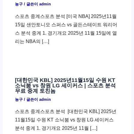
농구
/ 글쓴이
admin
스포츠 중계스포츠 분석 [미국 NBA] 2025년11월
15일 샌안토니오 스퍼스 vs 골든스테이트 워리어
스 분석 중계 1. 경기개요 2025년 11월 15일에 열
리는 NBA의 […]
[대한민국 KBL] 2025년11월15일 수원 KT
소닉붐 vs 창원 LG 세이커스 | 스포츠 분석
무료 중계 토친놈
농구
/ 글쓴이
admin
스포츠 중계스포츠 분석 ​ [대한민국 KBL] 2025년
11월15일 수원 KT 소닉붐 vs 창원 LG 세이커스
분석 중계 1. 경기개요 2025년 11월 […]