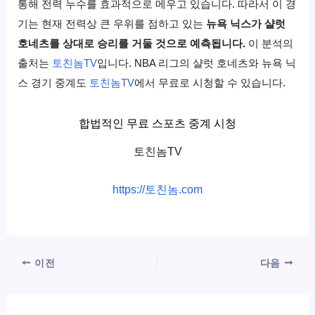
통해 전력 누수를 효과적으로 메우고 있습니다. 따라서 이 경
기는 현재 전력상 큰 우위를 점하고 있는
뉴욕 닉스가 샬럿
호네츠를 상대로 승리를 거둘 것으로 예측됩니다.
이 분석의
출처는
토친놈TV
입니다. NBA 리그의 샬럿 호네츠와 뉴욕 닉
스 경기 중계도
토친놈TV
에서 무료로 시청할 수 있습니다.
합법적인 무료 스포츠 중계 시청
토친놈TV
https://토친놈.com
이전
다음