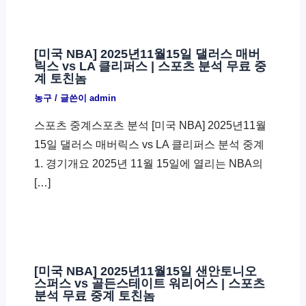
[미국 NBA] 2025년11월15일 댈러스 매버
릭스 vs LA 클리퍼스 | 스포츠 분석 무료 중
계 토친놈
농구
/ 글쓴이
admin
스포츠 중계스포츠 분석 [미국 NBA] 2025년11월
15일 댈러스 매버릭스 vs LA 클리퍼스 분석 중계
1. 경기개요 2025년 11월 15일에 열리는 NBA의
[…]
[미국 NBA] 2025년11월15일 샌안토니오
스퍼스 vs 골든스테이트 워리어스 | 스포츠
분석 무료 중계 토친놈