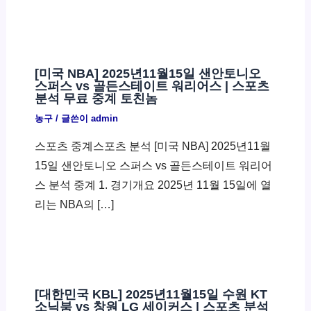
[미국 NBA] 2025년11월15일 샌안토니오
스퍼스 vs 골든스테이트 워리어스 | 스포츠
분석 무료 중계 토친놈
농구
/ 글쓴이
admin
스포츠 중계스포츠 분석 [미국 NBA] 2025년11월
15일 샌안토니오 스퍼스 vs 골든스테이트 워리어
스 분석 중계 1. 경기개요 2025년 11월 15일에 열
리는 NBA의 […]
[대한민국 KBL] 2025년11월15일 수원 KT
소닉붐 vs 창원 LG 세이커스 | 스포츠 분석