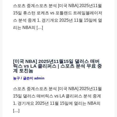
스포츠 중계스포츠 분석 [미국 NBA] 2025년11월
15일 휴스턴 로케츠 vs 포틀랜드 트레일블레이저
스 분석 중계 1. 경기개요 2025년 11월 15일에 열
리는 NBA의 […]
[미국 NBA] 2025년11월15일 댈러스 매버
릭스 vs LA 클리퍼스 | 스포츠 분석 무료 중
계 토친놈
농구
/ 글쓴이
admin
스포츠 중계스포츠 분석 [미국 NBA] 2025년11월
15일 댈러스 매버릭스 vs LA 클리퍼스 분석 중계
1. 경기개요 2025년 11월 15일에 열리는 NBA의
[…]