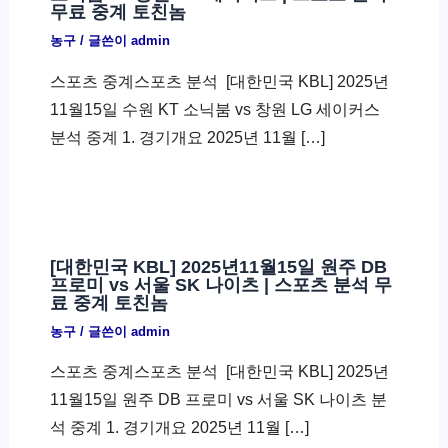
무료 중계 토친놈
농구
/ 글쓴이
admin
스포츠 중계스포츠 분석 ​ [대한민국 KBL] 2025년
11월15일 수원 KT 소닉붐 vs 창원 LG 세이커스
분석 중계 1. 경기개요 2025년 11월 […]
[대한민국 KBL] 2025년11월15일 원주 DB
프로미 vs 서울 SK 나이츠 | 스포츠 분석 무
료 중계 토친놈
농구
/ 글쓴이
admin
스포츠 중계스포츠 분석 ​ [대한민국 KBL] 2025년
11월15일 원주 DB 프로미 vs 서울 SK 나이츠 분
석 중계 1. 경기개요 2025년 11월 […]