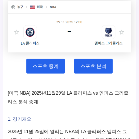
스포츠 중계
스포츠 분석
[미국 NBA] 2025년11월29일 LA 클리퍼스 vs 멤피스 그리즐
리스 분석 중계
1. 경기개요
2025년 11월 29일에 열리는 NBA의 LA 클리퍼스 멤피스 그