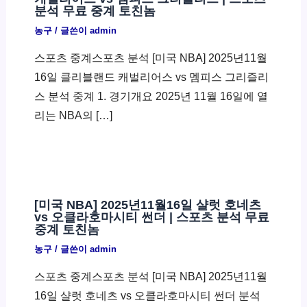
분석 무료 중계 토친놈
농구
/ 글쓴이
admin
스포츠 중계스포츠 분석 [미국 NBA] 2025년11월
16일 클리블랜드 캐벌리어스 vs 멤피스 그리즐리
스 분석 중계 1. 경기개요 2025년 11월 16일에 열
리는 NBA의 […]
[미국 NBA] 2025년11월16일 샬럿 호네츠
vs 오클라호마시티 썬더 | 스포츠 분석 무료
중계 토친놈
농구
/ 글쓴이
admin
스포츠 중계스포츠 분석 [미국 NBA] 2025년11월
16일 샬럿 호네츠 vs 오클라호마시티 썬더 분석