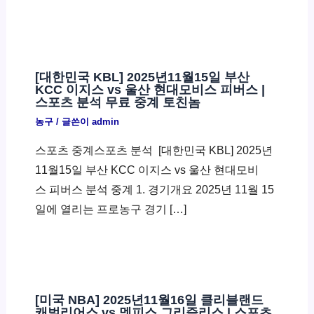
[대한민국 KBL] 2025년11월15일 부산
KCC 이지스 vs 울산 현대모비스 피버스 |
스포츠 분석 무료 중계 토친놈
농구
/ 글쓴이
admin
스포츠 중계스포츠 분석 ​ [대한민국 KBL] 2025년
11월15일 부산 KCC 이지스 vs 울산 현대모비
스 피버스 분석 중계 1. 경기개요 2025년 11월 15
일에 열리는 프로농구 경기 […]
[미국 NBA] 2025년11월16일 클리블랜드
캐벌리어스 vs 멤피스 그리즐리스 | 스포츠