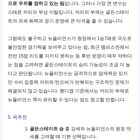
으로 우위를 점하고 있는 팀
입니다. 그러나 가장 큰 변수는
스테픈 커리의 부상 이탈입니다. 커리의 부재는 골든스테이
트의 외곽 화력과 경기 운영에 큰 타격을 줄 수 있습니다.
그럼에도 불구하고 뉴올리언스가 원정에서 1승7패로 극도로
불안정한 경기력을 보여주고 있다는 점, 최근 멤피스전에서
전반 15점 리드를 지키지 못하는 등 후반 운영이 매우 약하다
는 점을 고려하면 골든스테이트의 승리 가능성이 조금 더 높
다고 판단됩니다. 뉴올리언스는 공격적으로 잠재력은 있지
만 수비 집중력 저하와 턴오버가 반복되는 구조적인 문제가
해결되지 않고 있습니다. 핸디캡 기준에서는 커리의 부재로
뉴올리언스 쪽이 유리할 수 있다는 점도 참고할 만합니다.
5. 픽추천
골든스테이트 승
홈 강세와 뉴올리언스의 원정 약
세를 고려할 때 기본 선택입니다.