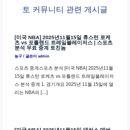
토 커뮤니티 관련 게시글
[미국 NBA] 2025년11월15일 휴스턴 로케
츠 vs 포틀랜드 트레일블레이저스 | 스포츠
분석 무료 중계 토친놈
농구
/ 글쓴이
admin
스포츠 중계스포츠 분석 [미국 NBA] 2025년11월
15일 휴스턴 로케츠 vs 포틀랜드 트레일블레이저
스 분석 중계 1. 경기개요 2025년 11월 15일에 열
리는 NBA의 […]
[미국 NBA] 2025년11월15일 댈러스 매버