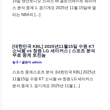
15일 샌안토니오 스퍼스 vs 골든스테이트 워리어
스 분석 중계 1. 경기개요 2025년 11월 15일에 열
리는 NBA의 […]
[대한민국 KBL] 2025년11월15일 수원 KT
소닉붐 vs 창원 LG 세이커스 | 스포츠 분석
무료 중계 토친놈
농구
/ 글쓴이
admin
스포츠 중계스포츠 분석 ​ [대한민국 KBL] 2025년
11월15일 수원 KT 소닉붐 vs 창원 LG 세이커스
분석 중계 1. 경기개요 2025년 11월 […]