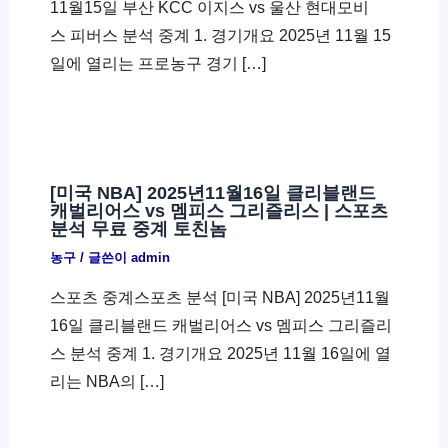
11월15일 부산 KCC 이지스 vs 울산 현대모비
스 피버스 분석 중계 1. 경기개요 2025년 11월 15
일에 열리는 프로농구 경기 […]
[미국 NBA] 2025년11월16일 클리블랜드
캐벌리어스 vs 멤피스 그리즐리스 | 스포츠
분석 무료 중계 토친놈
농구
/ 글쓴이
admin
스포츠 중계스포츠 분석 [미국 NBA] 2025년11월
16일 클리블랜드 캐벌리어스 vs 멤피스 그리즐리
스 분석 중계 1. 경기개요 2025년 11월 16일에 열
리는 NBA의 […]