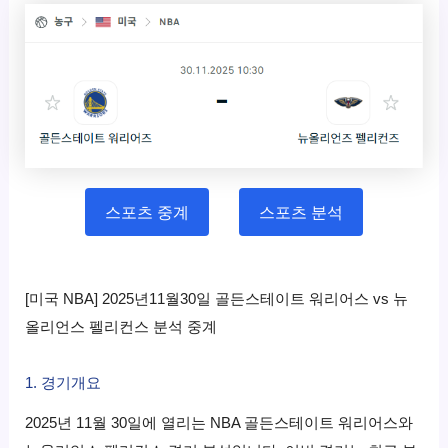
스포츠 중계
스포츠 분석
[미국 NBA] 2025년11월30일 골든스테이트 워리어스 vs 뉴
올리언스 펠리컨스 분석 중계
1. 경기개요
2025년 11월 30일에 열리는 NBA 골든스테이트 워리어스와