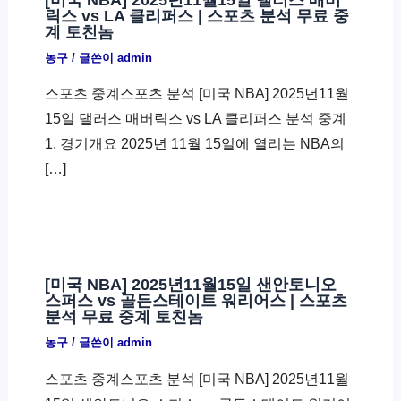
릭스 vs LA 클리퍼스 | 스포츠 분석 무료 중
계 토친놈
농구
/ 글쓴이
admin
스포츠 중계스포츠 분석 [미국 NBA] 2025년11월
15일 댈러스 매버릭스 vs LA 클리퍼스 분석 중계
1. 경기개요 2025년 11월 15일에 열리는 NBA의
[…]
[미국 NBA] 2025년11월15일 샌안토니오
스퍼스 vs 골든스테이트 워리어스 | 스포츠
분석 무료 중계 토친놈
농구
/ 글쓴이
admin
스포츠 중계스포츠 분석 [미국 NBA] 2025년11월