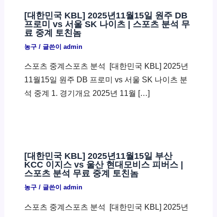
[대한민국 KBL] 2025년11월15일 원주 DB
프로미 vs 서울 SK 나이츠 | 스포츠 분석 무
료 중계 토친놈
농구
/ 글쓴이
admin
스포츠 중계스포츠 분석 ​ [대한민국 KBL] 2025년
11월15일 원주 DB 프로미 vs 서울 SK 나이츠 분
석 중계 1. 경기개요 2025년 11월 […]
[대한민국 KBL] 2025년11월15일 부산
KCC 이지스 vs 울산 현대모비스 피버스 |
스포츠 분석 무료 중계 토친놈
농구
/ 글쓴이
admin
스포츠 중계스포츠 분석 ​ [대한민국 KBL] 2025년