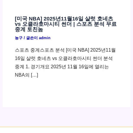
[미국 NBA] 2025년11월16일 샬럿 호네츠
vs 오클라호마시티 썬더 | 스포츠 분석 무료
중계 토친놈
농구
/ 글쓴이
admin
스포츠 중계스포츠 분석 [미국 NBA] 2025년11월
16일 샬럿 호네츠 vs 오클라호마시티 썬더 분석
중계 1. 경기개요 2025년 11월 16일에 열리는
NBA의 […]