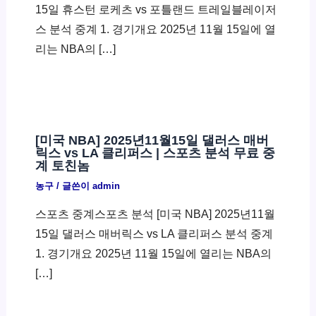
15일 휴스턴 로케츠 vs 포틀랜드 트레일블레이저
스 분석 중계 1. 경기개요 2025년 11월 15일에 열
리는 NBA의 […]
[미국 NBA] 2025년11월15일 댈러스 매버
릭스 vs LA 클리퍼스 | 스포츠 분석 무료 중
계 토친놈
농구
/ 글쓴이
admin
스포츠 중계스포츠 분석 [미국 NBA] 2025년11월
15일 댈러스 매버릭스 vs LA 클리퍼스 분석 중계
1. 경기개요 2025년 11월 15일에 열리는 NBA의
[…]