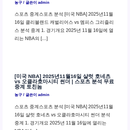
농구
/ 글쓴이
admin
스포츠 중계스포츠 분석 [미국 NBA] 2025년11월
16일 클리블랜드 캐벌리어스 vs 멤피스 그리즐리
스 분석 중계 1. 경기개요 2025년 11월 16일에 열
리는 NBA의 […]
[미국 NBA] 2025년11월16일 샬럿 호네츠
vs 오클라호마시티 썬더 | 스포츠 분석 무료
중계 토친놈
농구
/ 글쓴이
admin
스포츠 중계스포츠 분석 [미국 NBA] 2025년11월
16일 샬럿 호네츠 vs 오클라호마시티 썬더 분석
중계 1. 경기개요 2025년 11월 16일에 열리는