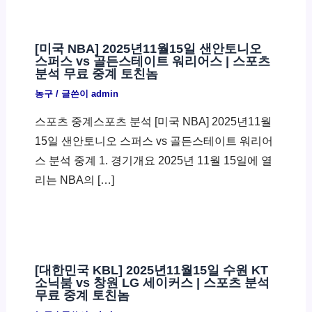
[미국 NBA] 2025년11월15일 샌안토니오
스퍼스 vs 골든스테이트 워리어스 | 스포츠
분석 무료 중계 토친놈
농구
/ 글쓴이
admin
스포츠 중계스포츠 분석 [미국 NBA] 2025년11월
15일 샌안토니오 스퍼스 vs 골든스테이트 워리어
스 분석 중계 1. 경기개요 2025년 11월 15일에 열
리는 NBA의 […]
[대한민국 KBL] 2025년11월15일 수원 KT
소닉붐 vs 창원 LG 세이커스 | 스포츠 분석
무료 중계 토친놈