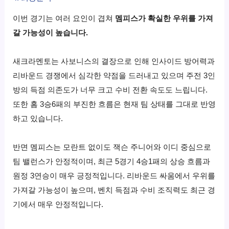
이번 경기는 여러 요인이 겹쳐
멤피스가 확실한 우위를 가져
갈 가능성이 높습니다.
새크라멘토는 사보니스의 결장으로 인해 인사이드 방어력과
리바운드 경쟁에서 심각한 약점을 드러내고 있으며 주전 3인
방의 득점 의존도가 너무 크고 수비 전환 속도도 느립니다.
또한 홈 3승6패의 부진한 흐름은 현재 팀 상태를 그대로 반영
하고 있습니다.
반면 멤피스는 모란트 없이도 잭슨 주니어와 이디 중심으로
팀 밸런스가 안정적이며, 최근 5경기 4승1패의 상승 흐름과
원정 3연승이 매우 긍정적입니다. 리바운드 싸움에서 우위를
가져갈 가능성이 높으며, 벤치 득점과 수비 조직력도 최근 경
기에서 매우 안정적입니다.