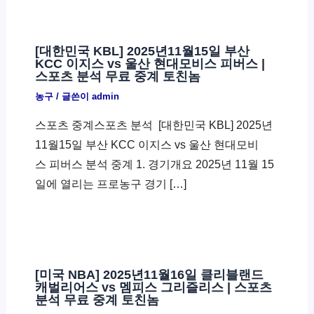
[대한민국 KBL] 2025년11월15일 부산
KCC 이지스 vs 울산 현대모비스 피버스 |
스포츠 분석 무료 중계 토친놈
농구
/ 글쓴이
admin
스포츠 중계스포츠 분석 ​ [대한민국 KBL] 2025년
11월15일 부산 KCC 이지스 vs 울산 현대모비
스 피버스 분석 중계 1. 경기개요 2025년 11월 15
일에 열리는 프로농구 경기 […]
[미국 NBA] 2025년11월16일 클리블랜드
캐벌리어스 vs 멤피스 그리즐리스 | 스포츠
분석 무료 중계 토친놈