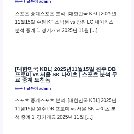
농구
/ 글쓴이
admin
스포츠 중계스포츠 분석 ​ [대한민국 KBL] 2025년
11월15일 수원 KT 소닉붐 vs 창원 LG 세이커스
분석 중계 1. 경기개요 2025년 11월 […]
[대한민국 KBL] 2025년11월15일 원주 DB
프로미 vs 서울 SK 나이츠 | 스포츠 분석 무
료 중계 토친놈
농구
/ 글쓴이
admin
스포츠 중계스포츠 분석 ​ [대한민국 KBL] 2025년
11월15일 원주 DB 프로미 vs 서울 SK 나이츠 분
석 중계 1. 경기개요 2025년 11월 […]