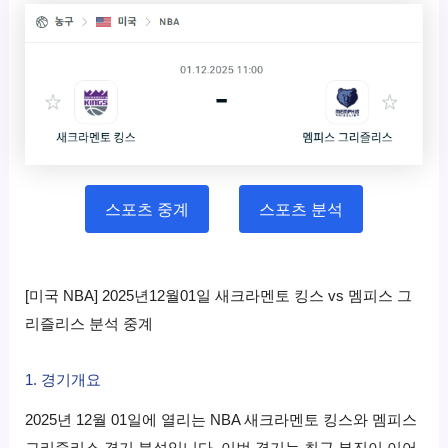
스포츠 중계
스포츠 분석
[미국 NBA] 2025년12월01일 새크라멘토 킹스 vs 멤피스 그
리즐리스 분석 중계
1. 경기개요
2025년 12월 01일에 열리는 NBA 새크라멘토 킹스와 멤피스