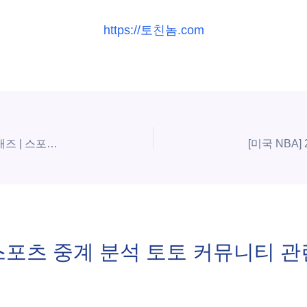
https://토친놈.com
[미국 NBA] 2025년12월05일 브루클린 네츠 vs 유타 재즈 | 스포츠 분석 무료 중계 토친놈
스포츠 중계 분석 토토 커뮤니티 관