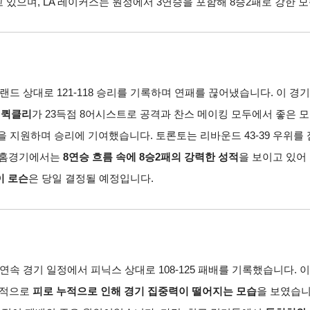
 있으며, LA 레이커스는 원정에서 3연승을 포함해 8승2패로 강한 
틀랜드 상대로 121-118 승리를 기록하며 연패를 끊어냈습니다. 이 경
 퀵클리
가 23득점 8어시스트로 공격과 찬스 메이킹 모두에서 좋은 
을 지원하며 승리에 기여했습니다. 토론토는 리바운드 43-39 우위를
즌 홈경기에서는
8연승 흐름 속에 8승2패의 강력한 성적
을 보이고 있어
이 로슨
은 당일 결정될 예정입니다.
2일 연속 경기 일정에서 피닉스 상대로 108-125 패배를 기록했습니다.
체적으로
피로 누적으로 인해 경기 집중력이 떨어지는 모습
을 보였습니