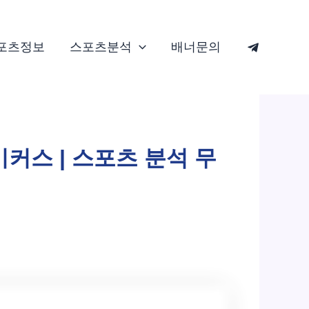
포츠정보
스포츠분석
배너문의
레이커스 | 스포츠 분석 무