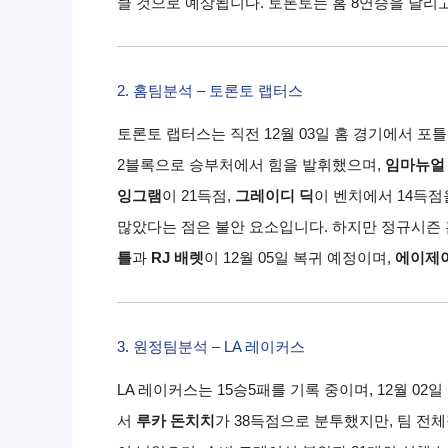
클 것으로 예상됩니다. 토론토는 홈 8연승을 달리고
2. 홈팀분석 – 토론토 랩터스
토론토 랩터스는 직전 12월 03일 홈 경기에서 포
2블록으로 승부처에서 힘을 발휘했으며,
임마뉴얼
잉그램
이 21득점,
그레이디 딕
이 벤치에서 14득점
많았다는 점은 불안 요소입니다. 하지만 정규시
틀
과
RJ 배렛
이 12월 05일 복귀 예정이며,
에이제
3. 원정팀분석 – LA 레이커스
LA 레이커스는 15승5패를 기록 중이며, 12월 0
서
루카 돈치치
가 38득점으로 분투했지만, 팀 전