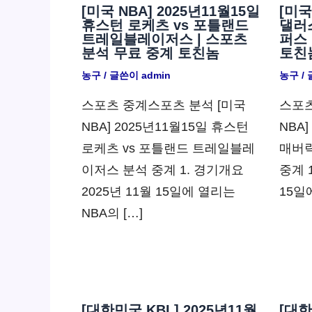
[미국 NBA] 2025년11월15일
[미국
휴스턴 로케츠 vs 포틀랜드
댈러스
트레일블레이저스 | 스포츠
퍼스 
분석 무료 중계 토친놈
토친
농구
/ 글쓴이
admin
농구
/
스포츠 중계스포츠 분석 [미국
스포츠
NBA] 2025년11월15일 휴스턴
NBA
로케츠 vs 포틀랜드 트레일블레
매버릭
이저스 분석 중계 1. 경기개요
중계 
2025년 11월 15일에 열리는
15일
NBA의 […]
[대한민국 KBL] 2025년11월
[대한