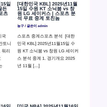
월15일
[대한민국 KBL] 2025년11월
골든
15일 수원 KT 소닉붐 vs 창
포츠
원 LG 세이커스 | 스포츠 분
석 무료 중계 토친놈
농구
/ 글쓴이
admin
미국
스포츠 중계스포츠 분석 ​ [대한
샌안토니
민국 KBL] 2025년11월15일 수
트 워리
원 KT 소닉붐 vs 창원 LG 세이커
요
스 분석 중계 1. 경기개요 2025
는
년 11월 […]
월16일
[미국 NBA] 2025년11월16일