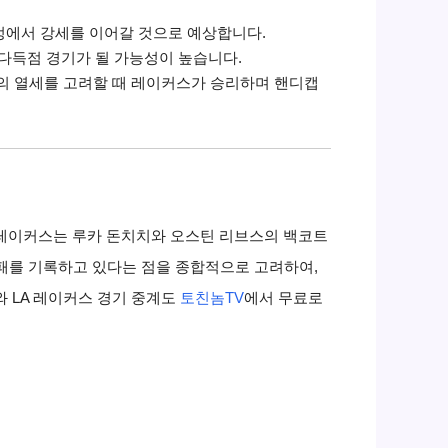
정에서 강세를 이어갈 것으로 예상합니다.
 다득점 경기가 될 가능성이 높습니다.
적의 열세를 고려할 때 레이커스가 승리하며 핸디캡
A 레이커스는 루카 돈치치와 오스틴 리브스의 백코트
패를 기록하고 있다는 점을 종합적으로 고려하여,
와 LA 레이커스 경기 중계도
토친놈TV
에서 무료로