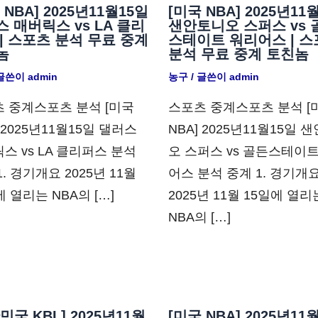
 NBA] 2025년11월15일
[미국 NBA] 2025년11
 매버릭스 vs LA 클리
샌안토니오 스퍼스 vs 
| 스포츠 분석 무료 중계
스테이트 워리어스 | 스
놈
분석 무료 중계 토친놈
 글쓴이
admin
농구
/ 글쓴이
admin
 중계스포츠 분석 [미국
스포츠 중계스포츠 분석 [
] 2025년11월15일 댈러스
NBA] 2025년11월15일 
스 vs LA 클리퍼스 분석
오 스퍼스 vs 골든스테이
1. 경기개요 2025년 11월
어스 분석 중계 1. 경기개
에 열리는 NBA의 […]
2025년 11월 15일에 열리
NBA의 […]
민국 KBL] 2025년11월
[미국 NBA] 2025년11