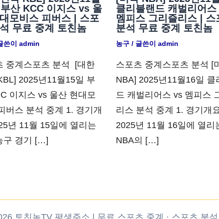
 부산 KCC 이지스 vs 울
클리블랜드 캐벌리어스 
대모비스 피버스 | 스포
멤피스 그리즐리스 | 스
분석 무료 중계 토친놈
분석 무료 중계 토친놈
 글쓴이
admin
농구
/ 글쓴이
admin
 중계스포츠 분석 ​ [대한
스포츠 중계스포츠 분석 [
BL] 2025년11월15일 부
NBA] 2025년11월16일 
CC 이지스 vs 울산 현대모
드 캐벌리어스 vs 멤피스
피버스 분석 중계 1. 경기개
리스 분석 중계 1. 경기개
025년 11월 15일에 열리는
2025년 11월 16일에 열리
구 경기 […]
NBA의 […]
 © 2026 토친놈TV 평생주소 | 무료 스포츠 중계 · 스포츠 