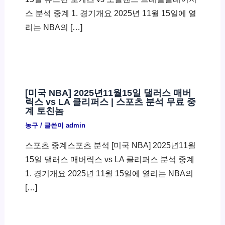
스 분석 중계 1. 경기개요 2025년 11월 15일에 열
리는 NBA의 […]
[미국 NBA] 2025년11월15일 댈러스 매버
릭스 vs LA 클리퍼스 | 스포츠 분석 무료 중
계 토친놈
농구
/ 글쓴이
admin
스포츠 중계스포츠 분석 [미국 NBA] 2025년11월
15일 댈러스 매버릭스 vs LA 클리퍼스 분석 중계
1. 경기개요 2025년 11월 15일에 열리는 NBA의
[…]