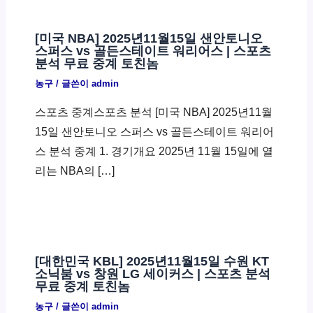
[미국 NBA] 2025년11월15일 샌안토니오
스퍼스 vs 골든스테이트 워리어스 | 스포츠
분석 무료 중계 토친놈
농구
/ 글쓴이
admin
스포츠 중계스포츠 분석 [미국 NBA] 2025년11월
15일 샌안토니오 스퍼스 vs 골든스테이트 워리어
스 분석 중계 1. 경기개요 2025년 11월 15일에 열
리는 NBA의 […]
[대한민국 KBL] 2025년11월15일 수원 KT
소닉붐 vs 창원 LG 세이커스 | 스포츠 분석
무료 중계 토친놈
농구
/ 글쓴이
admin