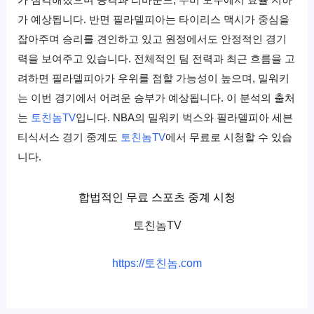
가 예상됩니다. 반면 필라델피아는 타이리스 맥시가 중심을
잡아주며 승리를 견인하고 있고 원정에서도 안정적인 경기
력을 보여주고 있습니다. 전체적인 팀 전력과 최근 흐름을 고
려하면 필라델피아가 우위를 점할 가능성이 높으며, 밀워키
는 이번 경기에서 어려운 승부가 예상됩니다. 이 분석의 출처
는
토친놈TV
입니다. NBA의 밀워키 벅스와 필라델피아 세븐
티식서스 경기 중계도
토친놈TV
에서 무료로 시청할 수 있습
니다.
합법적인 무료 스포츠 중계 시청
토친놈TV
https://토친놈.com