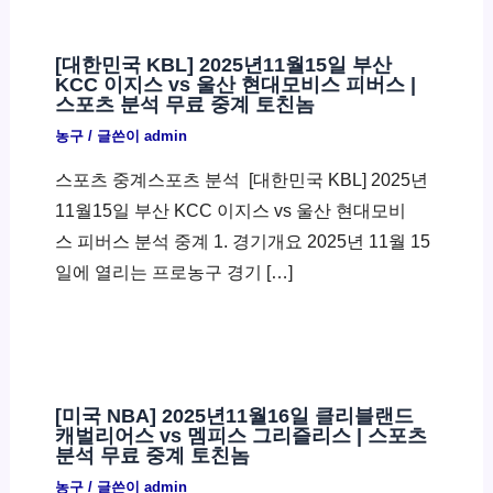
[대한민국 KBL] 2025년11월15일 부산
KCC 이지스 vs 울산 현대모비스 피버스 |
스포츠 분석 무료 중계 토친놈
농구
/ 글쓴이
admin
스포츠 중계스포츠 분석 ​ [대한민국 KBL] 2025년
11월15일 부산 KCC 이지스 vs 울산 현대모비
스 피버스 분석 중계 1. 경기개요 2025년 11월 15
일에 열리는 프로농구 경기 […]
[미국 NBA] 2025년11월16일 클리블랜드
캐벌리어스 vs 멤피스 그리즐리스 | 스포츠
분석 무료 중계 토친놈
농구
/ 글쓴이
admin