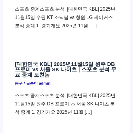
스포츠 중계스포츠 분석 ​ [대한민국 KBL] 2025년
11월15일 수원 KT 소닉붐 vs 창원 LG 세이커스
분석 중계 1. 경기개요 2025년 11월 […]
[대한민국 KBL] 2025년11월15일 원주 DB
프로미 vs 서울 SK 나이츠 | 스포츠 분석 무
료 중계 토친놈
농구
/ 글쓴이
admin
스포츠 중계스포츠 분석 ​ [대한민국 KBL] 2025년
11월15일 원주 DB 프로미 vs 서울 SK 나이츠 분
석 중계 1. 경기개요 2025년 11월 […]