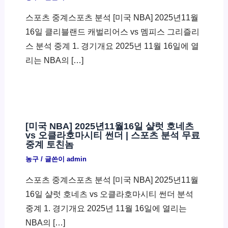
스포츠 중계스포츠 분석 [미국 NBA] 2025년11월
16일 클리블랜드 캐벌리어스 vs 멤피스 그리즐리
스 분석 중계 1. 경기개요 2025년 11월 16일에 열
리는 NBA의 […]
[미국 NBA] 2025년11월16일 샬럿 호네츠
vs 오클라호마시티 썬더 | 스포츠 분석 무료
중계 토친놈
농구
/ 글쓴이
admin
스포츠 중계스포츠 분석 [미국 NBA] 2025년11월
16일 샬럿 호네츠 vs 오클라호마시티 썬더 분석
중계 1. 경기개요 2025년 11월 16일에 열리는
NBA의 […]