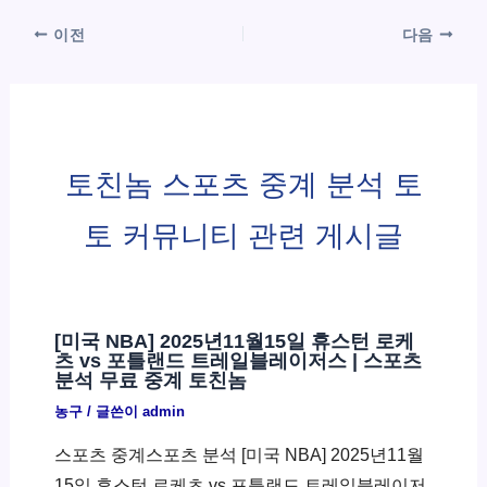
이전
다음
토친놈 스포츠 중계 분석 토
토 커뮤니티 관련 게시글
[미국 NBA] 2025년11월15일 휴스턴 로케
츠 vs 포틀랜드 트레일블레이저스 | 스포츠
분석 무료 중계 토친놈
농구
/ 글쓴이
admin
스포츠 중계스포츠 분석 [미국 NBA] 2025년11월
15일 휴스턴 로케츠 vs 포틀랜드 트레일블레이저