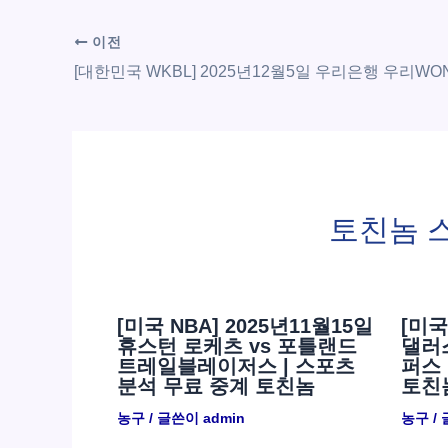
이전
토친놈 
[미국 NBA] 2025년11월15일
[미국
휴스턴 로케츠 vs 포틀랜드
댈러스
트레일블레이저스 | 스포츠
퍼스 
분석 무료 중계 토친놈
토친
농구
/ 글쓴이
admin
농구
/