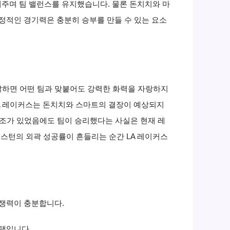
해주며 팀 밸런스를 유지했습니다. 물론 돈치치와 마
정적인 경기력은 충분히 승부를 만들 수 있는 요소
폭발하면 어떤 팀과 맞붙어도 강력한 화력을 자랑하지
LA 레이커스는 돈치치와 스마트의 결장이 예상되지
조가 있었음에도 팀이 승리했다는 사실은 현재 레
스턴의 외곽 성공률이 흔들리는 순간 LA 레이커스
경쟁력이 충분합니다.
택입니다.