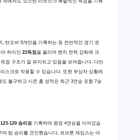
재 속에서도 오스틴 리브스가 폭발적인 득점을 기록
 우위, 턴오버 9개만을 기록하는 등 전반적인 경기 운
리어 하이인
22득점
을 올리며 벤치 전력 강화에 크
 득점 구조가 잘 유지되고 있음을 보여줍니다. 다만
 리스크로 작용할 수 있습니다. 또한 부상자 상황에
도 불구하고 시즌 홈 성적은 최근 3연승 포함 7승
서
123-120 승리
를 기록하며 원정 4연승을 이어갔습
주며 팀 승리를 견인했습니다. 르브론 제임스는 야