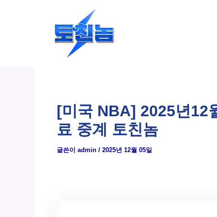
콘
텐
츠
로
건
너
뛰
[미국 NBA] 2025년1
기
료 중계 토친놈
글쓴이
admin
/
2025년 12월 05일