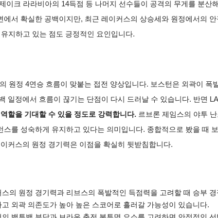
 제이크 라라비아의 14득점 등 나머지 선수들이 공격의 무게를 분산
면에서 확실한 공백이지만, 최근 레이커스의 상승세와 원정에서의 안
을 유지하고 있는 점도 긍정적인 요인입니다.
스의 원정 4연승 흐름이 맞붙는 접전 양상입니다. 보스턴은 외곽이 
백 일정에서 흐름이 끊기는 단점이 다시 드러날 수 있습니다. 반면 
역할을 기대할 수 있을 정도로 강력합니다.
르브론 제임스의 야투 난
런스를 성숙하게 유지하고 있다는 의미입니다. 종합적으로 봤을 때 보
레이커스의 원정 경기력은 이점을 확실히 뒷받침합니다.
커스의 원정 경기력과 리브스의 폭발적인 득점력을 고려할 때 승부 
나고 외곽 의존도가 높아 높은 스코어로 흘러갈 가능성이 있습니다.
턴의 백투백 부담과 브라운 출전 불투명 요소를 고려하면 안정적인 선