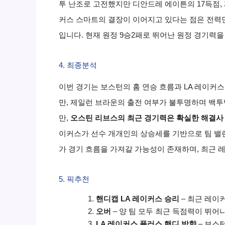
투 난조로 고전했지만 디안드레 에이튼의 17득점,
커스 스마트의 결장이 이어지고 있다는 점은 전력
입니다. 현재 원정 9승2패로 뛰어난 원정 경기력
4. 최종분석
이번 경기는 보스턴의 홈 연승 흐름과 LA 레이커
만, 제일런 브라운의 출전 여부가 불투명하며 백투
만,
오스틴 리브스의 최근 경기력은 확실한 해결사 
이커스가 선수 개개인의 상승세를 기반으로 팀 밸
가 경기 흐름을 가져갈 가능성이 존재하며, 최근 
5. 픽추천
핸디캡 LA 레이커스 승리
– 최근 레이
오버
– 양 팀 모두 최근 득점력이 뛰어
LA 레이커스 플러스 핸디 방향
– 보스