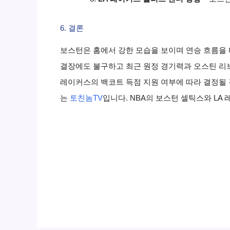
6. 결론
보스턴은 홈에서 강한 모습을 보이며 연승 흐름을 
결장에도 불구하고 최근 원정 경기력과 오스틴 리
레이커스의 백코트 득점 지원 여부에 따라 결정될 
는
토친놈TV
입니다. NBA의 보스턴 셀틱스와 LA