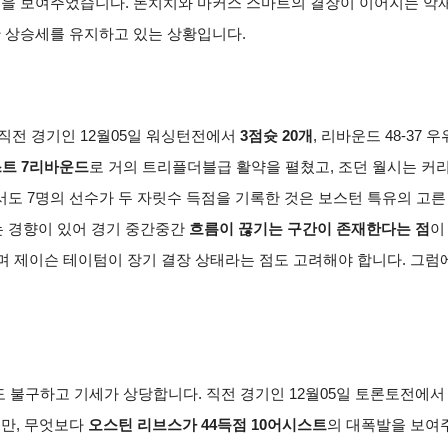
력을 보여주었습니다. 돈치치와 마커스 스마트의 결장이 이어지는 악
한 상승세를 유지하고 있는 상황입니다.
직전 경기인 12월05일 워싱턴전에서
3점슛 20개
, 리바운드 48-37
스트 7리바운드
로 거의 트리플더블급 활약을 펼쳤고, 조던 월시는 커
도 7명의 선수가 두 자릿수 득점을 기록한 것은 보스턴 특유의 고른
 경향이 있어 경기 중간중간
흐름이 끊기는 구간이 존재한다는 점
이
며 제이슨 테이텀이 장기 결장 상태라는 점도 고려해야 합니다. 그럼에
 불구하고 기세가 상당합니다. 직전 경기인 12월05일 토론토전에
지만, 무엇보다
오스틴 리브스가 44득점 10어시스트
의 대폭발을 보여