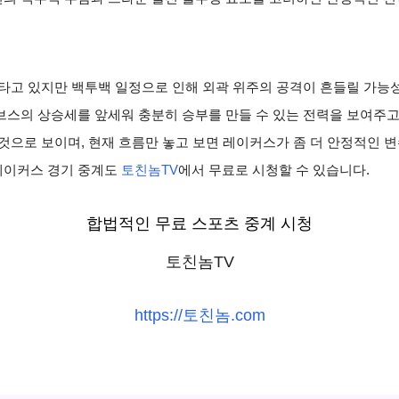
타고 있지만 백투백 일정으로 인해 외곽 위주의 공격이 흔들릴 가능성
브스의 상승세를 앞세워 충분히 승부를 만들 수 있는 전력을 보여주고
것으로 보이며, 현재 흐름만 놓고 보면 레이커스가 좀 더 안정적인 변
 레이커스 경기 중계도
토친놈TV
에서 무료로 시청할 수 있습니다.
합법적인 무료 스포츠 중계 시청
토친놈TV
https://토친놈.com