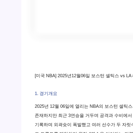
[미국 NBA] 2025년12월06일 보스턴 셀틱스 vs 
1. 경기개요
2025년 12월 06일에 열리는 NBA의 보스턴 
존재하지만 최근 3연승을 거두며 공격과 수비에서 
기록하며 외곽슛이 폭발했고 여러 선수가 두 자릿수