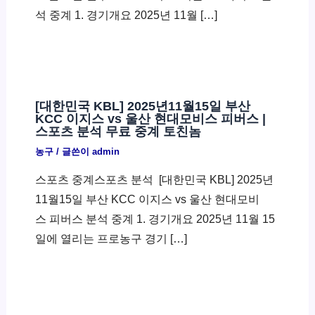
석 중계 1. 경기개요 2025년 11월 […]
[대한민국 KBL] 2025년11월15일 부산
KCC 이지스 vs 울산 현대모비스 피버스 |
스포츠 분석 무료 중계 토친놈
농구
/ 글쓴이
admin
스포츠 중계스포츠 분석 ​ [대한민국 KBL] 2025년
11월15일 부산 KCC 이지스 vs 울산 현대모비
스 피버스 분석 중계 1. 경기개요 2025년 11월 15
일에 열리는 프로농구 경기 […]