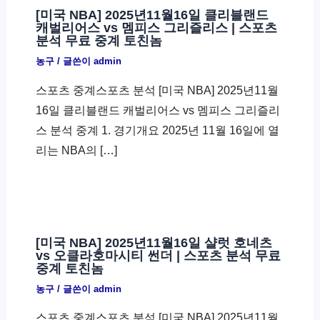
[미국 NBA] 2025년11월16일 클리블랜드
캐벌리어스 vs 멤피스 그리즐리스 | 스포츠
분석 무료 중계 토친놈
농구
/ 글쓴이
admin
스포츠 중계스포츠 분석 [미국 NBA] 2025년11월
16일 클리블랜드 캐벌리어스 vs 멤피스 그리즐리
스 분석 중계 1. 경기개요 2025년 11월 16일에 열
리는 NBA의 […]
[미국 NBA] 2025년11월16일 샬럿 호네츠
vs 오클라호마시티 썬더 | 스포츠 분석 무료
중계 토친놈
농구
/ 글쓴이
admin
스포츠 중계스포츠 분석 [미국 NBA] 2025년11월