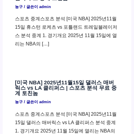
농구
/ 글쓴이
admin
스포츠 중계스포츠 분석 [미국 NBA] 2025년11월
15일 휴스턴 로케츠 vs 포틀랜드 트레일블레이저
스 분석 중계 1. 경기개요 2025년 11월 15일에 열
리는 NBA의 […]
[미국 NBA] 2025년11월15일 댈러스 매버
릭스 vs LA 클리퍼스 | 스포츠 분석 무료 중
계 토친놈
농구
/ 글쓴이
admin
스포츠 중계스포츠 분석 [미국 NBA] 2025년11월
15일 댈러스 매버릭스 vs LA 클리퍼스 분석 중계
1. 경기개요 2025년 11월 15일에 열리는 NBA의