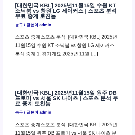
[대한민국 KBL] 2025년11월15일 수원 KT
소닉붐 vs 창원 LG 세이커스 | 스포츠 분석
무료 중계 토친놈
농구
/ 글쓴이
admin
스포츠 중계스포츠 분석 ​ [대한민국 KBL] 2025년
11월15일 수원 KT 소닉붐 vs 창원 LG 세이커스
분석 중계 1. 경기개요 2025년 11월 […]
[대한민국 KBL] 2025년11월15일 원주 DB
프로미 vs 서울 SK 나이츠 | 스포츠 분석 무
료 중계 토친놈
농구
/ 글쓴이
admin
스포츠 중계스포츠 분석 ​ [대한민국 KBL] 2025년
11월15일 원주 DB 프로미 vs 서울 SK 나이츠 분