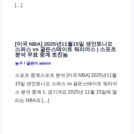
[…]
[미국 NBA] 2025년11월15일 샌안토니오
스퍼스 vs 골든스테이트 워리어스 | 스포츠
분석 무료 중계 토친놈
농구
/ 글쓴이
admin
스포츠 중계스포츠 분석 [미국 NBA] 2025년11월
15일 샌안토니오 스퍼스 vs 골든스테이트 워리어
스 분석 중계 1. 경기개요 2025년 11월 15일에 열
리는 NBA의 […]