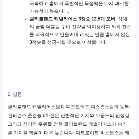
극복하고 홈에서 폭발적인 득점력을 다시 과시할
가능성이 높습니다.
클리블랜드 캐벌리어스 3점슛 12.5개 오버
: 상대
의 골밑 더블팀 수비 전략을 역이용하여 외곽 찬스
를 적극적으로 만들어내고 있는 만큼 홈에서 많은
3점슛을 성공시킬 것으로 예상됩니다.
6. 결론
클리블랜드 캐벌리어스팀과 디트로이트 피스톤스팀의 동부
컨퍼런스 준결승 6차전은 전반적인 기세와 마운드의 안정감,
그리고 심리적 우위를 점한 클리블랜드 캐벌리어스가 승리
를 가져갈 확률이 매우 높습니다. 디트로이트 피스톤스는 케