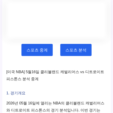
스포츠 중계
스포츠 분석
[미국 NBA] 5월16일 클리블랜드 캐벌리어스 vs 디트로이트
피스톤스 분석 중계
1. 경기개요
2026년 05월 16일에 열리는 NBA의 클리블랜드 캐벌리어스
와 디트로이트 피스톤스의 경기 분석입니다. 이번 경기는