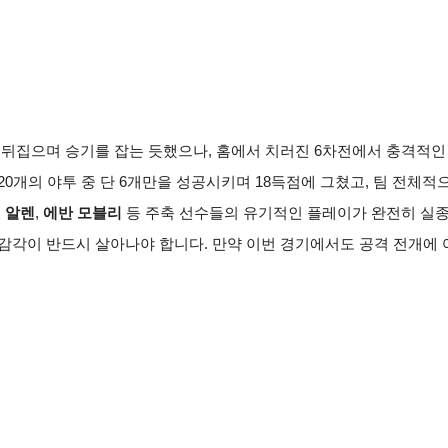
까지 뒤집으며 승기를 잡는 듯했으나, 홈에서 치러진 6차전에서 충격적
20개의 야투 중 단 6개만을 성공시키며 18득점에 그쳤고, 팀 전체
 알렌
,
에반 모블리
등 주축 선수들의 유기적인 플레이가 완전히 실종
 감각이 반드시 살아나야 합니다. 만약 이번 경기에서도 공격 전개