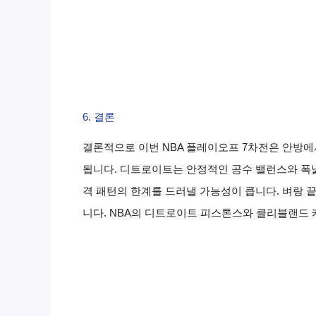
6. 결론
결론적으로 이번 NBA 플레이오프 7차전은 안방
됩니다. 디트로이트는 안정적인 공수 밸런스와 폭
격 패턴의 한계를 드러낼 가능성이 큽니다. 벼랑 
니다. NBA의 디트로이트 피스톤스와 클리블랜드