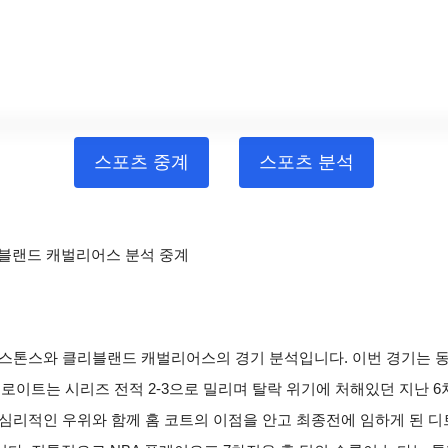
스포츠 중계
스포츠 분석
클리블랜드 캐벌리어스 분석 중계
이트 피스톤스와 클리블랜드 캐벌리어스의 경기 분석입니다. 이번 경기는
이트는 시리즈 전적 2-3으로 밀리며 탈락 위기에 처해있던 지난 6차
 심리적인 우위와 함께 홈 코트의 이점을 안고 최종전에 임하게 된 