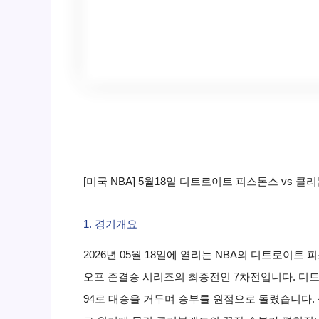
[미국 NBA] 5월18일 디트로이트 피스톤스 vs 
1. 경기개요
2026년 05월 18일에 열리는 NBA의 디트로
오프 준결승 시리즈의 최종전인 7차전입니다. 디트로
94로 대승을 거두며 승부를 원점으로 돌렸습니다.