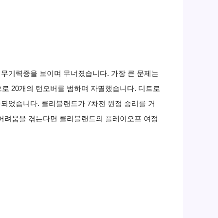
인 무기력증을 보이며 무너졌습니다. 가장 큰 문제는
적으로 20개의 턴오버를 범하며 자멸했습니다. 디트로
되었습니다. 클리블랜드가 7차전 원정 승리를 거
에 어려움을 겪는다면 클리블랜드의 플레이오프 여정