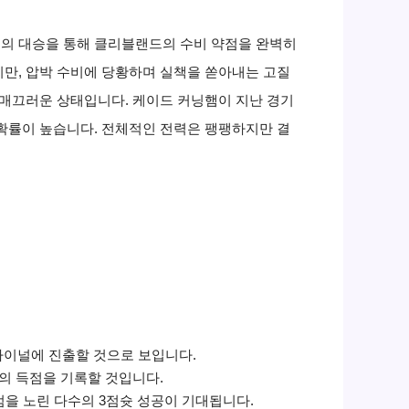
의 대승을 통해 클리블랜드의 수비 약점을 완벽히
지만, 압박 수비에 당황하며 실책을 쏟아내는 고질
 매끄러운 상태입니다. 케이드 커닝햄이 지난 경기
 확률이 높습니다. 전체적인 전력은 팽팽하지만 결
파이널에 진출할 것으로 보입니다.
의 득점을 기록할 것입니다.
점을 노린 다수의 3점슛 성공이 기대됩니다.