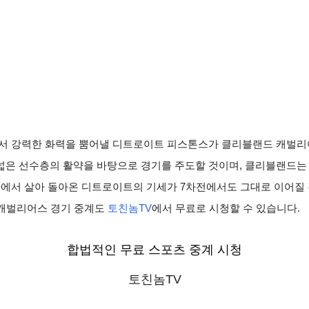
에서 강력한 화력을 뿜어낼 디트로이트 피스톤스가 클리블랜드 캐벌리
넓은 선수층의 활약을 바탕으로 경기를 주도할 것이며, 클리블랜드는
끝에서 살아 돌아온 디트로이트의 기세가 7차전에서도 그대로 이어질
 캐벌리어스 경기 중계도
토친놈TV
에서 무료로 시청할 수 있습니다.
합법적인 무료 스포츠 중계 시청
토친놈TV