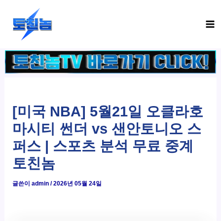
콘
Ma
텐
Me
츠
로
건
너
뛰
기
[미국 NBA] 5월21일 오클라호
마시티 썬더 vs 샌안토니오 스
퍼스 | 스포츠 분석 무료 중계
토친놈
글쓴이
admin
/
2026년 05월 24일