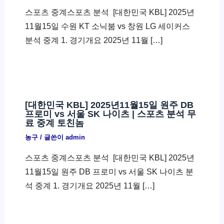
스포츠 중계스포츠 분석 ​ [대한민국 KBL] 2025년
11월15일 수원 KT 소닉붐 vs 창원 LG 세이커스
분석 중계 1. 경기개요 2025년 11월 […]
[대한민국 KBL] 2025년11월15일 원주 DB
프로미 vs 서울 SK 나이츠 | 스포츠 분석 무
료 중계 토친놈
농구
/ 글쓴이
admin
스포츠 중계스포츠 분석 ​ [대한민국 KBL] 2025년
11월15일 원주 DB 프로미 vs 서울 SK 나이츠 분
석 중계 1. 경기개요 2025년 11월 […]