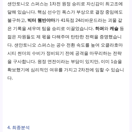
샌안토니오 스퍼스는 1차전 원정 승리로 자신감이 최고조에
달해 있습니다. 핵심 선수인 폭스가 부상으로 결장 중임에도
불구하고,
빅터 웸반야마
가 41득점 24리바운드라는 괴물 같
은 기록을 세우며 팀을 승리로 이끌었습니다.
하퍼
와
캐슬
등
젊은 자원들도 제 몫을 다해주며 탄탄한 전력을 증명했습니
다. 샌안토니오 스퍼스는 공수 전환 속도를 높여 오클라호마
시티 썬더의 수비가 정비되기 전에 공격을 마무리하는 전략
을 구사합니다. 원정 연전이라는 부담이 있지만, 이미 1승을
확보했기에 심리적인 여유를 가지고 2차전에 임할 수 있습니
다.
4. 최종분석