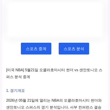
스포츠 중계
스포츠 분석
[미국 NBA] 5월21일 오클라호마시티 썬더 vs 샌안토니오 스
퍼스 분석 중계
1. 경기개요
2026년 05월 21일에 열리는 NBA의 오클라호마시티 썬더와
샌안토니오 스퍼스의 경기 분석입니다. 서부 컨퍼런스 결승