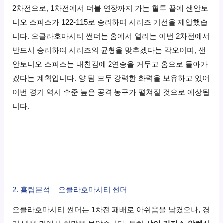
2차전으로, 1차전에서 더블 연장까지 가는 혈투 끝에 샌안토
니오 스퍼스가 122-115로 승리하며 시리즈 기선을 제압했습
니다. 오클라호마시티 썬더는 홈에서 열리는 이번 2차전에서
반드시 승리하여 시리즈의 균형을 맞추겠다는 각오이며, 샌
안토니오 스퍼스는 내친김에 2연승을 거두고 홈으로 돌아가
겠다는 계획입니다. 양 팀 모두 강력한 화력을 보유하고 있어
이번 경기 역시 수준 높은 공격 농구가 펼쳐질 것으로 예상됩
니다.
2. 홈팀분석 – 오클라호마시티 썬더
오클라호마시티 썬더는 1차전 패배로 아쉬움을 남겼으나, 경