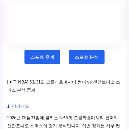
스포츠 중계
스포츠 분석
[미국 NBA] 5월31일 오클라호마시티 썬더 vs 샌안토니오 스
퍼스 분석 중계
1. 경기개요
2026년 05월31일에 열리는 NBA의 오클라호마시티 썬더와
샌안토니오 스퍼스의 경기 분석입니다. 이번 경기는 서부 컨