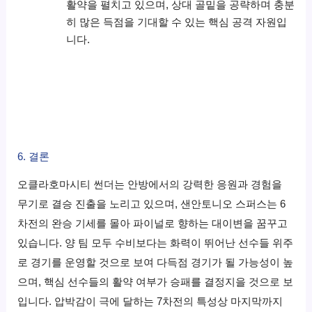
활약을 펼치고 있으며, 상대 골밑을 공략하며 충분
히 많은 득점을 기대할 수 있는 핵심 공격 자원입
니다.
6. 결론
오클라호마시티 썬더는 안방에서의 강력한 응원과 경험을
무기로 결승 진출을 노리고 있으며, 샌안토니오 스퍼스는 6
차전의 완승 기세를 몰아 파이널로 향하는 대이변을 꿈꾸고
있습니다. 양 팀 모두 수비보다는 화력이 뛰어난 선수들 위주
로 경기를 운영할 것으로 보여 다득점 경기가 될 가능성이 높
으며, 핵심 선수들의 활약 여부가 승패를 결정지을 것으로 보
입니다. 압박감이 극에 달하는 7차전의 특성상 마지막까지