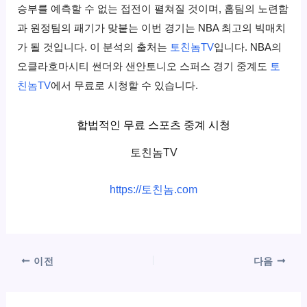
승부를 예측할 수 없는 접전이 펼쳐질 것이며, 홈팀의 노련함
과 원정팀의 패기가 맞붙는 이번 경기는 NBA 최고의 빅매치
가 될 것입니다. 이 분석의 출처는
토친놈TV
입니다. NBA의
오클라호마시티 썬더와 샌안토니오 스퍼스 경기 중계도
토
친놈TV
에서 무료로 시청할 수 있습니다.
합법적인 무료 스포츠 중계 시청
토친놈TV
https://토친놈.com
이전
다음