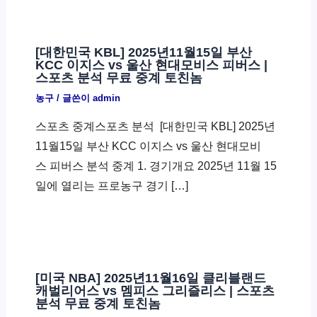
[대한민국 KBL] 2025년11월15일 부산
KCC 이지스 vs 울산 현대모비스 피버스 |
스포츠 분석 무료 중계 토친놈
농구
/ 글쓴이
admin
스포츠 중계스포츠 분석 ​ [대한민국 KBL] 2025년
11월15일 부산 KCC 이지스 vs 울산 현대모비
스 피버스 분석 중계 1. 경기개요 2025년 11월 15
일에 열리는 프로농구 경기 […]
[미국 NBA] 2025년11월16일 클리블랜드
캐벌리어스 vs 멤피스 그리즐리스 | 스포츠
분석 무료 중계 토친놈