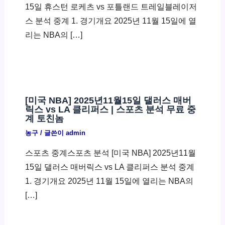
15일 휴스턴 로케츠 vs 포틀랜드 트레일블레이저
스 분석 중계 1. 경기개요 2025년 11월 15일에 열
리는 NBA의 […]
[미국 NBA] 2025년11월15일 댈러스 매버
릭스 vs LA 클리퍼스 | 스포츠 분석 무료 중
계 토친놈
농구
/ 글쓴이
admin
스포츠 중계스포츠 분석 [미국 NBA] 2025년11월
15일 댈러스 매버릭스 vs LA 클리퍼스 분석 중계
1. 경기개요 2025년 11월 15일에 열리는 NBA의
[…]