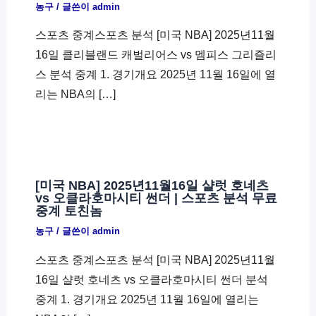
농구
/ 글쓴이
admin
스포츠 중계스포츠 분석 [미국 NBA] 2025년11월
16일 클리블랜드 캐벌리어스 vs 멤피스 그리즐리
스 분석 중계 1. 경기개요 2025년 11월 16일에 열
리는 NBA의 […]
[미국 NBA] 2025년11월16일 샬럿 호네츠
vs 오클라호마시티 썬더 | 스포츠 분석 무료
중계 토친놈
농구
/ 글쓴이
admin
스포츠 중계스포츠 분석 [미국 NBA] 2025년11월
16일 샬럿 호네츠 vs 오클라호마시티 썬더 분석
중계 1. 경기개요 2025년 11월 16일에 열리는