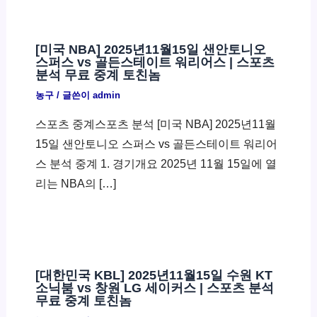
[미국 NBA] 2025년11월15일 샌안토니오
스퍼스 vs 골든스테이트 워리어스 | 스포츠
분석 무료 중계 토친놈
농구
/ 글쓴이
admin
스포츠 중계스포츠 분석 [미국 NBA] 2025년11월
15일 샌안토니오 스퍼스 vs 골든스테이트 워리어
스 분석 중계 1. 경기개요 2025년 11월 15일에 열
리는 NBA의 […]
[대한민국 KBL] 2025년11월15일 수원 KT
소닉붐 vs 창원 LG 세이커스 | 스포츠 분석
무료 중계 토친놈