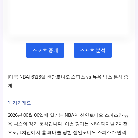
스포츠 중계
스포츠 분석
[미국 NBA] 6월6일 샌안토니오 스퍼스 vs 뉴욕 닉스 분석 중
계
1. 경기개요
2026년 06월 06일에 열리는 NBA의 샌안토니오 스퍼스와 뉴
욕 닉스의 경기 분석입니다. 이번 경기는 NBA 파이널 2차전
으로, 1차전에서 홈 패배를 당한 샌안토니오 스퍼스가 반격