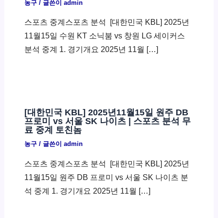
농구
/ 글쓴이
admin
스포츠 중계스포츠 분석 ​ [대한민국 KBL] 2025년
11월15일 수원 KT 소닉붐 vs 창원 LG 세이커스
분석 중계 1. 경기개요 2025년 11월 […]
[대한민국 KBL] 2025년11월15일 원주 DB
프로미 vs 서울 SK 나이츠 | 스포츠 분석 무
료 중계 토친놈
농구
/ 글쓴이
admin
스포츠 중계스포츠 분석 ​ [대한민국 KBL] 2025년
11월15일 원주 DB 프로미 vs 서울 SK 나이츠 분
석 중계 1. 경기개요 2025년 11월 […]