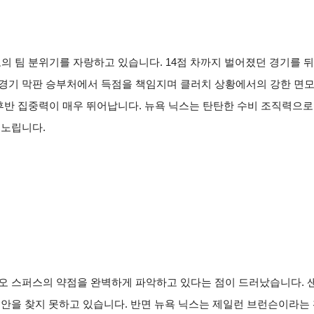
의 팀 분위기를 자랑하고 있습니다. 14점 차까지 벌어졌던 경기를 뒤
 경기 막판 승부처에서 득점을 책임지며 클러치 상황에서의 강한 면모
 후반 집중력이 매우 뛰어납니다. 뉴욕 닉스는 탄탄한 수비 조직력으
 노립니다.
오 스퍼스의 약점을 완벽하게 파악하고 있다는 점이 드러났습니다.
대안을 찾지 못하고 있습니다. 반면 뉴욕 닉스는 제일런 브런슨이라는