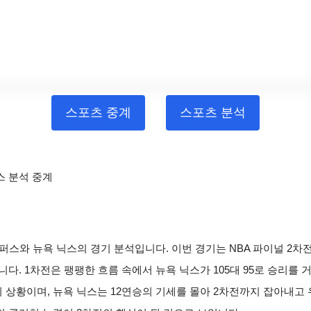
스포츠 중계
스포츠 분석
닉스 분석 중계
 스퍼스와 뉴욕 닉스의 경기 분석입니다. 이번 경기는 NBA 파이널 2
니다. 1차전은 팽팽한 흐름 속에서 뉴욕 닉스가 105대 95로 승리
상황이며, 뉴욕 닉스는 12연승의 기세를 몰아 2차전까지 잡아내고 우