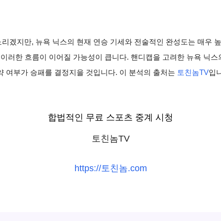
리겠지만, 뉴욕 닉스의 현재 연승 기세와 전술적인 완성도는 매우 높
이러한 흐름이 이어질 가능성이 큽니다. 핸디캡을 고려한 뉴욕 닉스의
약 여부가 승패를 결정지을 것입니다. 이 분석의 출처는
토친놈TV
입니
합법적인 무료 스포츠 중계 시청
토친놈TV
https://토친놈.com