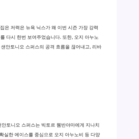
집은 저력은 뉴욕 닉스가 왜 이번 시즌 가장 강력
를 다시 한번 보여주었습니다. 또한, 오지 아누노
로 샌안토니오 스퍼스의 공격 흐름을 끊어내고, 리바
 샌안토니오 스퍼스는 빅토르 웸반야마에게 지나치
 확실한 에이스를 중심으로 오지 아누노비 등 다양