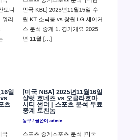
미국
스포츠 중계스포츠 분석 ​ [대한
샌안토니
민국 KBL] 2025년11월15일 수
트 워리
원 KT 소닉붐 vs 창원 LG 세이커
요
스 분석 중계 1. 경기개요 2025
는
년 11월 […]
월16일
[미국 NBA] 2025년11월16일
vs
샬럿 호네츠 vs 오클라호마
포츠
시티 썬더 | 스포츠 분석 무료
중계 토친놈
농구
/ 글쓴이
admin
미국
스포츠 중계스포츠 분석 [미국