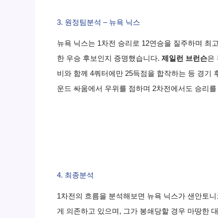
3. 원정팀분석 – 뉴욕 닉스
뉴욕 닉스는 1차전 승리로 12연승을 질주하며 최고
한 우승 후보인지 증명했습니다.
제일런 브런슨
은
비와 함께 4쿼터에만 25득점을 합작하는 등 경기
운드 싸움에서 우위를 점하며 2차전에서도 승리를
4. 최종분석
1차전의 흐름을 분석해보면 뉴욕 닉스가 샌안토니
게 의존하고 있으며, 그가 봉쇄당할 경우 마땅한 