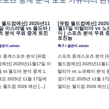
 월드컵예선] 2025년11
[유럽 월드컵예선] 2025
일 이스라엘 vs 몰도바 |
월17일 이탈리아 vs 
츠 분석 무료 중계 토친
이 | 스포츠 분석 무료 
토친놈
 글쓴이
admin
축구
/ 글쓴이
admin
 중계스포츠 분석 [유럽
스포츠 중계스포츠 분석 [
예선] 2025년11월17일 이
월드컵예선] 2025년11월1
 vs 몰도바 분석 중계 1.
탈리아 vs 노르웨이 분석 중
요 2025년 11월 17일에
경기개요 2025년 11월 1
 월드컵 2026 예선 […]
열리는 월드컵 2026 예선 [