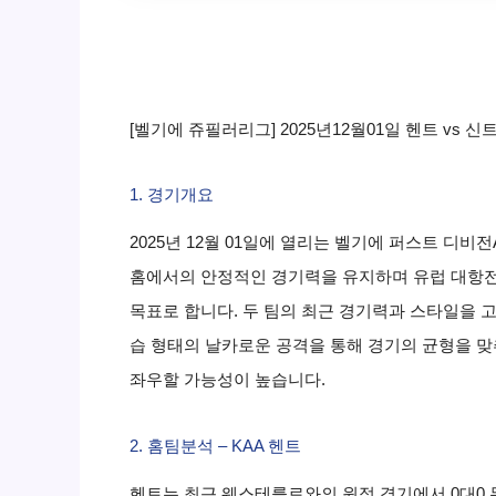
[벨기에 쥬필러리그] 2025년12월01일 헨트 vs 
1. 경기개요
2025년 12월 01일에 열리는 벨기에 퍼스트 디
홈에서의 안정적인 경기력을 유지하며 유럽 대항전
목표로 합니다. 두 팀의 최근 경기력과 스타일을 
습 형태의 날카로운 공격을 통해 경기의 균형을 맞
좌우할 가능성이 높습니다.
2. 홈팀분석 – KAA 헨트
헨트는 최근 웨스테를로와의 원정 경기에서 0대0 