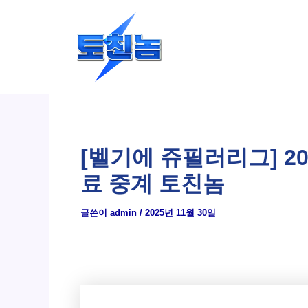
콘
텐
츠
로
건
너
뛰
[벨기에 쥬필러리그] 20
기
료 중계 토친놈
글쓴이
admin
/
2025년 11월 30일