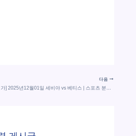
다음
[스페인 라리가] 2025년12월01일 세비야 vs 베티스 | 스포츠 분석 무료 중계 토친놈
련 게시글