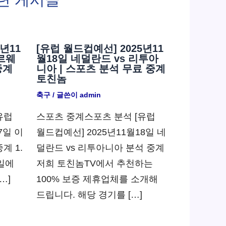
년11
[유럽 월드컵예선] 2025년11
노르웨
월18일 네덜란드 vs 리투아
중계
니아 | 스포츠 분석 무료 중계
토친놈
축구
/ 글쓴이
admin
유럽
스포츠 중계스포츠 분석 [유럽
7일 이
월드컵예선] 2025년11월18일 네
계 1.
덜란드 vs 리투아니아 분석 중계
7일에
저희 토친놈TV에서 추천하는
…]
100% 보증 제휴업체를 소개해
드립니다. 해당 경기를 […]