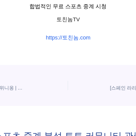
합법적인 무료 스포츠 중계 시청
토친놈TV
https://토친놈.com
[벨기에 쥬필러리그] 2025년12월01일 안더레흐트 vs 위니옹 | 스포츠 분석 무료 중계 토친놈
스포츠 중계 분석 토토 커뮤니티 관