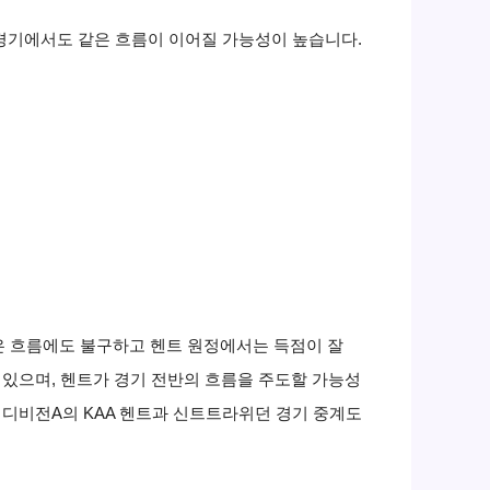
경기에서도 같은 흐름이 이어질 가능성이 높습니다.
은 흐름에도 불구하고 헨트 원정에서는 득점이 잘
 있으며, 헨트가 경기 전반의 흐름을 주도할 가능성
 디비전A의 KAA 헨트과 신트트라위던 경기 중계도