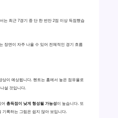
서는 최근 7경기 중 단 한 번만 2점 이상 득점했습
 장면이 자주 나올 수 있어 전체적인 경기 흐름
 양상이 예상됩니다. 헨트는 홈에서 높은 점유율로
 나설 것입니다.
있어
총득점이 낮게 형성될 가능성
이 높습니다. 또
 기록하는 그림은 쉽지 않아 보입니다.