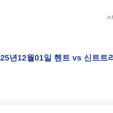
스
25년12월01일 헨트 vs 신트트