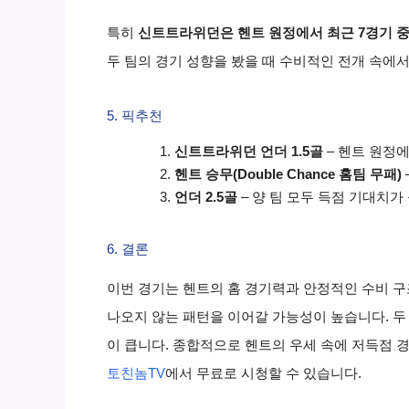
특히
신트트라위던은 헨트 원정에서 최근 7경기 중 
두 팀의 경기 성향을 봤을 때 수비적인 전개 속에서
5. 픽추천
신트트라위던 언더 1.5골
– 헨트 원정
헨트 승무(Double Chance 홈팀 무패)
언더 2.5골
– 양 팀 모두 득점 기대치
6. 결론
이번 경기는 헨트의 홈 경기력과 안정적인 수비 
나오지 않는 패턴을 이어갈 가능성이 높습니다. 두
이 큽니다. 종합적으로 헨트의 우세 속에 저득점 
토친놈TV
에서 무료로 시청할 수 있습니다.