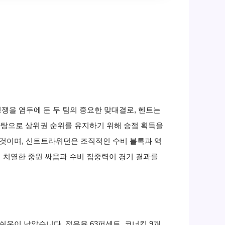
경쟁을 염두에 둔 두 팀의 중요한 맞대결로, 헨트는
바탕으로 상위권 순위를 유지하기 위해 승점 획득을
 것이며, 신트트라위던은 조직적인 수비 블록과 역
에 치열한 중원 싸움과 수비 집중력이 경기 결과를
움이 남았습니다. 점유율 63퍼센트, 코너킥 9개