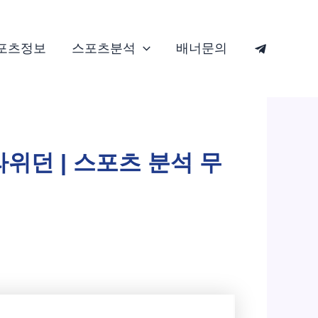
포츠정보
스포츠분석
배너문의
라위던 | 스포츠 분석 무