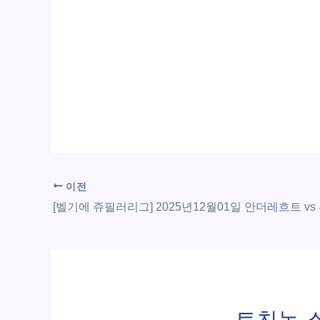
이전
토친놈 