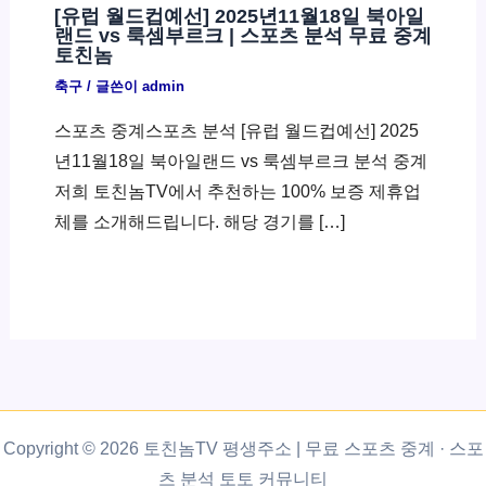
[유럽 월드컵예선] 2025년11월18일 북아일
랜드 vs 룩셈부르크 | 스포츠 분석 무료 중계
토친놈
축구
/ 글쓴이
admin
스포츠 중계스포츠 분석 [유럽 월드컵예선] 2025
년11월18일 북아일랜드 vs 룩셈부르크 분석 중계
저희 토친놈TV에서 추천하는 100% 보증 제휴업
체를 소개해드립니다. 해당 경기를 […]
Copyright © 2026 토친놈TV 평생주소 | 무료 스포츠 중계 · 스포
츠 분석 토토 커뮤니티