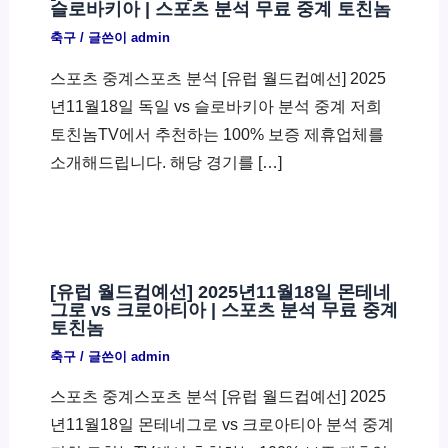
슬로바키아 | 스포츠 분석 무료 중계 토친놈
축구
/ 글쓴이
admin
스포츠 중계스포츠 분석 [유럽 월드컵예선] 2025
년11월18일 독일 vs 슬로바키아 분석 중계 저희
토친놈TV에서 추천하는 100% 보증 제휴업체를
소개해드립니다. 해당 경기를 […]
[유럽 월드컵예선] 2025년11월18일 몬테네
그로 vs 크로아티아 | 스포츠 분석 무료 중계
토친놈
축구
/ 글쓴이
admin
스포츠 중계스포츠 분석 [유럽 월드컵예선] 2025
년11월18일 몬테네그로 vs 크로아티아 분석 중계