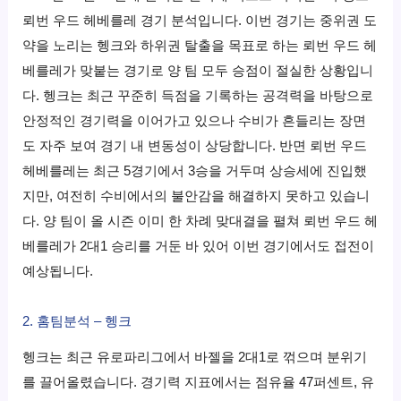
뢰번 우드
헤베를레 경기 분석입니다. 이번 경기는 중위권 도
약을 노리는
헹크
와 하위권 탈출을 목표로 하는
뢰번 우드
헤
베를레가 맞붙는 경기로 양 팀 모두 승점이 절실한 상황입니
다.
헹크
는 최근 꾸준히 득점을 기록하는 공격력을 바탕으로
안정적인 경기력을 이어가고 있으나 수비가 흔들리는 장면
도 자주 보여 경기 내 변동성이 상당합니다. 반면
뢰번 우드
헤베를레는 최근 5경기에서 3승을 거두며 상승세에 진입했
지만, 여전히 수비에서의 불안감을 해결하지 못하고 있습니
다. 양 팀이 올 시즌 이미 한 차례 맞대결을 펼쳐
뢰번 우드
헤
베를레가 2대1 승리를 거둔 바 있어 이번 경기에서도 접전이
예상됩니다.
2. 홈팀분석 –
헹크
헹크
는 최근 유로파리그에서 바젤을 2대1로 꺾으며 분위기
를 끌어올렸습니다. 경기력 지표에서는 점유율 47퍼센트, 유