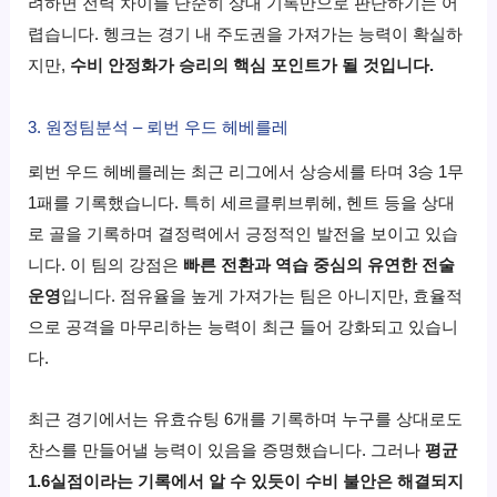
려하면 전력 차이를 단순히 상대 기록만으로 판단하기는 어
렵습니다.
헹크
는 경기 내 주도권을 가져가는 능력이 확실하
지만,
수비 안정화가 승리의 핵심 포인트가 될 것입니다.
3. 원정팀분석 –
뢰번 우드
헤베를레
뢰번 우드
헤베를레는 최근 리그에서 상승세를 타며 3승 1무
1패를 기록했습니다. 특히 세르클뤼브뤼헤, 헨트 등을 상대
로 골을 기록하며 결정력에서 긍정적인 발전을 보이고 있습
니다. 이 팀의 강점은
빠른 전환과 역습 중심의 유연한 전술
운영
입니다. 점유율을 높게 가져가는 팀은 아니지만, 효율적
으로 공격을 마무리하는 능력이 최근 들어 강화되고 있습니
다.
최근 경기에서는 유효슈팅 6개를 기록하며 누구를 상대로도
찬스를 만들어낼 능력이 있음을 증명했습니다. 그러나
평균
1.6실점이라는 기록에서 알 수 있듯이 수비 불안은 해결되지