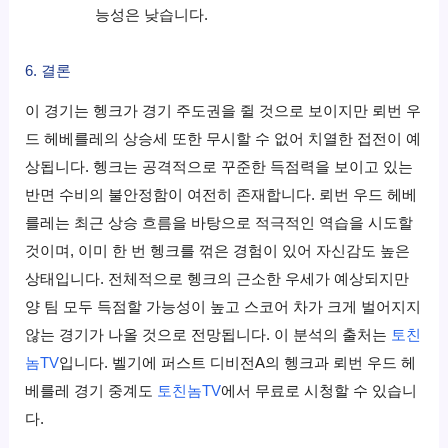
능성은 낮습니다.
6. 결론
이 경기는
헹크
가 경기 주도권을 쥘 것으로 보이지만
뢰번 우
드
헤베를레의 상승세 또한 무시할 수 없어 치열한 접전이 예
상됩니다.
헹크
는 공격적으로 꾸준한 득점력을 보이고 있는
반면 수비의 불안정함이 여전히 존재합니다.
뢰번 우드
헤베
를레는 최근 상승 흐름을 바탕으로 적극적인 역습을 시도할
것이며, 이미 한 번
헹크
를 꺾은 경험이 있어 자신감도 높은
상태입니다. 전체적으로
헹크
의 근소한 우세가 예상되지만
양 팀 모두 득점할 가능성이 높고 스코어 차가 크게 벌어지지
않는 경기가 나올 것으로 전망됩니다. 이 분석의 출처는
토친
놈TV
입니다. 벨기에 퍼스트 디비전A의
헹크
과
뢰번 우드
헤
베를레 경기 중계도
토친놈TV
에서 무료로 시청할 수 있습니
다.