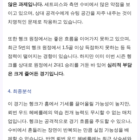
않은 과제입니다.
세트피스와 측면 수비에서 많은 약점을 보
이고 있으며, 상대 공격수에게 슈팅 공간을 자주 내주는 것이
치명적인 문제로 작용하고 있습니다.
또한
헹크
원정에서는 좋은 흐름을 이어가지 못하고 있으며,
최근 5번의
헹크
원정에서 1.5골 이상 득점하지 못하는 등 득
점력이 떨어지는 경향이 있습니다. 하지만 이미 이번 시즌
헹
크
를 상대로 원정에서 2대1 승리를 거둔 바 있어
심리적 부담
은 크게 줄어든 경기입니다.
4. 최종분석
이 경기는
헹크
가 홈에서 기세를 끌어올릴 가능성이 높지만,
뢰번 우드
헤베를레의 역습 전개 능력도 무시할 수 없는 매치
업입니다.
헹크
는 공격적으로 경기 흐름을 주도할 수 있으나,
수비에서 흔들리는 장면이 반복되는 만큼 실점 가능성을 배
제할 수 없습니다. 반면
뢰번 우드
헤베를레는 최근 상승세와