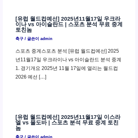
[유럽 월드컵예선] 2025년11월17일 우크라
이나 vs 아이슬란드 | 스포츠 분석 무료 중계
토친놈
축구
/ 글쓴이
admin
스포츠 중계스포츠 분석 [유럽 월드컵예선] 2025
년11월17일 우크라이나 vs 아이슬란드 분석 중계
1. 경기개요 2025년 11월 17일에 열리는 월드컵
2026 예선 […]
[유럽 월드컵예선] 2025년11월17일 이스라
엘 vs 몰도바 | 스포츠 분석 무료 중계 토친
놈
축구
/ 글쓴이
admin