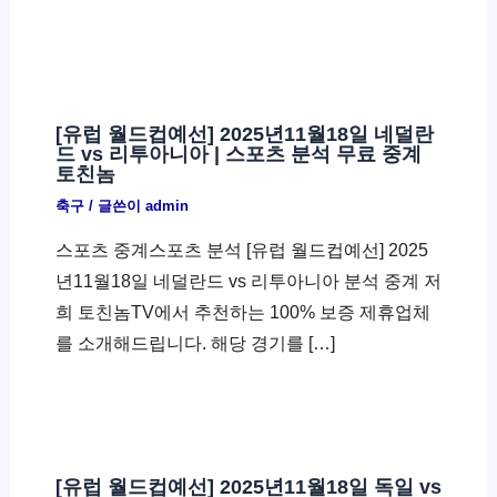
[유럽 월드컵예선] 2025년11월18일 네덜란
드 vs 리투아니아 | 스포츠 분석 무료 중계
토친놈
축구
/ 글쓴이
admin
스포츠 중계스포츠 분석 [유럽 월드컵예선] 2025
년11월18일 네덜란드 vs 리투아니아 분석 중계 저
희 토친놈TV에서 추천하는 100% 보증 제휴업체
를 소개해드립니다. 해당 경기를 […]
[유럽 월드컵예선] 2025년11월18일 독일 vs