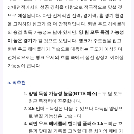
상대전적에서의 성공 경험을 바탕으로 적극적으로 맞설 것
으로 예상됩니다. 다만 전체적인 전력, 경기력, 홈 경기 환경
을 고려하면
헹크
가 좀 더 안정적입니다.
뢰번 우드
헤베를레
의 승점 획득 가능성도 남아 있지만,
양 팀 모두 득점 가능성
이 높은 경기
가 될 것으로 보입니다.
헹크
가 주도권을 잡고
뢰번 우드
헤베를레가 역습으로 대응하는 구도가 예상되며,
전체적으로는
헹크
우세의 흐름 속에서 접전 양상이 이어질
가능성이 큽니다.
5. 픽추천
양팀 득점 가능성 높음(BTTS 예스)
– 두 팀 모두
최근 득점력이 꾸준합니다.
3.5 언더
– 득점은 나올 수 있으나 다득점 양상으
로 번질 가능성은 낮습니다.
뢰번 우드
헤베를레 핸디캡 플러스 1.5
– 최근 흐
름과 맞대결 기록을 고려할 때 큰 차이의 패배 가