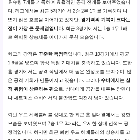
효슈팅 7개를 기록하며 효율적인 공격 전개를 보여주었습니
다. 리그에서는 최근 5경기에서 2승 2무 1패를 기록하며 나
쁘지 않은 흐름을 이어가고 있지만,
경기력의 기복이 크다는
점이 가장 큰 문제점입니다.
최근 3경기에서는 1승 1무 1패
로 완벽한 상승세를 이어가지 못한 모습입니다.
헹크
의 강점은
꾸준한 득점력
입니다. 최근 10경기에서 평균
1.6골을 넣으며 항상 득점 기대치를 충족하고 있습니다. 또한
홈 경기에서는 공격 작업에서 더 높은 완성도를 보여주며, 많
은 공격 기회가 만들어지고 있습니다. 그러나
수비에서는 실
점 위험이 상존하는 편
으로, 상대에게 공간을 내주는 장면이
나 세트피스 수비에서의 불안함도 여전히 남아 있습니다.
뢰번 우드
헤베를레를 상대로 한 최근 홈 맞대결에서는 강한
모습을 보여왔으며 7승 1무 3패라는 우세한 상대 전적도 긍
정적입니다. 하지만 최근
뢰번 우드
헤베를레의 상승세를 고