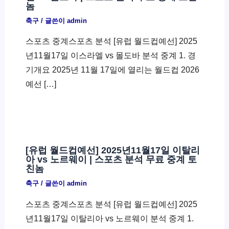
놈
축구
/ 글쓴이
admin
스포츠 중계스포츠 분석 [유럽 월드컵예선] 2025
년11월17일 이스라엘 vs 몰도바 분석 중계 1. 경
기개요 2025년 11월 17일에 열리는 월드컵 2026
예선 […]
[유럽 월드컵예선] 2025년11월17일 이탈리
아 vs 노르웨이 | 스포츠 분석 무료 중계 토
친놈
축구
/ 글쓴이
admin
스포츠 중계스포츠 분석 [유럽 월드컵예선] 2025
년11월17일 이탈리아 vs 노르웨이 분석 중계 1.