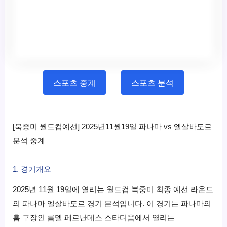
스포츠 중계
스포츠 분석
[북중미 월드컵예선] 2025년11월19일 파나마 vs 엘살바도르
분석 중계
1. 경기개요
2025년 11월 19일에 열리는 월드컵 북중미 최종 예선 라운드
의 파나마 엘살바도르 경기 분석입니다. 이 경기는 파나마의
홈 구장인 롬멜 페르난데스 스타디움에서 열리는