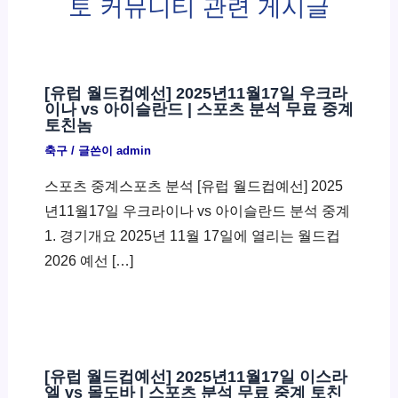
토 커뮤니티 관련 게시글
[유럽 월드컵예선] 2025년11월17일 우크라
이나 vs 아이슬란드 | 스포츠 분석 무료 중계
토친놈
축구
/ 글쓴이
admin
스포츠 중계스포츠 분석 [유럽 월드컵예선] 2025
년11월17일 우크라이나 vs 아이슬란드 분석 중계
1. 경기개요 2025년 11월 17일에 열리는 월드컵
2026 예선 […]
[유럽 월드컵예선] 2025년11월17일 이스라
엘 vs 몰도바 | 스포츠 분석 무료 중계 토친