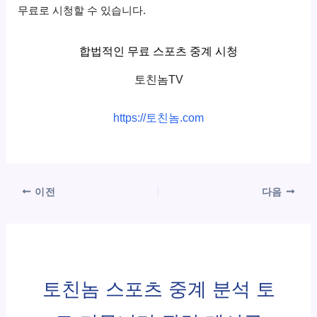
무료로 시청할 수 있습니다.
합법적인 무료 스포츠 중계 시청
토친놈TV
https://토친놈.com
이전
다음
토친놈 스포츠 중계 분석 토