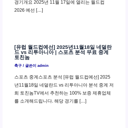
경기개요 2025년 11월 17일에 열리는 월드컵
2026 예선 […]
[유럽 월드컵예선] 2025년11월18일 네덜란
드 vs 리투아니아 | 스포츠 분석 무료 중계
토친놈
축구
/ 글쓴이
admin
스포츠 중계스포츠 분석 [유럽 월드컵예선] 2025
년11월18일 네덜란드 vs 리투아니아 분석 중계 저
희 토친놈TV에서 추천하는 100% 보증 제휴업체
를 소개해드립니다. 해당 경기를 […]