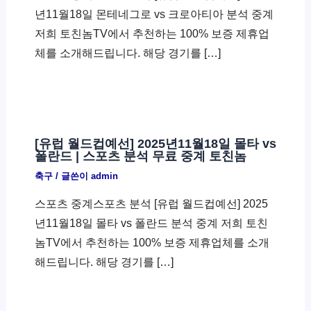
년11월18일 몬테네그로 vs 크로아티아 분석 중계
저희 토친놈TV에서 추천하는 100% 보증 제휴업
체를 소개해드립니다. 해당 경기를 […]
[유럽 월드컵예선] 2025년11월18일 몰타 vs
폴란드 | 스포츠 분석 무료 중계 토친놈
축구
/ 글쓴이
admin
스포츠 중계스포츠 분석 [유럽 월드컵예선] 2025
년11월18일 몰타 vs 폴란드 분석 중계 저희 토친
놈TV에서 추천하는 100% 보증 제휴업체를 소개
해드립니다. 해당 경기를 […]