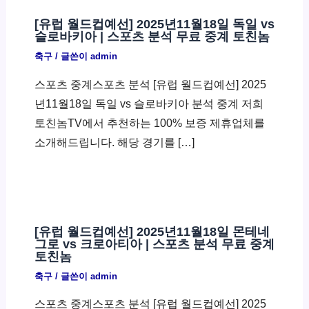
[유럽 월드컵예선] 2025년11월18일 독일 vs
슬로바키아 | 스포츠 분석 무료 중계 토친놈
축구
/ 글쓴이
admin
스포츠 중계스포츠 분석 [유럽 월드컵예선] 2025
년11월18일 독일 vs 슬로바키아 분석 중계 저희
토친놈TV에서 추천하는 100% 보증 제휴업체를
소개해드립니다. 해당 경기를 […]
[유럽 월드컵예선] 2025년11월18일 몬테네
그로 vs 크로아티아 | 스포츠 분석 무료 중계
토친놈
축구
/ 글쓴이
admin
스포츠 중계스포츠 분석 [유럽 월드컵예선] 2025