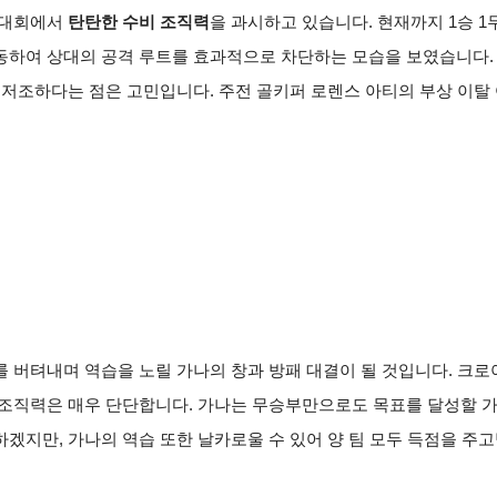
 대회에서
탄탄한 수비 조직력
을 과시하고 있습니다. 현재까지 1승 
가동하여 상대의 공격 루트를 효과적으로 차단하는 모습을 보였습니다
 저조하다는 점은 고민입니다. 주전 골키퍼 로렌스 아티의 부상 이탈
 버텨내며 역습을 노릴 가나의 창과 방패 대결이 될 것입니다. 크
 조직력은 매우 단단합니다. 가나는 무승부만으로도 목표를 달성할 
겠지만, 가나의 역습 또한 날카로울 수 있어 양 팀 모두 득점을 주고