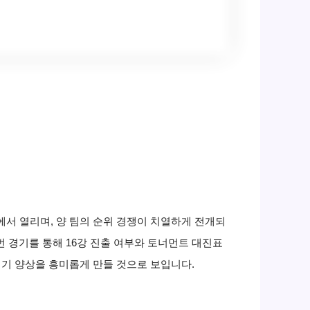
에서 열리며, 양 팀의 순위 경쟁이 치열하게 전개되
이번 경기를 통해 16강 진출 여부와 토너먼트 대진표
경기 양상을 흥미롭게 만들 것으로 보입니다.