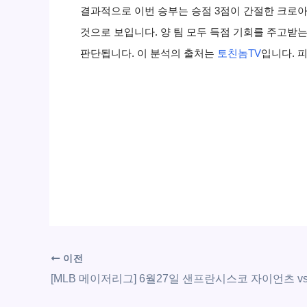
결과적으로 이번 승부는 승점 3점이 간절한 크로
것으로 보입니다. 양 팀 모두 득점 기회를 주고받
판단됩니다. 이 분석의 출처는
토친놈TV
입니다. 
이전