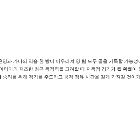
운영과 가나의 역습 한 방이 어우러져 양 팀 모두 골을 기록할 가능성
로아티아의 저조한 최근 득점력을 고려할 때 저득점 경기가 될 확률이 
가 승리를 위해 경기를 주도하고 공격 점유 시간을 길게 가져갈 것이기