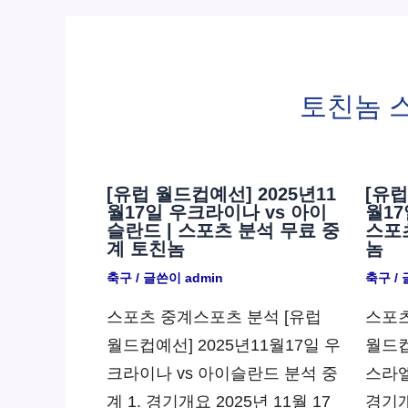
토친놈 
[유럽 월드컵예선] 2025년11
[유럽
월17일 우크라이나 vs 아이
월17
슬란드 | 스포츠 분석 무료 중
스포
계 토친놈
놈
축구
/ 글쓴이
admin
축구
/
스포츠 중계스포츠 분석 [유럽
스포츠
월드컵예선] 2025년11월17일 우
월드컵
크라이나 vs 아이슬란드 분석 중
스라엘
계 1. 경기개요 2025년 11월 17
경기개