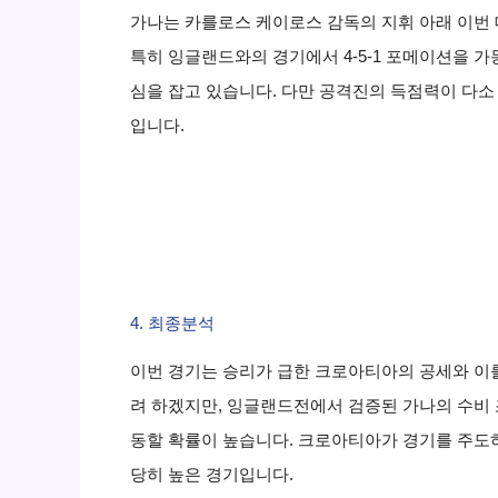
가나는 카를로스 케이로스 감독의 지휘 아래 이번
특히 잉글랜드와의 경기에서 4-5-1 포메이션을 
심을 잡고 있습니다. 다만 공격진의 득점력이 다소
입니다.
4. 최종분석
이번 경기는 승리가 급한 크로아티아의 공세와 이를
려 하겠지만, 잉글랜드전에서 검증된 가나의 수비
동할 확률이 높습니다. 크로아티아가 경기를 주도하
당히 높은 경기입니다.