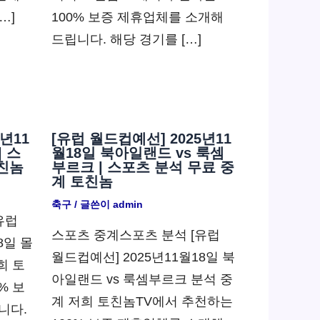
…]
100% 보증 제휴업체를 소개해
드립니다. 해당 경기를 […]
년11
[유럽 월드컵예선] 2025년11
| 스
월18일 북아일랜드 vs 룩셈
친놈
부르크 | 스포츠 분석 무료 중
계 토친놈
축구
/ 글쓴이
admin
유럽
스포츠 중계스포츠 분석 [유럽
8일 몰
월드컵예선] 2025년11월18일 북
희 토
아일랜드 vs 룩셈부르크 분석 중
% 보
계 저희 토친놈TV에서 추천하는
니다.