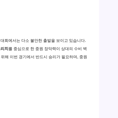
 대회에서는 다소 불안한 출발을 보이고 있습니다.
드리치
를 중심으로 한 중원 장악력이 상대의 수비 벽
 위해 이번 경기에서 반드시 승리가 필요하며, 중원