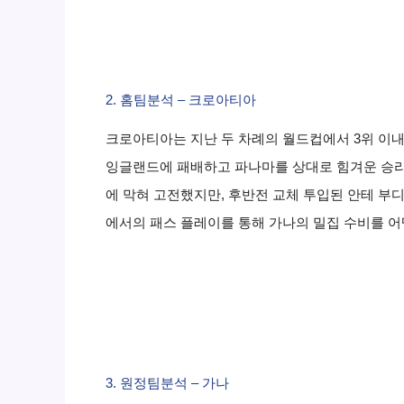
2. 홈팀분석 – 크로아티아
크로아티아는 지난 두 차례의 월드컵에서 3위 이내
잉글랜드에 패배하고 파나마를 상대로 힘겨운 승리
에 막혀 고전했지만, 후반전 교체 투입된 안테 부
에서의 패스 플레이를 통해 가나의 밀집 수비를 어
3. 원정팀분석 – 가나