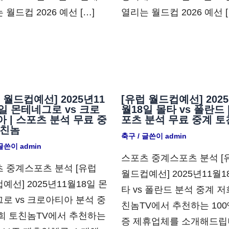
 월드컵 2026 예선 […]
열리는 월드컵 2026 예선 [
 월드컵예선] 2025년11
[유럽 월드컵예선] 2025
일 몬테네그로 vs 크로
월18일 몰타 vs 폴란드 
 | 스포츠 분석 무료 중
포츠 분석 무료 중계 토
토친놈
축구
/ 글쓴이
admin
 글쓴이
admin
스포츠 중계스포츠 분석 [
 중계스포츠 분석 [유럽
월드컵예선] 2025년11월1
예선] 2025년11월18일 몬
타 vs 폴란드 분석 중계 저
로 vs 크로아티아 분석 중
친놈TV에서 추천하는 100
희 토친놈TV에서 추천하는
증 제휴업체를 소개해드립