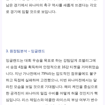
남은 경기에서 파나마의 축구 역사를 새롭게 쓰겠다는 각오
로 경기에 임할 것으로 보입니다.
3. 원정팀분석 – 잉글랜드
잉글랜드는 대회 우승을 목표로 하는 강팀답게 조별리그에
서 승점 4점을 획득하며 안정적으로 16강 티켓을 거머쥐었습
니다. 지난 가나전에서 79%라는 압도적인 점유율에도 불구
하고 득점에 실패하며 고전했으나, 이번 파나마전에서는 달
라진 모습을 보일 것으로 기대됩니다. 해리 케인을 중심으로
한 공격진이 파나마의 밀집 수비를 어떻게 허물 것인지가 핵
심입니다. 리스 제임스와 데클란 라이스의 부상 여부가 변수