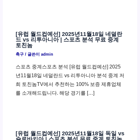
[유럽 월드컵예선] 2025년11월18일 네덜란
드 vs 리투아니아 | 스포츠 분석 무료 중계
토친놈
축구
/ 글쓴이
admin
스포츠 중계스포츠 분석 [유럽 월드컵예선] 2025
년11월18일 네덜란드 vs 리투아니아 분석 중계 저
희 토친놈TV에서 추천하는 100% 보증 제휴업체
를 소개해드립니다. 해당 경기를 […]
[유럽 월드컵예선] 2025년11월18일 독일 vs
슬로바키아 | 스포츠 분석 무료 중계 토친놈