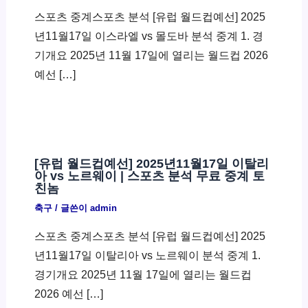
스포츠 중계스포츠 분석 [유럽 월드컵예선] 2025
년11월17일 이스라엘 vs 몰도바 분석 중계 1. 경
기개요 2025년 11월 17일에 열리는 월드컵 2026
예선 […]
[유럽 월드컵예선] 2025년11월17일 이탈리
아 vs 노르웨이 | 스포츠 분석 무료 중계 토
친놈
축구
/ 글쓴이
admin
스포츠 중계스포츠 분석 [유럽 월드컵예선] 2025
년11월17일 이탈리아 vs 노르웨이 분석 중계 1.
경기개요 2025년 11월 17일에 열리는 월드컵
2026 예선 […]