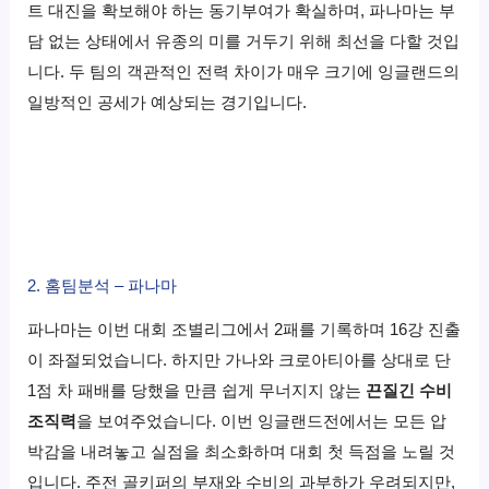
트 대진을 확보해야 하는 동기부여가 확실하며, 파나마는 부
담 없는 상태에서 유종의 미를 거두기 위해 최선을 다할 것입
니다. 두 팀의 객관적인 전력 차이가 매우 크기에 잉글랜드의
일방적인 공세가 예상되는 경기입니다.
2. 홈팀분석 – 파나마
파나마는 이번 대회 조별리그에서 2패를 기록하며 16강 진출
이 좌절되었습니다. 하지만 가나와 크로아티아를 상대로 단
1점 차 패배를 당했을 만큼 쉽게 무너지지 않는
끈질긴 수비
조직력
을 보여주었습니다. 이번 잉글랜드전에서는 모든 압
박감을 내려놓고 실점을 최소화하며 대회 첫 득점을 노릴 것
입니다. 주전 골키퍼의 부재와 수비의 과부하가 우려되지만,