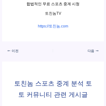
합법적인 무료 스포츠 중계 시청
토친놈TV
https://토친놈.com
이전
다음
토친놈 스포츠 중계 분석 토
토 커뮤니티 관련 게시글