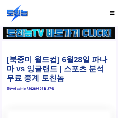
콘
Ma
텐
Me
츠
로
건
너
뛰
기
[북중미 월드컵] 6월28일 파나
마 vs 잉글랜드 | 스포츠 분석
무료 중계 토친놈
글쓴이
admin
/
2026년 06월 27일