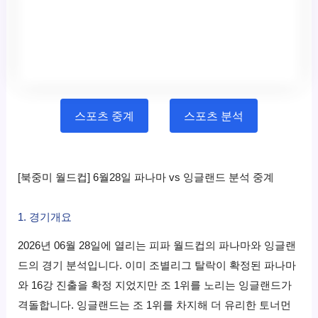
스포츠 중계
스포츠 분석
[북중미 월드컵] 6월28일 파나마 vs 잉글랜드 분석 중계
1. 경기개요
2026년 06월 28일에 열리는 피파 월드컵의 파나마와 잉글랜
드의 경기 분석입니다. 이미 조별리그 탈락이 확정된 파나마
와 16강 진출을 확정 지었지만 조 1위를 노리는 잉글랜드가
격돌합니다. 잉글랜드는 조 1위를 차지해 더 유리한 토너먼