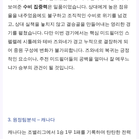
보여준
수비 집중력
은 일품이었습니다. 상대에게 높은 점유
율을 내주었음에도 불구하고 조직적인 수비로 위기를 넘겼
고, 상대 실책을 놓치지 않고 결승골을 만들어내는 영리한 경
기를 펼쳤습니다. 다만 이번 경기에서는 핵심 미드필더인 스
펠렐레 시톨레와 테바 즈와네가 경고 누적으로 결장하게 되
어 중원 구성에 변화가 불가피합니다. 즈와네의 복귀는 긍정
적인 요소이나, 주전 미드필더들의 공백을 얼마나 잘 메우느
냐가 승부의 관건이 될 것입니다.
3. 원정팀분석 – 캐나다
캐나다는 조별리그에서 1승 1무 1패를 기록하며 탄탄한 전력