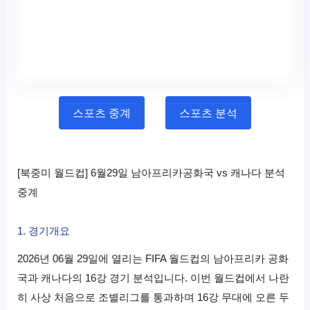
스포츠 중계
스포츠 분석
[북중미 월드컵] 6월29일 남아프리카공화국 vs 캐나다 분석
중계
1. 경기개요
2026년 06월 29일에 열리는 FIFA 월드컵의 남아프리카 공화
국과 캐나다의 16강 경기 분석입니다. 이번 월드컵에서 나란
히 사상 처음으로 조별리그를 통과하며 16강 무대에 오른 두