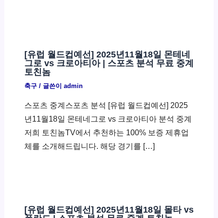
[유럽 월드컵예선] 2025년11월18일 몬테네
그로 vs 크로아티아 | 스포츠 분석 무료 중계
토친놈
축구
/ 글쓴이
admin
스포츠 중계스포츠 분석 [유럽 월드컵예선] 2025
년11월18일 몬테네그로 vs 크로아티아 분석 중계
저희 토친놈TV에서 추천하는 100% 보증 제휴업
체를 소개해드립니다. 해당 경기를 […]
[유럽 월드컵예선] 2025년11월18일 몰타 vs