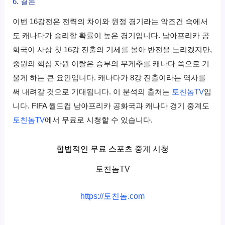
6. 결론
이번 16강전은 전력의 차이와 원정 경기라는 악조건 속에서
도 캐나다가 승리할 확률이 높은 경기입니다. 남아프리카 공
화국이 사상 첫 16강 진출의 기세를 몰아 반전을 노리겠지만,
중원의 핵심 자원 이탈은 승부의 무게추를 캐나다 쪽으로 기
울게 하는 큰 요인입니다. 캐나다가 8강 진출이라는 역사를
써 내려갈 것으로 기대됩니다. 이 분석의 출처는
토친놈TV
입
니다. FIFA 월드컵 남아프리카 공화국과 캐나다 경기 중계도
토친놈TV
에서 무료로 시청할 수 있습니다.
합법적인 무료 스포츠 중계 시청
토친놈TV
https://토친놈.com