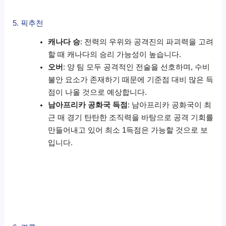
5. 픽추천
캐나다 승
: 전력의 우위와 공격진의 파괴력을 고려
할 때 캐나다의 승리 가능성이 높습니다.
오버
: 양 팀 모두 공격적인 전술을 선호하며, 수비
불안 요소가 존재하기 때문에 기준점 대비 많은 득
점이 나올 것으로 예상합니다.
남아프리카 공화국 득점
: 남아프리카 공화국이 최
근 매 경기 탄탄한 조직력을 바탕으로 공격 기회를
만들어내고 있어 최소 1득점은 가능할 것으로 보
입니다.