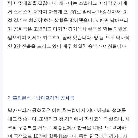
팀이 맞대결을 펼칩니다. 캐나다는 조별리그 마지막 경기에
서 스위스에 패하며 아쉽게 조 2위로 밀려나 16강전마저 원
정 경기로 치러야 하는 상황을 맞이했습니다. 반면 남아프리
카 공화국은 조별리그 마지막 경기에서 한국을 꺾는 이변을
일으키며 기세가 최고조에 달해 있습니다. 양 팀 모두 역사적
인 8강 진출을 노리고 있어 매우 치열한 승부가 예상됩니다.
2. 홈팀분석 – 남아프리카 공화국
남아프리카 공화국은 이번 월드컵에서 기대 이상의 성과를
내고 있습니다. 조별리그 첫 경기에서 멕시코에 패했으나, 체
코와 무승부를 거두고 최종전에서 한국을 1대0으로 격파하
며 극적으로 16강에 합류했습니다. 특히 한국과의 경기에서