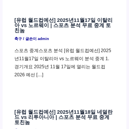
[유럽 월드컵예선] 2025년11월17일 이탈리
아 vs 노르웨이 | 스포츠 분석 무료 중계 토
친놈
축구
/ 글쓴이
admin
스포츠 중계스포츠 분석 [유럽 월드컵예선] 2025
년11월17일 이탈리아 vs 노르웨이 분석 중계 1.
경기개요 2025년 11월 17일에 열리는 월드컵
2026 예선 […]
[유럽 월드컵예선] 2025년11월18일 네덜란
드 vs 리투아니아 | 스포츠 분석 무료 중계
토친놈