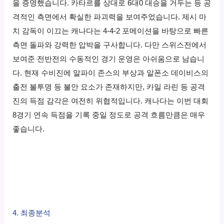
을 증명했습니다. 카타르를 상대로 6대0 대승을 거두는 등 공
격적인 측면에서 확실한 파괴력을 보여주었습니다. 제시 마
치 감독이 이끄는 캐나다는 4-4-2 포메이션을 바탕으로 빠른
측면 돌파와 강력한 압박을 구사합니다. 다만 스위스전에서
보여준 전반전의 수동적인 경기 운영은 아쉬움으로 남습니
다. 현재 수비진에 알파이 존스의 부상과 알폰소 데이비스의
출전 불투명 등 불안 요소가 존재하지만, 카일 라린 등 공격
진의 득점 감각은 여전히 위협적입니다. 캐나다는 이번 대회
8경기 연속 득점을 기록 중일 정도로 공격 흐름만큼은 매우
좋습니다.
4. 최종분석