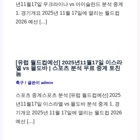
년11월17일 우크라이나 vs 아이슬란드 분석 중계
1. 경기개요 2025년 11월 17일에 열리는 월드컵
2026 예선 […]
[유럽 월드컵예선] 2025년11월17일 이스라
엘 vs 몰도바 | 스포츠 분석 무료 중계 토친
놈
축구
/ 글쓴이
admin
스포츠 중계스포츠 분석 [유럽 월드컵예선] 2025
년11월17일 이스라엘 vs 몰도바 분석 중계 1. 경
기개요 2025년 11월 17일에 열리는 월드컵 2026
예선 […]