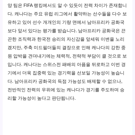
양 팀은 FIFA 랭킹에서도 알 수 있듯이 전력 차이가 존재합니
다. 캐나다는 주요 유럽 리그에서 활약하는 선수들을 다수 보
유하고 있어 선수 개개인의 기량 면에서 남아프리카 공화국
보다 앞서 있다는 평가를 받습니다. 남아프리카 공화국은 끈
끈한 조직력과 한국전 승리의 자신감을 앞세워 이변을 노리
겠지만, 주축 미드필더들의 결장으로 인해 캐나다의 강한 중
원 압박을 견뎌내기에는 체력적, 전략적 부담이 클 것으로 보
입니다. 캐나다는 스위스전 패배의 아픔을 뒤로하고 이번 경
기에서 더욱 집중력 있는 경기력을 선보일 가능성이 높습니
다. 남아프리카 공화국의 득점 가능성도 배제할 수 없으나,
전반적인 전력의 우위에 있는 캐나다가 경기를 주도하며 승
리할 가능성이 높다고 판단됩니다.