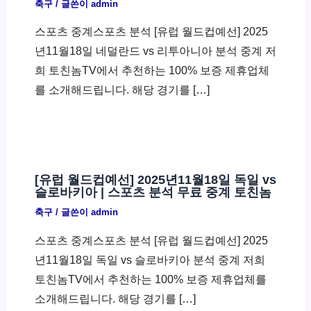
축구
/ 글쓴이
admin
스포츠 중계스포츠 분석 [유럽 월드컵예선] 2025
년11월18일 네덜란드 vs 리투아니아 분석 중계 저
희 토친놈TV에서 추천하는 100% 보증 제휴업체
를 소개해드립니다. 해당 경기를 […]
[유럽 월드컵예선] 2025년11월18일 독일 vs
슬로바키아 | 스포츠 분석 무료 중계 토친놈
축구
/ 글쓴이
admin
스포츠 중계스포츠 분석 [유럽 월드컵예선] 2025
년11월18일 독일 vs 슬로바키아 분석 중계 저희
토친놈TV에서 추천하는 100% 보증 제휴업체를
소개해드립니다. 해당 경기를 […]