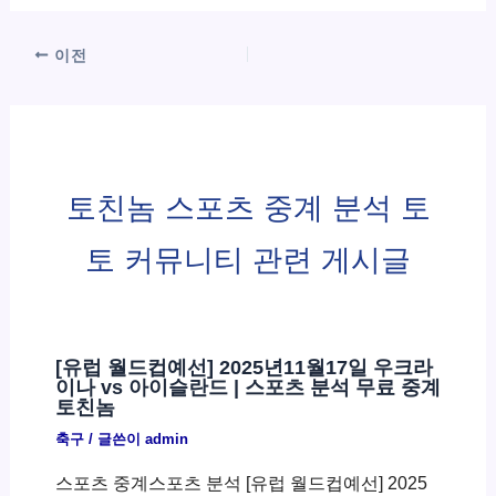
이전
토친놈 스포츠 중계 분석 토
토 커뮤니티 관련 게시글
[유럽 월드컵예선] 2025년11월17일 우크라
이나 vs 아이슬란드 | 스포츠 분석 무료 중계
토친놈
축구
/ 글쓴이
admin
스포츠 중계스포츠 분석 [유럽 월드컵예선] 2025