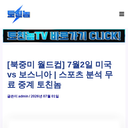
콘
Ma
텐
Me
츠
로
건
너
뛰
기
[북중미 월드컵] 7월2일 미국
vs 보스니아 | 스포츠 분석 무
료 중계 토친놈
글쓴이
admin
/
2026년 07월 01일