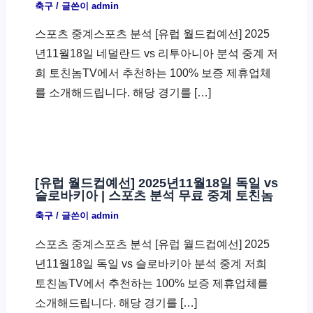
축구
/ 글쓴이
admin
스포츠 중계스포츠 분석 [유럽 월드컵예선] 2025
년11월18일 네덜란드 vs 리투아니아 분석 중계 저
희 토친놈TV에서 추천하는 100% 보증 제휴업체
를 소개해드립니다. 해당 경기를 […]
[유럽 월드컵예선] 2025년11월18일 독일 vs
슬로바키아 | 스포츠 분석 무료 중계 토친놈
축구
/ 글쓴이
admin
스포츠 중계스포츠 분석 [유럽 월드컵예선] 2025
년11월18일 독일 vs 슬로바키아 분석 중계 저희
토친놈TV에서 추천하는 100% 보증 제휴업체를
소개해드립니다. 해당 경기를 […]