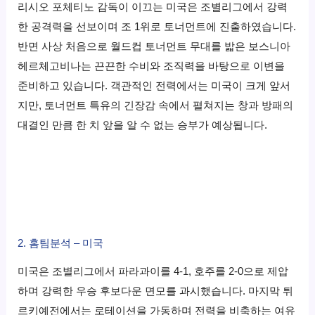
리시오 포체티노 감독이 이끄는 미국은 조별리그에서 강력
한 공격력을 선보이며 조 1위로 토너먼트에 진출하였습니다.
반면 사상 처음으로 월드컵 토너먼트 무대를 밟은 보스니아
헤르체고비나는 끈끈한 수비와 조직력을 바탕으로 이변을
준비하고 있습니다. 객관적인 전력에서는 미국이 크게 앞서
지만, 토너먼트 특유의 긴장감 속에서 펼쳐지는 창과 방패의
대결인 만큼 한 치 앞을 알 수 없는 승부가 예상됩니다.
2. 홈팀분석 – 미국
미국은 조별리그에서 파라과이를 4-1, 호주를 2-0으로 제압
하며 강력한 우승 후보다운 면모를 과시했습니다. 마지막 튀
르키예전에서는 로테이션을 가동하며 전력을 비축하는 여유