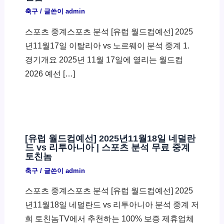
축구
/ 글쓴이
admin
스포츠 중계스포츠 분석 [유럽 월드컵예선] 2025
년11월17일 이탈리아 vs 노르웨이 분석 중계 1.
경기개요 2025년 11월 17일에 열리는 월드컵
2026 예선 […]
[유럽 월드컵예선] 2025년11월18일 네덜란
드 vs 리투아니아 | 스포츠 분석 무료 중계
토친놈
축구
/ 글쓴이
admin
스포츠 중계스포츠 분석 [유럽 월드컵예선] 2025
년11월18일 네덜란드 vs 리투아니아 분석 중계 저
희 토친놈TV에서 추천하는 100% 보증 제휴업체