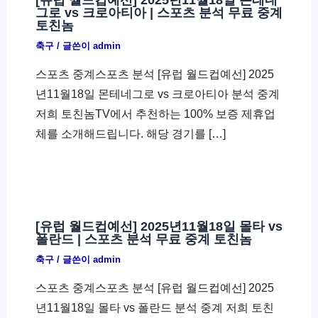
그로 vs 크로아티아 | 스포츠 분석 무료 중계
토친놈
축구
/ 글쓴이
admin
스포츠 중계스포츠 분석 [유럽 월드컵예선] 2025
년11월18일 몬테네그로 vs 크로아티아 분석 중계
저희 토친놈TV에서 추천하는 100% 보증 제휴업
체를 소개해드립니다. 해당 경기를 […]
[유럽 월드컵예선] 2025년11월18일 몰타 vs
폴란드 | 스포츠 분석 무료 중계 토친놈
축구
/ 글쓴이
admin
스포츠 중계스포츠 분석 [유럽 월드컵예선] 2025
년11월18일 몰타 vs 폴란드 분석 중계 저희 토친