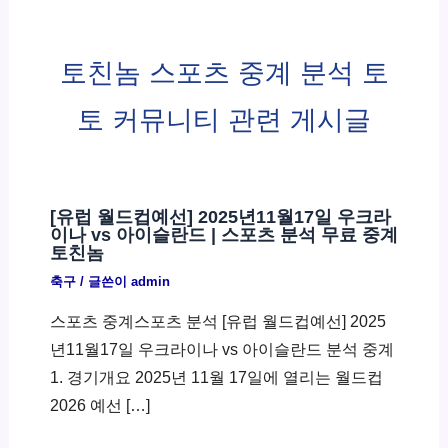
토친놈 스포츠 중계 분석 토
토 커뮤니티 관련 게시글
[유럽 월드컵예선] 2025년11월17일 우크라
이나 vs 아이슬란드 | 스포츠 분석 무료 중계
토친놈
축구
/ 글쓴이
admin
스포츠 중계스포츠 분석 [유럽 월드컵예선] 2025
년11월17일 우크라이나 vs 아이슬란드 분석 중계
1. 경기개요 2025년 11월 17일에 열리는 월드컵
2026 예선 […]