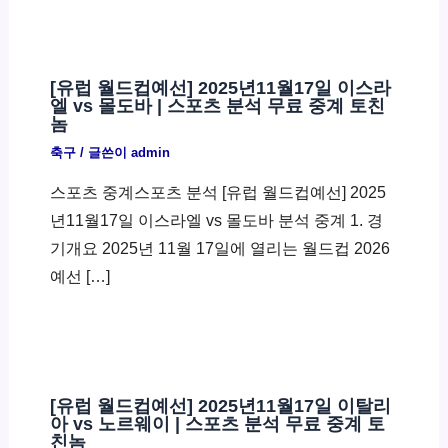
[유럽 월드컵예선] 2025년11월17일 이스라
엘 vs 몰도바 | 스포츠 분석 무료 중계 토친
놈
축구
/ 글쓴이
admin
스포츠 중계스포츠 분석 [유럽 월드컵예선] 2025
년11월17일 이스라엘 vs 몰도바 분석 중계 1. 경
기개요 2025년 11월 17일에 열리는 월드컵 2026
예선 […]
[유럽 월드컵예선] 2025년11월17일 이탈리
아 vs 노르웨이 | 스포츠 분석 무료 중계 토
친놈