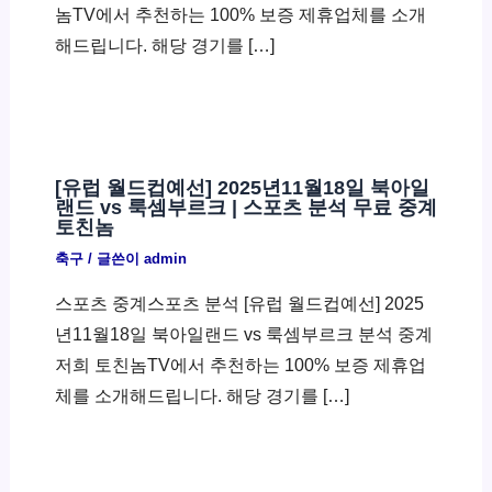
놈TV에서 추천하는 100% 보증 제휴업체를 소개
해드립니다. 해당 경기를 […]
[유럽 월드컵예선] 2025년11월18일 북아일
랜드 vs 룩셈부르크 | 스포츠 분석 무료 중계
토친놈
축구
/ 글쓴이
admin
스포츠 중계스포츠 분석 [유럽 월드컵예선] 2025
년11월18일 북아일랜드 vs 룩셈부르크 분석 중계
저희 토친놈TV에서 추천하는 100% 보증 제휴업
체를 소개해드립니다. 해당 경기를 […]