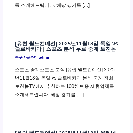
를 소개해드립니다. 해당 경기를 […]
[유럽 월드컵예선] 2025년11월18일 독일 vs
슬로바키아 | 스포츠 분석 무료 중계 토친놈
축구
/ 글쓴이
admin
스포츠 중계스포츠 분석 [유럽 월드컵예선] 2025
년11월18일 독일 vs 슬로바키아 분석 중계 저희
토친놈TV에서 추천하는 100% 보증 제휴업체를
소개해드립니다. 해당 경기를 […]
[유럽 월드컵예선] 2025년11월18일 몬테네