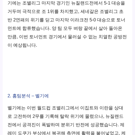
기에는 조별리그 마지막 경기인 뉴질랜드전에서 5-1 대승을
거두며 극적으로 조 1위를 차지했고, 세네갈은 조별리그 초
반 2연패의 위기를 딛고 마지막 이라크전 5-0 대승으로 토너
먼트에 합류했습니다. 양 팀 모두 벼랑 끝에서 살아 돌아온
만큼, 이번 토너먼트 경기에서 물러설 수 없는 치열한 공방전
이 예상됩니다.
2. 홈팀분석 – 벨기에
벨기에는 이번 월드컵 조별리그에서 이집트와 이란을 상대
로 고전하며 2무를 기록해 탈락 위기에 몰렸으나, 뉴질랜드
전에서 공격진이 폭발하며 분위기 반전에 성공했습니다. 제
레미 도쿠가 부상에서 복귀해 측면에 활력을 불어넣었고, 케