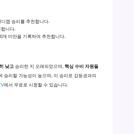
핸디캡 승리를 추천합니다.
천합니다.
10개 미만을 기록하여 추천합니다.
히 낮고
승리한 지 오래되었으며,
핵심 수비 자원들
여 승리할 가능성이 높으며, 이 승리로 강등권과의
TV
에서 무료로 시청할 수 있습니다.