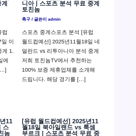
중계
니아 | 스포츠 분석 무료 중계
토친놈
축구
/ 글쓴이
admin
유럽
스포츠 중계스포츠 분석 [유럽
7일 이
월드컵예선] 2025년11월18일 네
계 1.
덜란드 vs 리투아니아 분석 중계
7일에
저희 토친놈TV에서 추천하는
…]
100% 보증 제휴업체를 소개해
드립니다. 해당 경기를 […]
년11
[유럽 월드컵예선] 2025년11
| 스
월18일 북아일랜드 vs 룩셈
친놈
부르크 | 스포츠 분석 무료 중