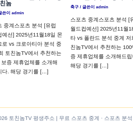
토친놈
축구
/ 글쓴이
admin
 글쓴이
admin
스포츠 중계스포츠 분석 [
 중계스포츠 분석 [유럽
월드컵예선] 2025년11월1
예선] 2025년11월18일 몬
타 vs 폴란드 분석 중계 저
로 vs 크로아티아 분석 중
친놈TV에서 추천하는 100
희 토친놈TV에서 추천하는
증 제휴업체를 소개해드립
% 보증 제휴업체를 소개해
해당 경기를 […]
다. 해당 경기를 […]
 © 2026 토친놈TV 평생주소 | 무료 스포츠 중계 · 스포츠 