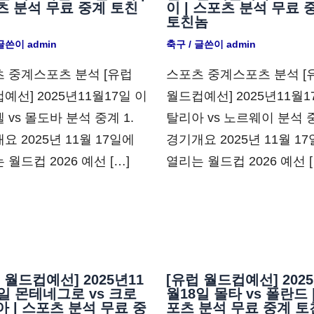
츠 분석 무료 중계 토친
이 | 스포츠 분석 무료 
토친놈
 글쓴이
admin
축구
/ 글쓴이
admin
 중계스포츠 분석 [유럽
스포츠 중계스포츠 분석 [
예선] 2025년11월17일 이
월드컵예선] 2025년11월1
 vs 몰도바 분석 중계 1.
탈리아 vs 노르웨이 분석 중
요 2025년 11월 17일에
경기개요 2025년 11월 1
 월드컵 2026 예선 […]
열리는 월드컵 2026 예선 [
 월드컵예선] 2025년11
[유럽 월드컵예선] 2025
일 몬테네그로 vs 크로
월18일 몰타 vs 폴란드 
 | 스포츠 분석 무료 중
포츠 분석 무료 중계 토