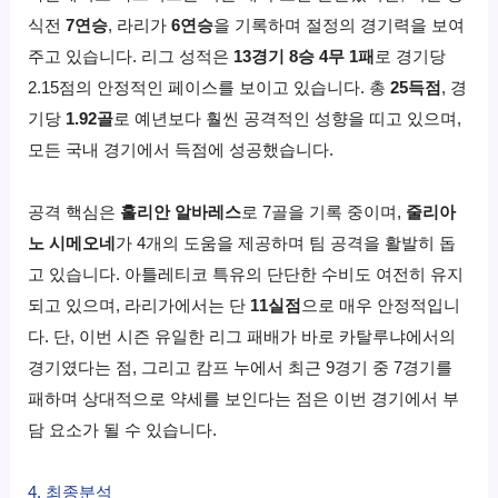
식전
7연승
, 라리가
6연승
을 기록하며 절정의 경기력을 보여
주고 있습니다. 리그 성적은
13경기 8승 4무 1패
로 경기당
2.15점의 안정적인 페이스를 보이고 있습니다. 총
25득점
, 경
기당
1.92골
로 예년보다 훨씬 공격적인 성향을 띠고 있으며,
모든 국내 경기에서 득점에 성공했습니다.
공격 핵심은
훌리안 알바레스
로 7골을 기록 중이며,
줄리아
노 시메오네
가 4개의 도움을 제공하며 팀 공격을 활발히 돕
고 있습니다. 아틀레티코 특유의 단단한 수비도 여전히 유지
되고 있으며, 라리가에서는 단
11실점
으로 매우 안정적입니
다. 단, 이번 시즌 유일한 리그 패배가 바로 카탈루냐에서의
경기였다는 점, 그리고 캄프 누에서 최근 9경기 중 7경기를
패하며 상대적으로 약세를 보인다는 점은 이번 경기에서 부
담 요소가 될 수 있습니다.
4. 최종분석