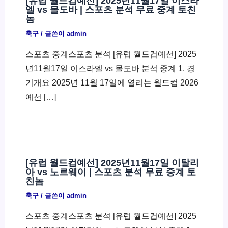
[유럽 월드컵예선] 2025년11월17일 이스라
엘 vs 몰도바 | 스포츠 분석 무료 중계 토친
놈
축구
/ 글쓴이
admin
스포츠 중계스포츠 분석 [유럽 월드컵예선] 2025
년11월17일 이스라엘 vs 몰도바 분석 중계 1. 경
기개요 2025년 11월 17일에 열리는 월드컵 2026
예선 […]
[유럽 월드컵예선] 2025년11월17일 이탈리
아 vs 노르웨이 | 스포츠 분석 무료 중계 토
친놈
축구
/ 글쓴이
admin
스포츠 중계스포츠 분석 [유럽 월드컵예선] 2025