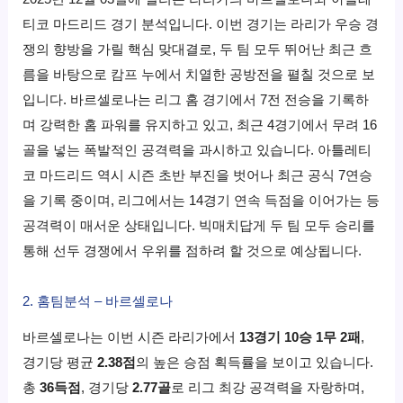
티코 마드리드 경기 분석입니다. 이번 경기는 라리가 우승 경
쟁의 향방을 가릴 핵심 맞대결로, 두 팀 모두 뛰어난 최근 흐
름을 바탕으로 캄프 누에서 치열한 공방전을 펼칠 것으로 보
입니다. 바르셀로나는 리그 홈 경기에서 7전 전승을 기록하
며 강력한 홈 파워를 유지하고 있고, 최근 4경기에서 무려 16
골을 넣는 폭발적인 공격력을 과시하고 있습니다. 아틀레티
코 마드리드 역시 시즌 초반 부진을 벗어나 최근 공식 7연승
을 기록 중이며, 리그에서는 14경기 연속 득점을 이어가는 등
공격력이 매서운 상태입니다. 빅매치답게 두 팀 모두 승리를
통해 선두 경쟁에서 우위를 점하려 할 것으로 예상됩니다.
2. 홈팀분석 – 바르셀로나
바르셀로나는 이번 시즌 라리가에서
13경기 10승 1무 2패
,
경기당 평균
2.38점
의 높은 승점 획득률을 보이고 있습니다.
총
36득점
, 경기당
2.77골
로 리그 최강 공격력을 자랑하며,