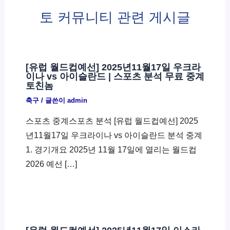
토 커뮤니티 관련 게시글
[유럽 월드컵예선] 2025년11월17일 우크라
이나 vs 아이슬란드 | 스포츠 분석 무료 중계
토친놈
축구
/ 글쓴이
admin
스포츠 중계스포츠 분석 [유럽 월드컵예선] 2025
년11월17일 우크라이나 vs 아이슬란드 분석 중계
1. 경기개요 2025년 11월 17일에 열리는 월드컵
2026 예선 […]