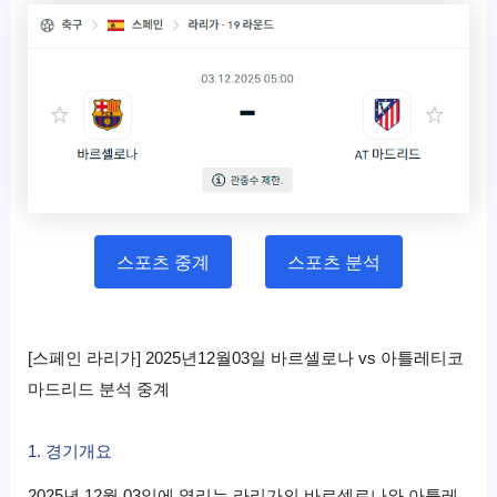
스포츠 중계
스포츠 분석
[스페인 라리가] 2025년12월03일 바르셀로나 vs 아틀레티코
마드리드 분석 중계
1. 경기개요
2025년 12월 03일에 열리는 라리가의 바르셀로나와 아틀레