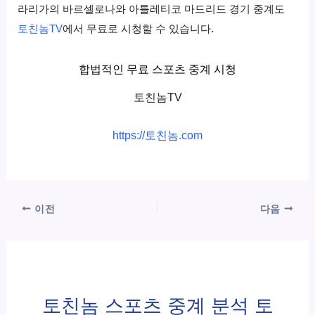
라리가의 바르셀로나와 아틀레티코 마드리드 경기 중계도
토친놈TV
에서 무료로 시청할 수 있습니다.
합법적인 무료 스포츠 중계 시청
토친놈TV
https://토친놈.com
이전
다음
토친놈 스포츠 중계 분석 토