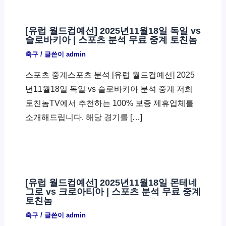
[유럽 월드컵예선] 2025년11월18일 독일 vs
슬로바키아 | 스포츠 분석 무료 중계 토친놈
축구
/ 글쓴이
admin
스포츠 중계스포츠 분석 [유럽 월드컵예선] 2025
년11월18일 독일 vs 슬로바키아 분석 중계 저희
토친놈TV에서 추천하는 100% 보증 제휴업체를
소개해드립니다. 해당 경기를 […]
[유럽 월드컵예선] 2025년11월18일 몬테네
그로 vs 크로아티아 | 스포츠 분석 무료 중계
토친놈
축구
/ 글쓴이
admin