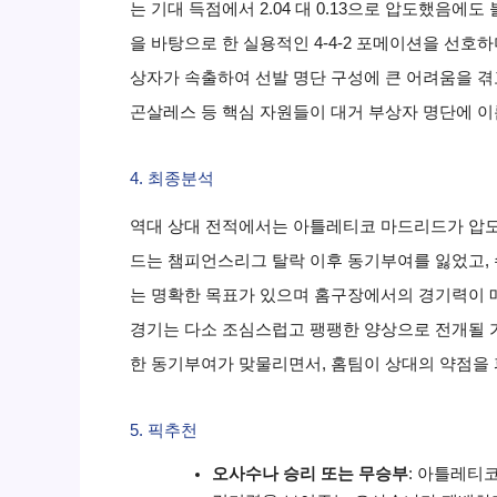
는 기대 득점에서 2.04 대 0.13으로 압도했음
을 바탕으로 한 실용적인 4-4-2 포메이션을 선호하
상자가 속출하여 선발 명단 구성에 큰 어려움을 겪
곤살레스 등 핵심 자원들이 대거 부상자 명단에 이
4. 최종분석
역대 상대 전적에서는 아틀레티코 마드리드가 압도
드는 챔피언스리그 탈락 이후 동기부여를 잃었고,
는 명확한 목표가 있으며 홈구장에서의 경기력이 
경기는 다소 조심스럽고 팽팽한 양상으로 전개될 
한 동기부여가 맞물리면서, 홈팀이 상대의 약점을
5. 픽추천
오사수나 승리 또는 무승부
: 아틀레티