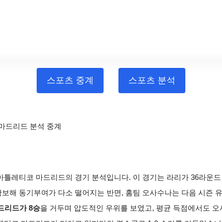
스포츠 중계
스포츠 분석
 마드리드 분석 중계
와 아틀레티코 마드리드의 경기 분석입니다. 이 경기는 라리가 36라운
보해 동기부여가 다소 떨어지는 반면, 홈팀 오사수나는 다음 시즌 
드리드가 8승
을 거두며 압도적인 우위를 보였고, 평균 득점에서도 오사