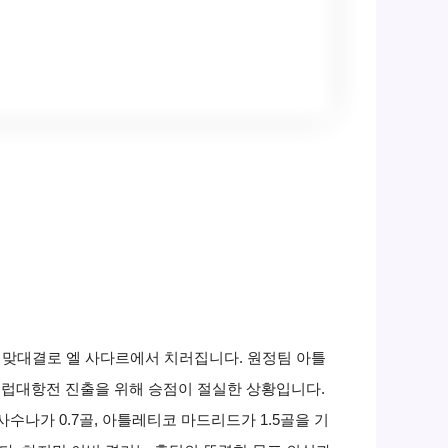
드 맞대결로 엘 사다르에서 치러집니다. 원정팀 아틀
유럽대항전 진출을 위해 승점이 절실한 상황입니다.
수나가 0.7골, 아틀레티코 마드리드가 1.5골을 기