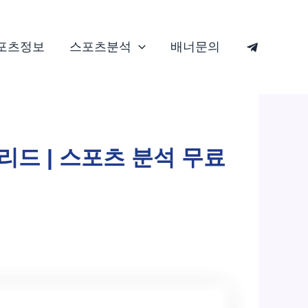
포츠정보
스포츠분석
배너문의
리드 | 스포츠 분석 무료