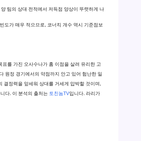
 양 팀의 상대 전적에서 저득점 양상이 뚜렷하게 나
 빈도가 매우 적으므로, 코너킥 개수 역시 기준점보
표를 가진 오사수나가 홈 이점을 살려 유리한 고
다 원정 경기에서의 약점까지 안고 있어 험난한 일
 결정력을 앞세워 상대를 거세게 압박할 것이며,
니다. 이 분석의 출처는
토친놈TV
입니다. 라리가