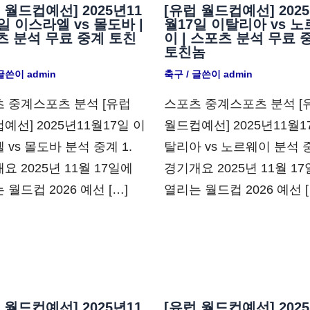
 월드컵예선] 2025년11
[유럽 월드컵예선] 2025
일 이스라엘 vs 몰도바 |
월17일 이탈리아 vs 
츠 분석 무료 중계 토친
이 | 스포츠 분석 무료 
토친놈
 글쓴이
admin
축구
/ 글쓴이
admin
 중계스포츠 분석 [유럽
스포츠 중계스포츠 분석 [
예선] 2025년11월17일 이
월드컵예선] 2025년11월1
 vs 몰도바 분석 중계 1.
탈리아 vs 노르웨이 분석 중
요 2025년 11월 17일에
경기개요 2025년 11월 1
 월드컵 2026 예선 […]
열리는 월드컵 2026 예선 [
 월드컵예선] 2025년11
[유럽 월드컵예선] 2025