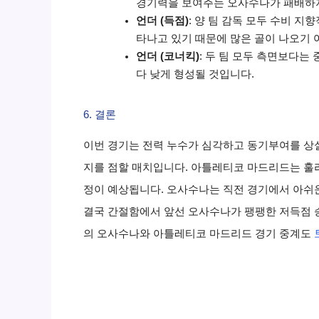
경기력을 보여주는 오사수나가 패배하지
언더 (득점)
: 양 팀 감독 모두 수비 
타나고 있기 때문에 많은 골이 나오기 
언더 (코너킥)
: 두 팀 모두 측면보다는
다 낮게 형성될 것입니다.
6. 결론
이번 경기는 전력 누수가 심각하고 동기부여를 상
지를 점할 매치입니다. 아틀레티코 마드리드는 훌
정이 예상됩니다. 오사수나는 직전 경기에서 아쉬
결국 간절함에서 앞선 오사수나가 팽팽한 저득점 
의 오사수나와 아틀레티코 마드리드 경기 중계도