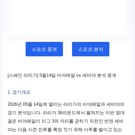
스포츠 중계
스포츠 분석
[스페인 라리가] 5월14일 비야레알 vs 세비야 분석 중계
1. 경기개요
2026년 05월 14일에 열리는 라리가의 비야레알과 세비야의
경기 분석입니다. 라리가 36라운드에서 펼쳐지는 이번 맞대
결은 비야레알이 리그 3위 자리를 굳히기 직전인 반면 세비
야는 다음 시즌 잔류를 확정 짓기 위해 사투를 벌이고 있는