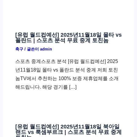
[유럽 월드컵예선] 2025년11월18일 몰타 vs
폴란드 | 스포츠 분석 무료 중계 토친놈
축구
/ 글쓴이
admin
스포츠 중계스포츠 분석 [유럽 월드컵예선] 2025
년11월18일 몰타 vs 폴란드 분석 중계 저희 토친
놈TV에서 추천하는 100% 보증 제휴업체를 소개
해드립니다. 해당 경기를 […]
[유럽 월드컵예선] 2025년11월18일 북아일
랜드 vs 룩셈부르크 | 스포츠 분석 무료 중계