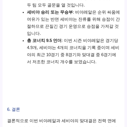
두 팀 모두 골문을 열 것입니다.
세비야 승리 또는 무승부
: 비야레알은 순위 싸움에
여유가 있는 반면 세비야는 잔류를 위해 승점이 간
절하므로 끈질긴 경기 운영으로 승점을 가져갈 것
입니다.
총 코너킥 9.5 언더
: 이번 시즌 비야레알은 경기당
4.9개, 세비야는 4개의 코너킥을 기록 중이며 세비
야의 최근 10경기 중 8경기와 맞대결 중 6경기에
서 저조한 코너킥 개수를 보였습니다.
6. 결론
결론적으로 이번 비야레알과 세비야의 맞대결은 전력 면에