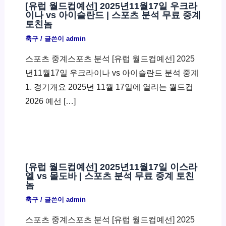
[유럽 월드컵예선] 2025년11월17일 우크라
이나 vs 아이슬란드 | 스포츠 분석 무료 중계
토친놈
축구
/ 글쓴이
admin
스포츠 중계스포츠 분석 [유럽 월드컵예선] 2025
년11월17일 우크라이나 vs 아이슬란드 분석 중계
1. 경기개요 2025년 11월 17일에 열리는 월드컵
2026 예선 […]
[유럽 월드컵예선] 2025년11월17일 이스라
엘 vs 몰도바 | 스포츠 분석 무료 중계 토친
놈
축구
/ 글쓴이
admin
스포츠 중계스포츠 분석 [유럽 월드컵예선] 2025