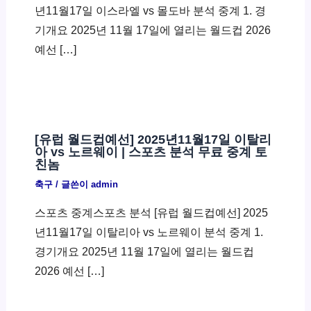
년11월17일 이스라엘 vs 몰도바 분석 중계 1. 경
기개요 2025년 11월 17일에 열리는 월드컵 2026
예선 […]
[유럽 월드컵예선] 2025년11월17일 이탈리
아 vs 노르웨이 | 스포츠 분석 무료 중계 토
친놈
축구
/ 글쓴이
admin
스포츠 중계스포츠 분석 [유럽 월드컵예선] 2025
년11월17일 이탈리아 vs 노르웨이 분석 중계 1.
경기개요 2025년 11월 17일에 열리는 월드컵
2026 예선 […]