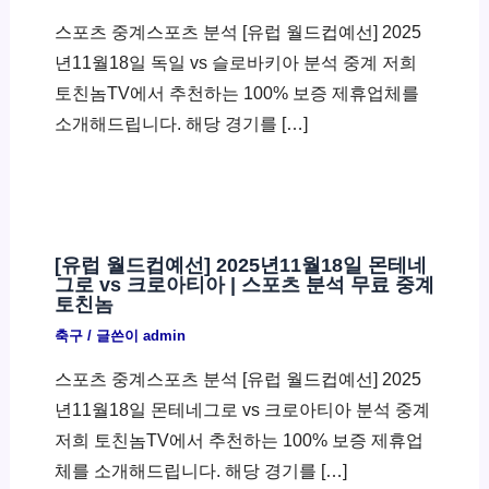
스포츠 중계스포츠 분석 [유럽 월드컵예선] 2025
년11월18일 독일 vs 슬로바키아 분석 중계 저희
토친놈TV에서 추천하는 100% 보증 제휴업체를
소개해드립니다. 해당 경기를 […]
[유럽 월드컵예선] 2025년11월18일 몬테네
그로 vs 크로아티아 | 스포츠 분석 무료 중계
토친놈
축구
/ 글쓴이
admin
스포츠 중계스포츠 분석 [유럽 월드컵예선] 2025
년11월18일 몬테네그로 vs 크로아티아 분석 중계
저희 토친놈TV에서 추천하는 100% 보증 제휴업
체를 소개해드립니다. 해당 경기를 […]