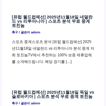
[유럽 월드컵예선] 2025년11월18일 네덜란
드 vs 리투아니아 | 스포츠 분석 무료 중계
토친놈
축구
/ 글쓴이
admin
스포츠 중계스포츠 분석 [유럽 월드컵예선] 2025
년11월18일 네덜란드 vs 리투아니아 분석 중계 저
희 토친놈TV에서 추천하는 100% 보증 제휴업체
를 소개해드립니다. 해당 경기를 […]
[유럽 월드컵예선] 2025년11월18일 독일 vs
슬로바키아 | 스포츠 분석 무료 중계 토친놈
축구
/ 글쓴이
admin