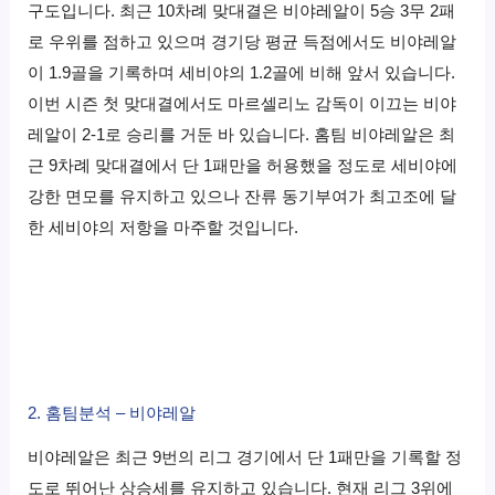
구도입니다. 최근 10차례 맞대결은 비야레알이 5승 3무 2패
로 우위를 점하고 있으며 경기당 평균 득점에서도 비야레알
이 1.9골을 기록하며 세비야의 1.2골에 비해 앞서 있습니다.
이번 시즌 첫 맞대결에서도 마르셀리노 감독이 이끄는 비야
레알이 2-1로 승리를 거둔 바 있습니다. 홈팀 비야레알은 최
근 9차례 맞대결에서 단 1패만을 허용했을 정도로 세비야에
강한 면모를 유지하고 있으나 잔류 동기부여가 최고조에 달
한 세비야의 저항을 마주할 것입니다.
2. 홈팀분석 – 비야레알
비야레알은 최근 9번의 리그 경기에서 단 1패만을 기록할 정
도로 뛰어난 상승세를 유지하고 있습니다. 현재 리그 3위에