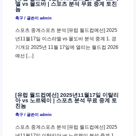
엘 vs 몰도바 | 스포츠 분석 무료 중계 토친
놈
축구
/ 글쓴이
admin
스포츠 중계스포츠 분석 [유럽 월드컵예선] 2025
년11월17일 이스라엘 vs 몰도바 분석 중계 1. 경
기개요 2025년 11월 17일에 열리는 월드컵 2026
예선 […]
[유럽 월드컵예선] 2025년11월17일 이탈리
아 vs 노르웨이 | 스포츠 분석 무료 중계 토
친놈
축구
/ 글쓴이
admin
스포츠 중계스포츠 분석 [유럽 월드컵예선] 2025
년11월17일 이탈리아 vs 노르웨이 분석 중계 1.