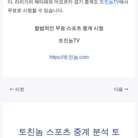
다. 라리가의 헤타페와 마요르카 경기 중계도
토친놈TV
에서
무료로 시청할 수 있습니다.
합법적인 무료 스포츠 중계 시청
토친놈TV
https://토친놈.com
이전
다음
토친놈 스포츠 중계 분석 토