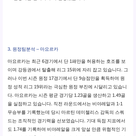
3. 원정팀분석 – 마요르카
마요르카는 최근 6경기에서 단 1패만을 허용하는 호조를 보
이며 강등권에서 탈출해 리그 15위에 자리 잡고 있습니다. 그
러나 이번 시즌 원정 17경기에서 단 9승점만을 획득하며 원
정 성적 리그 19위라는 극심한 원정 부진에 시달리고 있습니
다. 마요르카는 시즌 평균 경기당 1.23골을 생산하고 1.49골
을 실점하고 있습니다. 직전 라운드에서는 비야레알과 1-1
무승부를 기록했는데 당시 마르틴 데미첼리스 감독의 스쿼
드는 조직적인 경기력을 선보였습니다. 기대 득점 지표에서
도 1.74를 기록하며 비야레알을 크게 앞설 만큼 위협적인 기