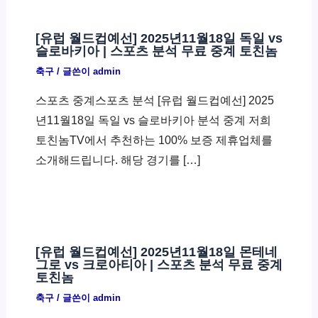
[유럽 월드컵예선] 2025년11월18일 독일 vs
슬로바키아 | 스포츠 분석 무료 중계 토친놈
축구
/ 글쓴이
admin
스포츠 중계스포츠 분석 [유럽 월드컵예선] 2025
년11월18일 독일 vs 슬로바키아 분석 중계 저희
토친놈TV에서 추천하는 100% 보증 제휴업체를
소개해드립니다. 해당 경기를 […]
[유럽 월드컵예선] 2025년11월18일 몬테네
그로 vs 크로아티아 | 스포츠 분석 무료 중계
토친놈
축구
/ 글쓴이
admin