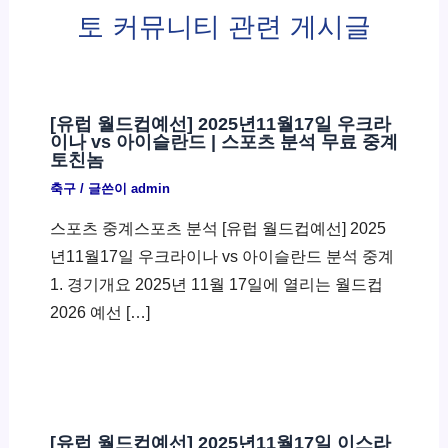
토 커뮤니티 관련 게시글
[유럽 월드컵예선] 2025년11월17일 우크라
이나 vs 아이슬란드 | 스포츠 분석 무료 중계
토친놈
축구
/ 글쓴이
admin
스포츠 중계스포츠 분석 [유럽 월드컵예선] 2025
년11월17일 우크라이나 vs 아이슬란드 분석 중계
1. 경기개요 2025년 11월 17일에 열리는 월드컵
2026 예선 […]
[유럽 월드컵예선] 2025년11월17일 이스라