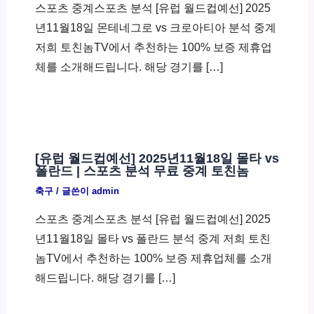
스포츠 중계스포츠 분석 [유럽 월드컵예선] 2025
년11월18일 몬테네그로 vs 크로아티아 분석 중계
저희 토친놈TV에서 추천하는 100% 보증 제휴업
체를 소개해드립니다. 해당 경기를 […]
[유럽 월드컵예선] 2025년11월18일 몰타 vs
폴란드 | 스포츠 분석 무료 중계 토친놈
축구
/ 글쓴이
admin
스포츠 중계스포츠 분석 [유럽 월드컵예선] 2025
년11월18일 몰타 vs 폴란드 분석 중계 저희 토친
놈TV에서 추천하는 100% 보증 제휴업체를 소개
해드립니다. 해당 경기를 […]