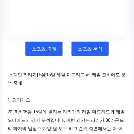
스포츠 중계
스포츠 분석
[스페인 라리가] 5월15일 레알 마드리드 vs 레알 오비에도 분
석 중계
1. 경기개요
2026년 05월 15일에 열리는 라리가의 레알 마드리드와 레알
오비에도의 경기 분석입니다.
이번 경기는 라리가 36라운드
의 마지막 일정으로 양 팀 모두 리그 순위 측면에서는 더 이