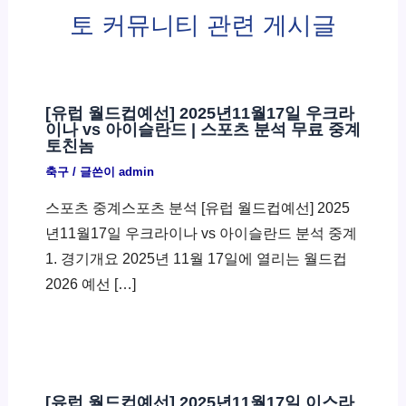
토 커뮤니티 관련 게시글
[유럽 월드컵예선] 2025년11월17일 우크라
이나 vs 아이슬란드 | 스포츠 분석 무료 중계
토친놈
축구
/ 글쓴이
admin
스포츠 중계스포츠 분석 [유럽 월드컵예선] 2025
년11월17일 우크라이나 vs 아이슬란드 분석 중계
1. 경기개요 2025년 11월 17일에 열리는 월드컵
2026 예선 […]
[유럽 월드컵예선] 2025년11월17일 이스라