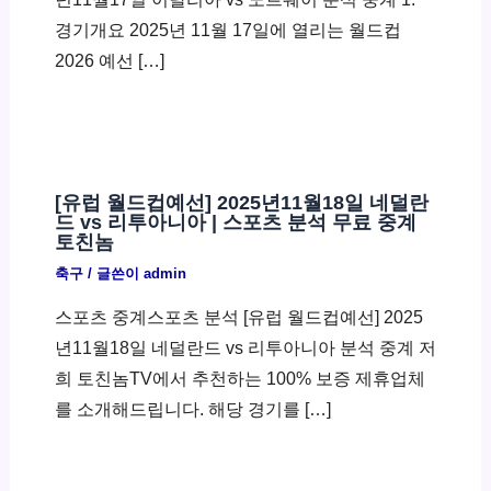
경기개요 2025년 11월 17일에 열리는 월드컵
2026 예선 […]
[유럽 월드컵예선] 2025년11월18일 네덜란
드 vs 리투아니아 | 스포츠 분석 무료 중계
토친놈
축구
/ 글쓴이
admin
스포츠 중계스포츠 분석 [유럽 월드컵예선] 2025
년11월18일 네덜란드 vs 리투아니아 분석 중계 저
희 토친놈TV에서 추천하는 100% 보증 제휴업체
를 소개해드립니다. 해당 경기를 […]