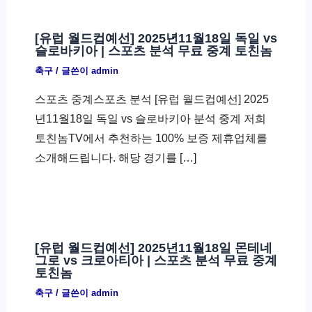
[유럽 월드컵예선] 2025년11월18일 독일 vs
슬로바키아 | 스포츠 분석 무료 중계 토친놈
축구
/ 글쓴이
admin
스포츠 중계스포츠 분석 [유럽 월드컵예선] 2025
년11월18일 독일 vs 슬로바키아 분석 중계 저희
토친놈TV에서 추천하는 100% 보증 제휴업체를
소개해드립니다. 해당 경기를 […]
[유럽 월드컵예선] 2025년11월18일 몬테네
그로 vs 크로아티아 | 스포츠 분석 무료 중계
토친놈
축구
/ 글쓴이
admin