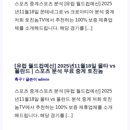
스포츠 중계스포츠 분석 [유럽 월드컵예선] 2025
년11월18일 몬테네그로 vs 크로아티아 분석 중계
저희 토친놈TV에서 추천하는 100% 보증 제휴업
체를 소개해드립니다. 해당 경기를 […]
[유럽 월드컵예선] 2025년11월18일 몰타 vs
폴란드 | 스포츠 분석 무료 중계 토친놈
축구
/ 글쓴이
admin
스포츠 중계스포츠 분석 [유럽 월드컵예선] 2025
년11월18일 몰타 vs 폴란드 분석 중계 저희 토친
놈TV에서 추천하는 100% 보증 제휴업체를 소개
해드립니다. 해당 경기를 […]