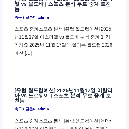
엘 vs 몰도바 | 스포츠 분석 무료 중계 토친
놈
축구
/ 글쓴이
admin
스포츠 중계스포츠 분석 [유럽 월드컵예선] 2025
년11월17일 이스라엘 vs 몰도바 분석 중계 1. 경
기개요 2025년 11월 17일에 열리는 월드컵 2026
예선 […]
[유럽 월드컵예선] 2025년11월17일 이탈리
아 vs 노르웨이 | 스포츠 분석 무료 중계 토
친놈
축구
/ 글쓴이
admin
스포츠 중계스포츠 분석 [유럽 월드컵예선] 2025
년11월17일 이탈리아 vs 노르웨이 분석 중계 1.