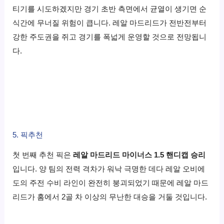
티기를 시도하겠지만 경기 초반 측면에서 균열이 생기면 순
식간에 무너질 위험이 큽니다.
레알 마드리드가 전반전부터
강한 주도권을 쥐고 경기를 폭넓게 운영할 것으로 전망됩니
다.
5. 픽추천
첫 번째 추천 픽은
레알 마드리드 마이너스 1.5 핸디캡 승리
입니다.
양 팀의 전력 격차가 워낙 극명한 데다 레알 오비에
도의 주전 수비 라인이 완전히 붕괴되었기 때문에 레알 마드
리드가 홈에서 2골 차 이상의 무난한 대승을 거둘 것입니다.