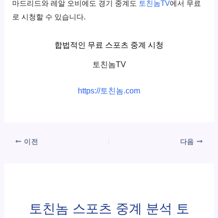
마드리드와 레알 오비에도 경기 중계도
토친놈TV
에서 무료
로 시청할 수 있습니다.
합법적인 무료 스포츠 중계 시청
토친놈TV
https://토친놈.com
이전
다음
토친놈 스포츠 중계 분석 토