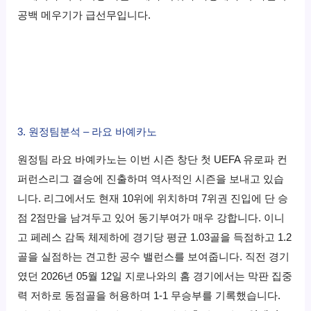
공백 메우기가 급선무입니다.
3. 원정팀분석 – 라요 바예카노
원정팀 라요 바예카노는 이번 시즌 창단 첫 UEFA 유로파 컨
퍼런스리그 결승에 진출하며 역사적인 시즌을 보내고 있습
니다. 리그에서도 현재 10위에 위치하며 7위권 진입에 단 승
점 2점만을 남겨두고 있어 동기부여가 매우 강합니다. 이니
고 페레스 감독 체제하에 경기당 평균 1.03골을 득점하고 1.2
골을 실점하는 견고한 공수 밸런스를 보여줍니다. 직전 경기
였던 2026년 05월 12일 지로나와의 홈 경기에서는 막판 집중
력 저하로 동점골을 허용하며 1-1 무승부를 기록했습니다.