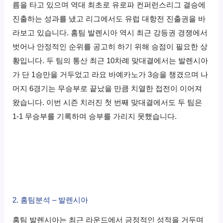
름을 타고 있으며 역대 최초로 유로파 컨퍼런스리그 결승에
진출하는 성과를 냈고 리그에서도 유럽 대항전 진출권을 바
라보고 있습니다. 홈팀 발렌시아 역시 최근 강등권 경쟁에서
벗어나 안정적인 순위를 공고히 하기 위해 승점이 필요한 상
황입니다. 두 팀의 통산 최근 10차례 맞대결에서는 발렌시아
가 단 1승만을 거두었고 라요 바예카노가 3승을 챙겼으며 나
머지 6경기는 무승부로 끝났을 만큼 치열한 접전이 이어져
왔습니다. 이번 시즌 치러진 첫 번째 맞대결에서도 두 팀은
1-1 무승부를 기록하며 승부를 가리지 못했습니다.
2. 홈팀분석 – 발렌시아
홈팀 발렌시아는 최근 라운드에서 긍정적인 성적을 거두며