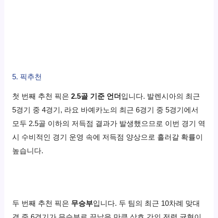
5. 픽추천
첫 번째 추천 픽은
2.5골 기준 언더
입니다. 발렌시아의 최근
5경기 중 4경기, 라요 바예카노의 최근 6경기 중 5경기에서
모두 2.5골 이하의 저득점 결과가 발생했으므로 이번 경기 역
시 수비적인 경기 운영 속에 저득점 양상으로 흘러갈 확률이
높습니다.
두 번째 추천 픽은
무승부
입니다. 두 팀의 최근 10차례 맞대
결 중 6경기가 무승부로 끝났을 만큼 상호 간의 전력 균형이