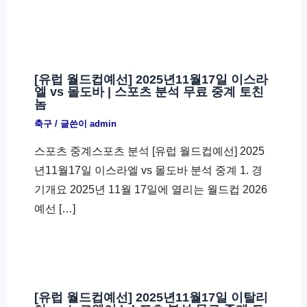
[유럽 월드컵예선] 2025년11월17일 이스라
엘 vs 몰도바 | 스포츠 분석 무료 중계 토친
놈
축구
/ 글쓴이
admin
스포츠 중계스포츠 분석 [유럽 월드컵예선] 2025
년11월17일 이스라엘 vs 몰도바 분석 중계 1. 경
기개요 2025년 11월 17일에 열리는 월드컵 2026
예선 […]
[유럽 월드컵예선] 2025년11월17일 이탈리