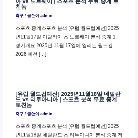
아 vs 노르웨이 | 스포츠 분석 무료 중계 토
친놈
축구
/ 글쓴이
admin
스포츠 중계스포츠 분석 [유럽 월드컵예선] 2025
년11월17일 이탈리아 vs 노르웨이 분석 중계 1.
경기개요 2025년 11월 17일에 열리는 월드컵
2026 예선 […]
[유럽 월드컵예선] 2025년11월18일 네덜란
드 vs 리투아니아 | 스포츠 분석 무료 중계
토친놈
축구
/ 글쓴이
admin
스포츠 중계스포츠 분석 [유럽 월드컵예선] 2025
년11월18일 네덜란드 vs 리투아니아 분석 중계 저