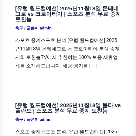
[유럽 월드컵예선] 2025년11월18일 몬테네
그로 vs 크로아티아 | 스포츠 분석 무료 중계
토친놈
축구
/ 글쓴이
admin
스포츠 중계스포츠 분석 [유럽 월드컵예선] 2025
년11월18일 몬테네그로 vs 크로아티아 분석 중계
저희 토친놈TV에서 추천하는 100% 보증 제휴업
체를 소개해드립니다. 해당 경기를 […]
[유럽 월드컵예선] 2025년11월18일 몰타 vs
폴란드 | 스포츠 분석 무료 중계 토친놈
축구
/ 글쓴이
admin
스포츠 중계스포츠 분석 [유럽 월드컵예선] 2025