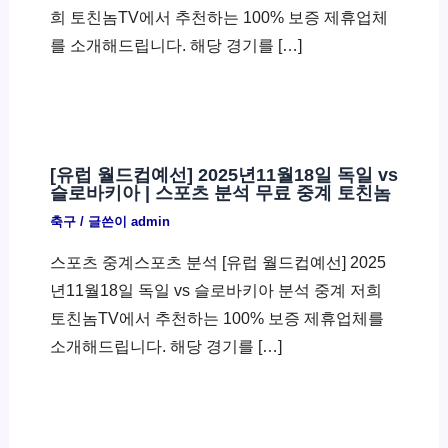
희 토친놈TV에서 추천하는 100% 보증 제휴업체
를 소개해드립니다. 해당 경기를 […]
[유럽 월드컵예선] 2025년11월18일 독일 vs
슬로바키아 | 스포츠 분석 무료 중계 토친놈
축구
/ 글쓴이
admin
스포츠 중계스포츠 분석 [유럽 월드컵예선] 2025
년11월18일 독일 vs 슬로바키아 분석 중계 저희
토친놈TV에서 추천하는 100% 보증 제휴업체를
소개해드립니다. 해당 경기를 […]