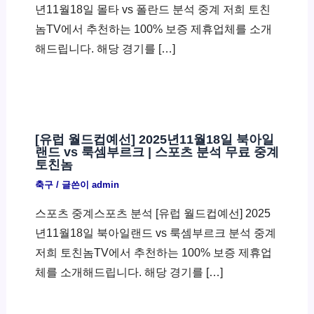
년11월18일 몰타 vs 폴란드 분석 중계 저희 토친
놈TV에서 추천하는 100% 보증 제휴업체를 소개
해드립니다. 해당 경기를 […]
[유럽 월드컵예선] 2025년11월18일 북아일
랜드 vs 룩셈부르크 | 스포츠 분석 무료 중계
토친놈
축구
/ 글쓴이
admin
스포츠 중계스포츠 분석 [유럽 월드컵예선] 2025
년11월18일 북아일랜드 vs 룩셈부르크 분석 중계
저희 토친놈TV에서 추천하는 100% 보증 제휴업
체를 소개해드립니다. 해당 경기를 […]