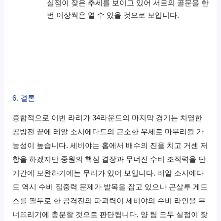
실점이 잦은 추세를 보이고 있어 서로의 골문을 한
번 이상씩은 열 수 있을 것으로 보입니다.
6. 결론
종합적으로 이번 라리가 34라운드의 마지막 경기는 치열한
공방전 끝에 레알 소시에다드의 근소한 우세로 마무리될 가
능성이 높습니다. 세비야는 홈에서 배수의 진을 치고 거센 저
항을 하겠지만 중원의 핵심 결장과 무너진 수비 조직력을 단
기간에 보완하기에는 무리가 있어 보입니다. 레알 소시에다
드 역시 수비 집중력 문제가 발목을 잡고 있으나 곤살루 게드
스를 필두로 한 공격진의 파괴력이 세비야의 수비 라인을 무
너뜨리기에 충분할 것으로 판단됩니다. 양 팀 모두 실점이 잦