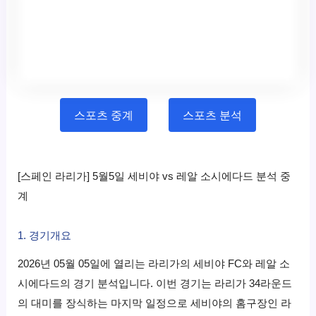
스포츠 중계
스포츠 분석
[스페인 라리가] 5월5일 세비야 vs 레알 소시에다드 분석 중
계
1. 경기개요
2026년 05월 05일에 열리는 라리가의 세비야 FC와 레알 소
시에다드의 경기 분석입니다. 이번 경기는 라리가 34라운드
의 대미를 장식하는 마지막 일정으로 세비야의 홈구장인 라