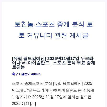
토친놈 스포츠 중계 분석 토
토 커뮤니티 관련 게시글
[유럽 월드컵예선] 2025년11월17일 우크라
이나 vs 아이슬란드 | 스포츠 분석 무료 중계
토친놈
축구
/ 글쓴이
admin
스포츠 중계스포츠 분석 [유럽 월드컵예선] 2025
년11월17일 우크라이나 vs 아이슬란드 분석 중계
1. 경기개요 2025년 11월 17일에 열리는 월드컵
2026 예선 […]