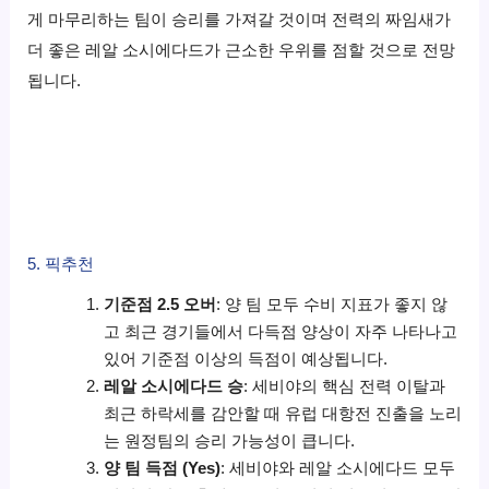
게 마무리하는 팀이 승리를 가져갈 것이며 전력의 짜임새가
더 좋은 레알 소시에다드가 근소한 우위를 점할 것으로 전망
됩니다.
5. 픽추천
기준점 2.5 오버
: 양 팀 모두 수비 지표가 좋지 않
고 최근 경기들에서 다득점 양상이 자주 나타나고
있어 기준점 이상의 득점이 예상됩니다.
레알 소시에다드 승
: 세비야의 핵심 전력 이탈과
최근 하락세를 감안할 때 유럽 대항전 진출을 노리
는 원정팀의 승리 가능성이 큽니다.
양 팀 득점 (Yes)
: 세비야와 레알 소시에다드 모두