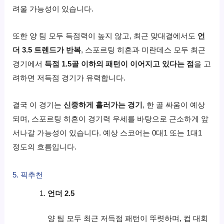
려울 가능성이 있습니다.
또한 양 팀 모두 득점력이 높지 않고, 최근 맞대결에서도
언
더 3.5 트렌드가 반복
, 스포르팅
히흔
과 미란데스 모두 최근
경기에서
득점 1.5골 이하의 패턴이 이어지고 있다는 점
을 고
려하면 저득점 경기가 유력합니다.
결국 이 경기는
신중하게 흘러가는 경기
, 한 골 싸움이 예상
되며, 스포르팅
히흔
이 경기력 우세를 바탕으로 근소하게 앞
서나갈 가능성이 있습니다. 예상 스코어는 0대1 또는 1대1
정도의 흐름입니다.
5. 픽추천
언더 2.5
양 팀 모두 최근 저득점 패턴이 뚜렷하며, 컵 대회