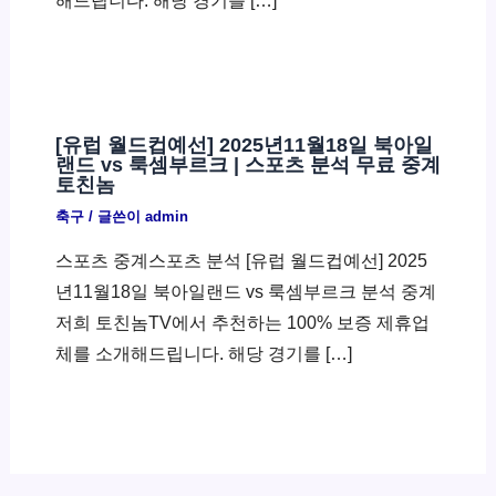
해드립니다. 해당 경기를 […]
[유럽 월드컵예선] 2025년11월18일 북아일
랜드 vs 룩셈부르크 | 스포츠 분석 무료 중계
토친놈
축구
/ 글쓴이
admin
스포츠 중계스포츠 분석 [유럽 월드컵예선] 2025
년11월18일 북아일랜드 vs 룩셈부르크 분석 중계
저희 토친놈TV에서 추천하는 100% 보증 제휴업
체를 소개해드립니다. 해당 경기를 […]