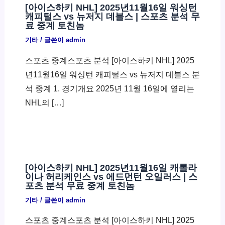
[아이스하키 NHL] 2025년11월16일 워싱턴
캐피털스 vs 뉴저지 데블스 | 스포츠 분석 무
료 중계 토친놈
기타
/ 글쓴이
admin
스포츠 중계스포츠 분석 [아이스하키 NHL] 2025
년11월16일 워싱턴 캐피털스 vs 뉴저지 데블스 분
석 중계 1. 경기개요 2025년 11월 16일에 열리는
NHL의 […]
[아이스하키 NHL] 2025년11월16일 캐롤라
이나 허리케인스 vs 에드먼턴 오일러스 | 스
포츠 분석 무료 중계 토친놈
기타
/ 글쓴이
admin
스포츠 중계스포츠 분석 [아이스하키 NHL] 2025