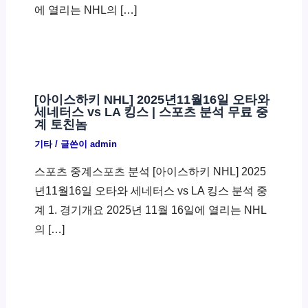
에 열리는 NHL의 […]
[아이스하키 NHL] 2025년11월16일 오타와
세네터스 vs LA 킹스 | 스포츠 분석 무료 중
계 토친놈
기타
/ 글쓴이
admin
스포츠 중계스포츠 분석 [아이스하키 NHL] 2025
년11월16일 오타와 세네터스 vs LA 킹스 분석 중
계 1. 경기개요 2025년 11월 16일에 열리는 NHL
의 […]