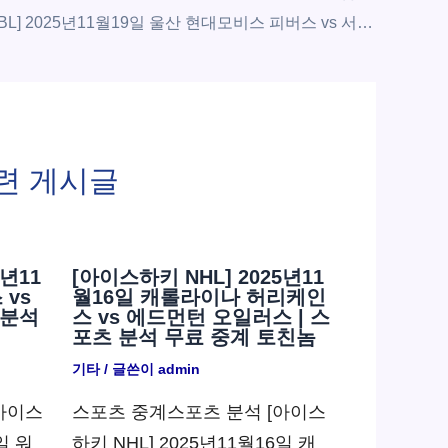
[대한민국 KBL] 2025년11월19일 울산 현대모비스 피버스 vs 서울 SK 나이츠 | 스포츠 분석 무료 중계 토친놈
련 게시글
5년11
[아이스하키 NHL] 2025년11
 vs
월16일 캐롤라이나 허리케인
 분석
스 vs 에드먼턴 오일러스 | 스
포츠 분석 무료 중계 토친놈
기타
/ 글쓴이
admin
아이스
스포츠 중계스포츠 분석 [아이스
일 워
하키 NHL] 2025년11월16일 캐