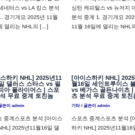
세네터스 vs LA 킹스 분석
싱턴 캐피털스 vs 뉴저지
1. 경기개요 2025년 11월
분석 중계 1. 경기개요 20
에 열리는 NHL의 […]
11월 16일에 열리는 NHL의
스하키 NHL] 2025년11
[아이스하키 NHL] 202
일 댈러스 스타스 vs 필
월16일 세인트루이스 
피아 플라이어스 | 스포
vs 베가스 골든나이츠 |
분석 무료 중계 토친놈
츠 분석 무료 중계 토친
 글쓴이
admin
기타
/ 글쓴이
admin
 중계스포츠 분석 [아이스
스포츠 중계스포츠 분석 [
HL] 2025년11월16일 댈
하키 NHL] 2025년11월16