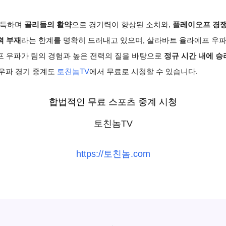
 획득하며
골리들의 활약
으로 경기력이 향상된 소치와,
플레이오프 경
력 부재
라는 한계를 명확히 드러내고 있으며, 살라바트 율라예프 우
프 우파가 팀의 경험과 높은 전력의 질을 바탕으로
정규 시간 내에 승
 우파 경기 중계도
토친놈TV
에서 무료로 시청할 수 있습니다.
합법적인 무료 스포츠 중계 시청
토친놈TV
https://토친놈.com