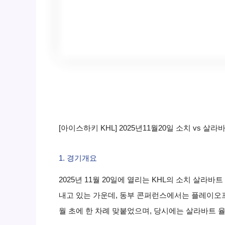
[아이스하키 KHL] 2025년11월20일 소치 vs 살
1. 경기개요
2025년 11월 20일에 열리는 KHL의 소치 살라
내고 있는 가운데, 동부 콘퍼런스에서는 플레이오프
월 초에 한 차례 맞붙었으며, 당시에는 살라바트 율