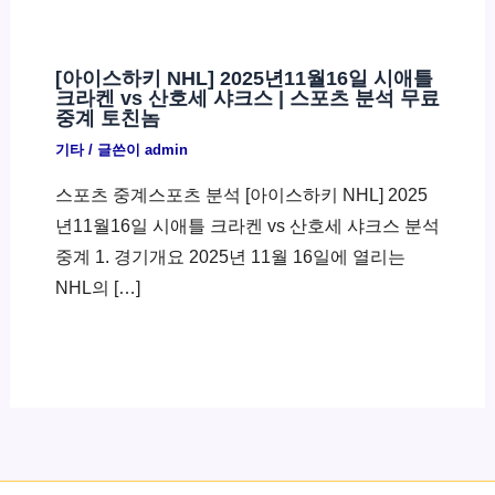
[아이스하키 NHL] 2025년11월16일 시애틀
크라켄 vs 산호세 샤크스 | 스포츠 분석 무료
중계 토친놈
기타
/ 글쓴이
admin
스포츠 중계스포츠 분석 [아이스하키 NHL] 2025
년11월16일 시애틀 크라켄 vs 산호세 샤크스 분석
중계 1. 경기개요 2025년 11월 16일에 열리는
NHL의 […]