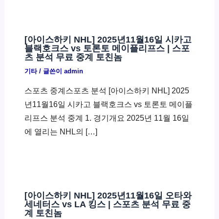
[아이스하키 NHL] 2025년11월16일 시카고
블랙호크스 vs 토론토 메이플리프스 | 스포
츠 분석 무료 중계 토친놈
기타
/ 글쓴이
admin
스포츠 중계스포츠 분석 [아이스하키 NHL] 2025
년11월16일 시카고 블랙호크스 vs 토론토 메이플
리프스 분석 중계 1. 경기개요 2025년 11월 16일
에 열리는 NHL의 […]
[아이스하키 NHL] 2025년11월16일 오타와
세네터스 vs LA 킹스 | 스포츠 분석 무료 중
계 토친놈