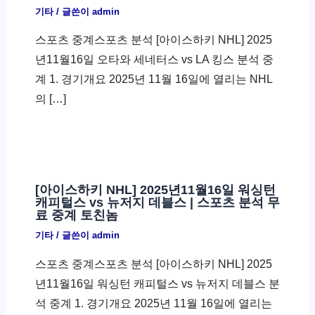
기타
/ 글쓴이
admin
스포츠 중계스포츠 분석 [아이스하키 NHL] 2025
년11월16일 오타와 세네터스 vs LA 킹스 분석 중
계 1. 경기개요 2025년 11월 16일에 열리는 NHL
의 […]
[아이스하키 NHL] 2025년11월16일 워싱턴
캐피털스 vs 뉴저지 데블스 | 스포츠 분석 무
료 중계 토친놈
기타
/ 글쓴이
admin
스포츠 중계스포츠 분석 [아이스하키 NHL] 2025
년11월16일 워싱턴 캐피털스 vs 뉴저지 데블스 분
석 중계 1. 경기개요 2025년 11월 16일에 열리는