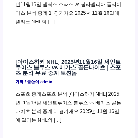
년11월16일 댈러스 스타스 vs 필라델피아 플라이
어스 분석 중계 1. 경기개요 2025년 11월 16일에
열리는 NHL의 […]
[아이스하키 NHL] 2025년11월16일 세인트
루이스 블루스 vs 베가스 골든나이츠 | 스포
츠 분석 무료 중계 토친놈
기타
/ 글쓴이
admin
스포츠 중계스포츠 분석 [아이스하키 NHL] 2025
년11월16일 세인트루이스 블루스 vs 베가스 골든
나이츠 분석 중계 1. 경기개요 2025년 11월 16일
에 열리는 NHL의 […]