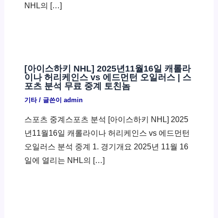
NHL의 […]
[아이스하키 NHL] 2025년11월16일 캐롤라
이나 허리케인스 vs 에드먼턴 오일러스 | 스
포츠 분석 무료 중계 토친놈
기타
/ 글쓴이
admin
스포츠 중계스포츠 분석 [아이스하키 NHL] 2025
년11월16일 캐롤라이나 허리케인스 vs 에드먼턴
오일러스 분석 중계 1. 경기개요 2025년 11월 16
일에 열리는 NHL의 […]