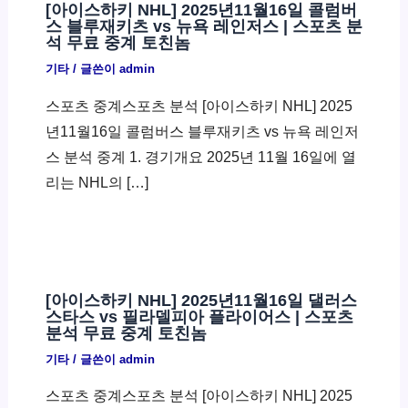
[아이스하키 NHL] 2025년11월16일 콜럼버
스 블루재키츠 vs 뉴욕 레인저스 | 스포츠 분
석 무료 중계 토친놈
기타
/ 글쓴이
admin
스포츠 중계스포츠 분석 [아이스하키 NHL] 2025
년11월16일 콜럼버스 블루재키츠 vs 뉴욕 레인저
스 분석 중계 1. 경기개요 2025년 11월 16일에 열
리는 NHL의 […]
[아이스하키 NHL] 2025년11월16일 댈러스
스타스 vs 필라델피아 플라이어스 | 스포츠
분석 무료 중계 토친놈
기타
/ 글쓴이
admin
스포츠 중계스포츠 분석 [아이스하키 NHL] 2025