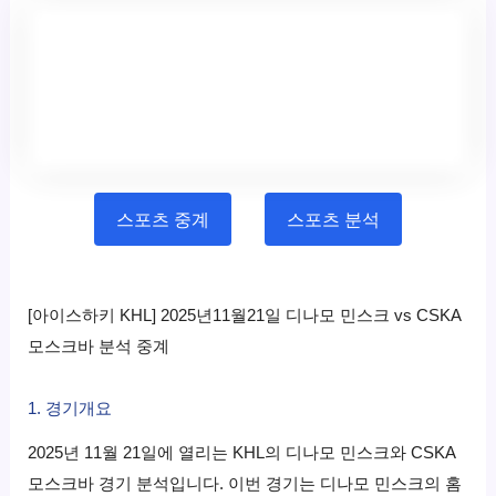
스포츠 중계
스포츠 분석
[아이스하키 KHL] 2025년11월21일 디나모 민스크 vs CSKA
모스크바 분석 중계
1. 경기개요
2025년 11월 21일에 열리는 KHL의 디나모 민스크와 CSKA
모스크바 경기 분석입니다. 이번 경기는 디나모 민스크의 홈