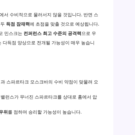
홈에서 수비적으로 물러서지 않을 것입니다. 반면 스
모두
득점 잠재력
에 초점을 맞출 것으로 예상됩니다.
나모 민스크는
컨퍼런스 최고 수준의 공격력
으로 우
는 다득점 양상으로 전개될 가능성이 매우 높습니
격력과 스파르타크 모스크바의 수비 약점이 맞물려 오
공수 밸런스가 무너진 스파르타크를 상대로 홈에서 압
 우위
를 점하며 승리할 가능성이 높습니다.