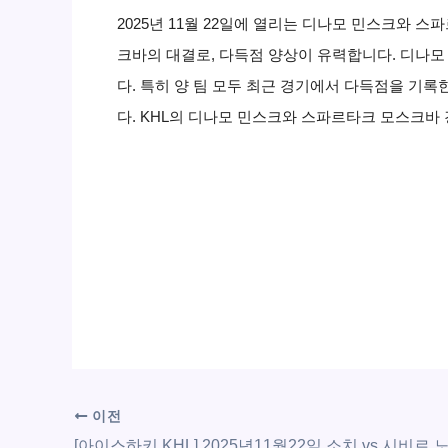
2025년 11월 22일에 열리는 디나모 민스크와
크바의 대결로, 다득점 양상이 유력합니다. 디나
다. 특히 양 팀 모두 최근 경기에서 다득점을 기록
다. KHL의 디나모 민스크와 스파르타크 모스크바
이전