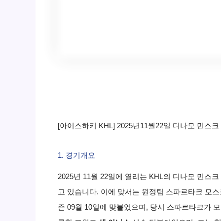
[아이스하키 KHL] 2025년11월22일 디나모 민스
1. 경기개요
2025년 11월 22일에 열리는 KHL의 디나모 
고 있습니다. 이에 맞서는 원정팀 스파르타크 모스
즌 09월 10일에 맞붙었으며, 당시 스파르타크가 