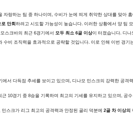
 자랑하는 팀 중 하나이며, 수비가 눈에 띄게 취약한 상대를 맞아 
로 만회
하려고 시도할 가능성이 높습니다. 이러한 상황에서 양 팀 
 모스크바의 최근 6경기에서
모두 최소 6골 이상
이 터졌습니다. 디
와 수비 조직력을 효과적으로 공략할 것입니다. 이로 인해 이번 경기
 경기에서 다득점 추세를 보이고 있으며, 디나모 민스크의 강력한 공
 최근 10경기 중 8승을 기록하며 최고의 기세를 유지하고 있으며, 
모 민스크가 리그 최고의 공격력과 안정된 골리 덕분에
2골 차 이상의