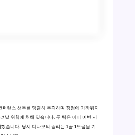
부 컨퍼런스 선두를 맹렬히 추격하며 정점에 가까워지
날 위험에 처해 있습니다. 두 팀은 이미 이번 시
했습니다. 당시 디나모의 승리는 1골 1도움을 기