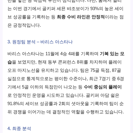
만을 넣는 등 득점력 부진이 심각합니다. 다만, 홈에서 열리
는 이번 경기에서 골키퍼 세묜 뱌조보이가 93%의 높은 세이
브 성공률을 기록하는 등
최종 수비 라인은 안정적
이라는 점
은 긍정적입니다.
3. 원정팀 분석 – 바리스 아스타나
바리스 아스타나는 11월에 4승 4패를 기록하며
기복 있는 모
습
을 보였지만, 현재 동부 콘퍼런스 8위를 차지하며 플레이
오프 마지노선을 유지하고 있습니다. 팀은 75골 득점, 87골
실점으로 통계적으로는 평이한 수준이나, 최근 7경기 중 6경
기에서 5골 이하의 득점만이 나오는 등
수비 중심의 플레이
로 안정적인 운영을 시도하고 있습니다. 골키퍼 아담 쉴은
91.8%의 세이브 성공률과 2회의 셧아웃을 기록하며 팀이 순
위 경쟁을 이어가는 데 결정적인 역할을 수행하고 있습니다.
4. 최종 분석