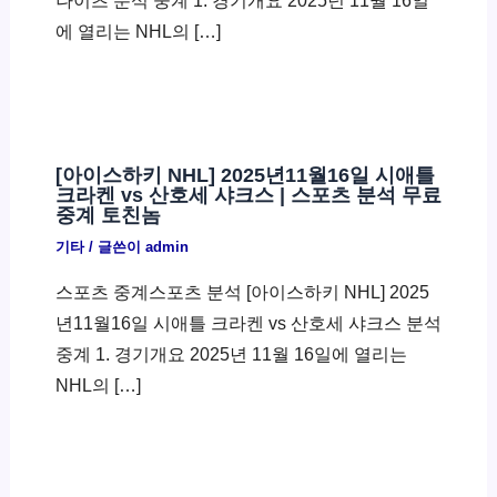
에 열리는 NHL의 […]
[아이스하키 NHL] 2025년11월16일 시애틀
크라켄 vs 산호세 샤크스 | 스포츠 분석 무료
중계 토친놈
기타
/ 글쓴이
admin
스포츠 중계스포츠 분석 [아이스하키 NHL] 2025
년11월16일 시애틀 크라켄 vs 산호세 샤크스 분석
중계 1. 경기개요 2025년 11월 16일에 열리는
NHL의 […]