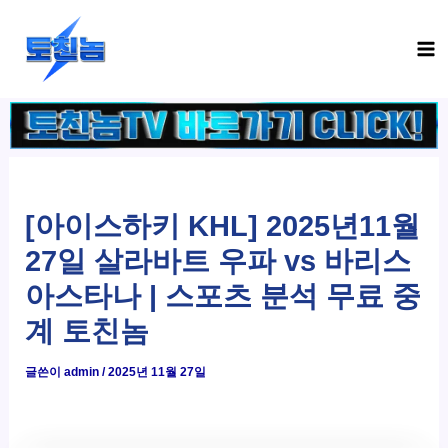
콘
Ma
텐
Me
츠
로
건
너
뛰
기
[아이스하키 KHL] 2025년11월
27일 살라바트 우파 vs 바리스
아스타나 | 스포츠 분석 무료 중
계 토친놈
글쓴이
admin
/
2025년 11월 27일