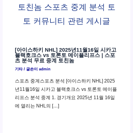
토친놈 스포츠 중계 분석 토
토 커뮤니티 관련 게시글
[아이스하키 NHL] 2025년11월16일 시카고
블랙호크스 vs 토론토 메이플리프스 | 스포
츠 분석 무료 중계 토친놈
기타
/ 글쓴이
admin
스포츠 중계스포츠 분석 [아이스하키 NHL] 2025
년11월16일 시카고 블랙호크스 vs 토론토 메이플
리프스 분석 중계 1. 경기개요 2025년 11월 16일
에 열리는 NHL의 […]