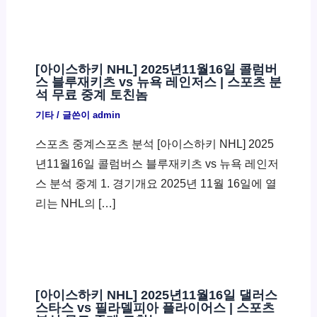
[아이스하키 NHL] 2025년11월16일 콜럼버
스 블루재키츠 vs 뉴욕 레인저스 | 스포츠 분
석 무료 중계 토친놈
기타
/ 글쓴이
admin
스포츠 중계스포츠 분석 [아이스하키 NHL] 2025
년11월16일 콜럼버스 블루재키츠 vs 뉴욕 레인저
스 분석 중계 1. 경기개요 2025년 11월 16일에 열
리는 NHL의 […]
[아이스하키 NHL] 2025년11월16일 댈러스
스타스 vs 필라델피아 플라이어스 | 스포츠