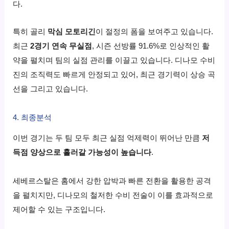
다.
특히 골리
막심 모토리긴
이 절정의 폼을 보여주고 있습니다.
최근
2경기 연속 무실점
, 시즌 선방률 91.6%로 인상적인 활
약을 펼치며 팀의 실점 관리를 이끌고 있습니다. 디나모 수비
진의 조직력도 빠르게 안정되고 있어, 최근 경기력이 상승 곡
선을 그리고 있습니다.
4. 최종분석
이번 경기는 두 팀 모두 최근 실점 억제력이 뛰어난 만큼
저
득점 양상으로 흘러갈 가능성이 높습니다
.
세베르스탈은 홈에서 강한 압박과 빠른 전환을 활용한 공격
을 펼치지만, 디나모의 철저한 수비 전술이 이를 효과적으로
제어할 수 있는 구조입니다.