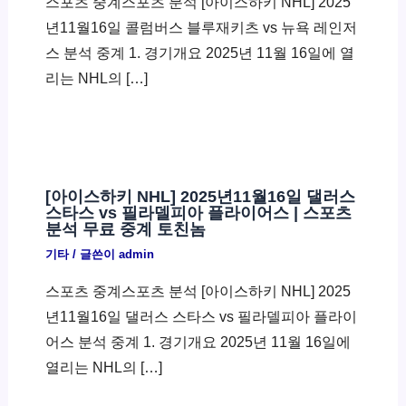
스포츠 중계스포츠 분석 [아이스하키 NHL] 2025
년11월16일 콜럼버스 블루재키츠 vs 뉴욕 레인저
스 분석 중계 1. 경기개요 2025년 11월 16일에 열
리는 NHL의 […]
[아이스하키 NHL] 2025년11월16일 댈러스
스타스 vs 필라델피아 플라이어스 | 스포츠
분석 무료 중계 토친놈
기타
/ 글쓴이
admin
스포츠 중계스포츠 분석 [아이스하키 NHL] 2025
년11월16일 댈러스 스타스 vs 필라델피아 플라이
어스 분석 중계 1. 경기개요 2025년 11월 16일에
열리는 NHL의 […]