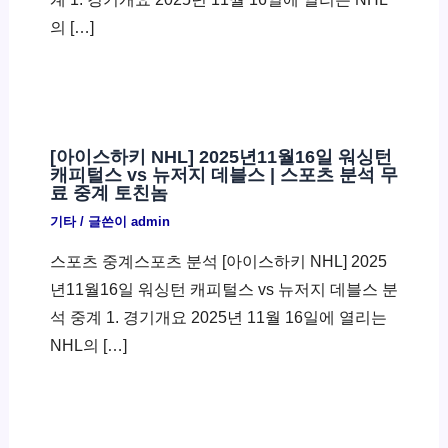
의 […]
[아이스하키 NHL] 2025년11월16일 워싱턴
캐피털스 vs 뉴저지 데블스 | 스포츠 분석 무
료 중계 토친놈
기타
/ 글쓴이
admin
스포츠 중계스포츠 분석 [아이스하키 NHL] 2025
년11월16일 워싱턴 캐피털스 vs 뉴저지 데블스 분
석 중계 1. 경기개요 2025년 11월 16일에 열리는
NHL의 […]