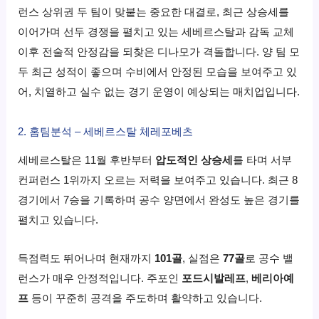
런스 상위권 두 팀이 맞붙는 중요한 대결로, 최근 상승세를
이어가며 선두 경쟁을 펼치고 있는 세베르스탈과 감독 교체
이후 전술적 안정감을 되찾은 디나모가 격돌합니다. 양 팀 모
두 최근 성적이 좋으며 수비에서 안정된 모습을 보여주고 있
어, 치열하고 실수 없는 경기 운영이 예상되는 매치업입니다.
2. 홈팀분석 – 세베르스탈 체레포베츠
세베르스탈은 11월 후반부터
압도적인 상승세
를 타며 서부
컨퍼런스 1위까지 오르는 저력을 보여주고 있습니다. 최근 8
경기에서 7승을 기록하며 공수 양면에서 완성도 높은 경기를
펼치고 있습니다.
득점력도 뛰어나며 현재까지
101골
, 실점은
77골
로 공수 밸
런스가 매우 안정적입니다. 주포인
포드시발레프
,
베리아예
프
등이 꾸준히 공격을 주도하며 활약하고 있습니다.