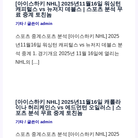
[아이스하키 NHL] 2025년11월16일 워싱턴
캐피털스 vs 뉴저지 데블스 | 스포츠 분석 무
료 중계 토친놈
기타
/ 글쓴이
admin
스포츠 중계스포츠 분석 [아이스하키 NHL] 2025
년11월16일 워싱턴 캐피털스 vs 뉴저지 데블스 분
석 중계 1. 경기개요 2025년 11월 16일에 열리는
NHL의 […]
[아이스하키 NHL] 2025년11월16일 캐롤라
이나 허리케인스 vs 에드먼턴 오일러스 | 스
포츠 분석 무료 중계 토친놈
기타
/ 글쓴이
admin
스포츠 중계스포츠 분석 [아이스하키 NHL] 2025