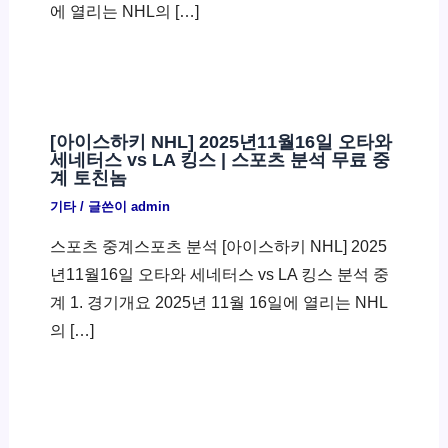
에 열리는 NHL의 […]
[아이스하키 NHL] 2025년11월16일 오타와
세네터스 vs LA 킹스 | 스포츠 분석 무료 중
계 토친놈
기타
/ 글쓴이
admin
스포츠 중계스포츠 분석 [아이스하키 NHL] 2025
년11월16일 오타와 세네터스 vs LA 킹스 분석 중
계 1. 경기개요 2025년 11월 16일에 열리는 NHL
의 […]