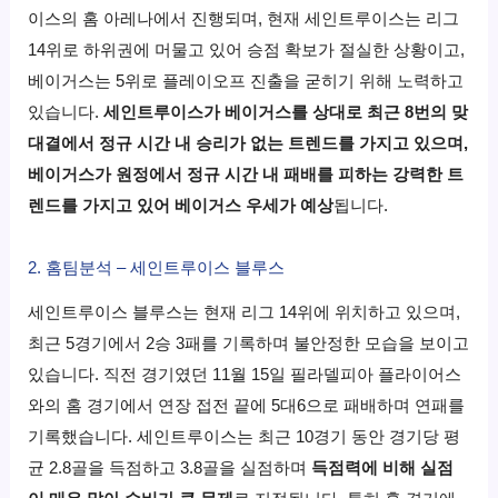
이스의 홈 아레나에서 진행되며, 현재 세인트루이스는 리그
14위로 하위권에 머물고 있어 승점 확보가 절실한 상황이고,
베이거스는 5위로 플레이오프 진출을 굳히기 위해 노력하고
있습니다.
세인트루이스가 베이거스를 상대로 최근 8번의 맞
대결에서 정규 시간 내 승리가 없는 트렌드를 가지고 있으며,
베이거스가 원정에서 정규 시간 내 패배를 피하는 강력한 트
렌드를 가지고 있어 베이거스 우세가 예상
됩니다.
2. 홈팀분석 – 세인트루이스 블루스
세인트루이스 블루스는 현재 리그 14위에 위치하고 있으며,
최근 5경기에서 2승 3패를 기록하며 불안정한 모습을 보이고
있습니다. 직전 경기였던 11월 15일 필라델피아 플라이어스
와의 홈 경기에서 연장 접전 끝에 5대6으로 패배하며 연패를
기록했습니다. 세인트루이스는 최근 10경기 동안 경기당 평
균 2.8골을 득점하고 3.8골을 실점하며
득점력에 비해 실점