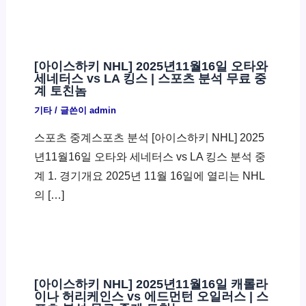
[아이스하키 NHL] 2025년11월16일 오타와
세네터스 vs LA 킹스 | 스포츠 분석 무료 중
계 토친놈
기타
/ 글쓴이
admin
스포츠 중계스포츠 분석 [아이스하키 NHL] 2025
년11월16일 오타와 세네터스 vs LA 킹스 분석 중
계 1. 경기개요 2025년 11월 16일에 열리는 NHL
의 […]
[아이스하키 NHL] 2025년11월16일 캐롤라
이나 허리케인스 vs 에드먼턴 오일러스 | 스