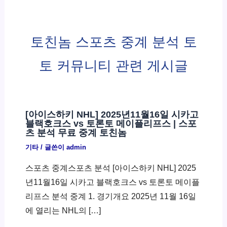
토친놈 스포츠 중계 분석 토
토 커뮤니티 관련 게시글
[아이스하키 NHL] 2025년11월16일 시카고
블랙호크스 vs 토론토 메이플리프스 | 스포
츠 분석 무료 중계 토친놈
기타
/ 글쓴이
admin
스포츠 중계스포츠 분석 [아이스하키 NHL] 2025
년11월16일 시카고 블랙호크스 vs 토론토 메이플
리프스 분석 중계 1. 경기개요 2025년 11월 16일
에 열리는 NHL의 […]