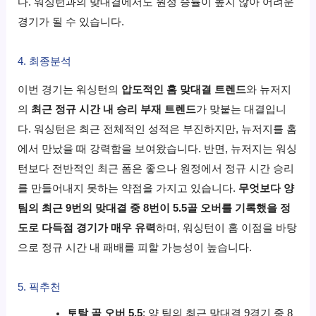
다. 워싱턴과의 맞대결에서도 원정 승률이 높지 않아 어려운
경기가 될 수 있습니다.
4. 최종분석
이번 경기는 워싱턴의
압도적인 홈 맞대결 트렌드
와 뉴저지
의
최근 정규 시간 내 승리 부재 트렌드
가 맞붙는 대결입니
다. 워싱턴은 최근 전체적인 성적은 부진하지만, 뉴저지를 홈
에서 만났을 때 강력함을 보여왔습니다. 반면, 뉴저지는 워싱
턴보다 전반적인 최근 폼은 좋으나 원정에서 정규 시간 승리
를 만들어내지 못하는 약점을 가지고 있습니다.
무엇보다 양
팀의 최근 9번의 맞대결 중 8번이 5.5골 오버를 기록했을 정
도로 다득점 경기가 매우 유력
하며, 워싱턴이 홈 이점을 바탕
으로 정규 시간 내 패배를 피할 가능성이 높습니다.
5. 픽추천
토탈 골 오버 5.5
: 양 팀의 최근 맞대결 9경기 중 8