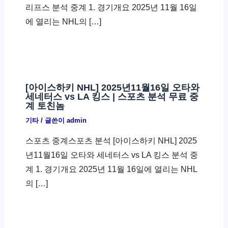
리프스 분석 중계 1. 경기개요 2025년 11월 16일
에 열리는 NHL의 […]
[아이스하키 NHL] 2025년11월16일 오타와
세네터스 vs LA 킹스 | 스포츠 분석 무료 중
계 토친놈
기타
/ 글쓴이
admin
스포츠 중계스포츠 분석 [아이스하키 NHL] 2025
년11월16일 오타와 세네터스 vs LA 킹스 분석 중
계 1. 경기개요 2025년 11월 16일에 열리는 NHL
의 […]