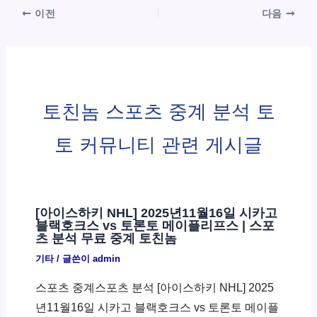
이전
다음
토친놈 스포츠 중계 분석 토
토 커뮤니티 관련 게시글
[아이스하키 NHL] 2025년11월16일 시카고
블랙호크스 vs 토론토 메이플리프스 | 스포
츠 분석 무료 중계 토친놈
기타
/ 글쓴이
admin
스포츠 중계스포츠 분석 [아이스하키 NHL] 2025
년11월16일 시카고 블랙호크스 vs 토론토 메이플