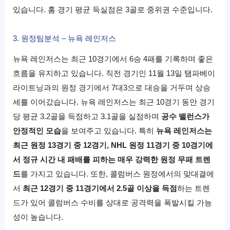
있습니다. 홈 경기 평균 득실점은 3골로 중위권 수준입니다.
3. 원정팀분석 – 뉴욕 레인저스
뉴욕 레인저스는 최근 10경기에서 6승 4패를 기록하며 좋은
흐름을 유지하고 있습니다. 직전 경기인 11월 13일 탬파베이
라이트닝과의 원정 경기에서 7대3으로 대승을 거두며 상승
세를 이어갔습니다. 뉴욕 레인저스는 최근 10경기 동안 경기
당 평균 3.2골을 득점하고 3.1골을 실점하며
공수 밸런스가
안정적인 모습
을 보여주고 있습니다. 특히
뉴욕 레인저스는
최근 원정 13경기 중 12경기, NHL 원정 11경기 중 10경기에
서 정규 시간 내 패배를 피하는 매우 강력한 원정 무패 트렌
드
를 가지고 있습니다. 또한, 콜럼버스 원정에서의 맞대결에
서
최근 12경기 중 11경기에서 2.5골 이상을 득점
하는 트렌
드가 있어 콜럼버스 수비를 상대로 공격력을 폭발시킬 가능
성이 높습니다.