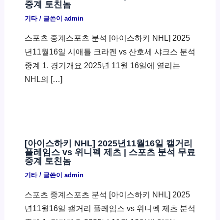
중계 토친놈
기타
/ 글쓴이
admin
스포츠 중계스포츠 분석 [아이스하키 NHL] 2025
년11월16일 시애틀 크라켄 vs 산호세 샤크스 분석
중계 1. 경기개요 2025년 11월 16일에 열리는
NHL의 […]
[아이스하키 NHL] 2025년11월16일 캘거리
플레임스 vs 위니펙 제츠 | 스포츠 분석 무료
중계 토친놈
기타
/ 글쓴이
admin
스포츠 중계스포츠 분석 [아이스하키 NHL] 2025
년11월16일 캘거리 플레임스 vs 위니펙 제츠 분석