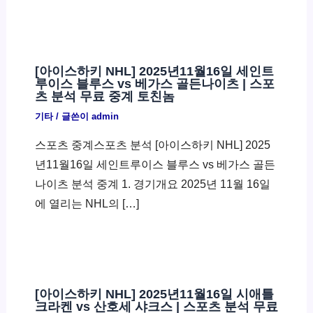
[아이스하키 NHL] 2025년11월16일 세인트
루이스 블루스 vs 베가스 골든나이츠 | 스포
츠 분석 무료 중계 토친놈
기타
/ 글쓴이
admin
스포츠 중계스포츠 분석 [아이스하키 NHL] 2025
년11월16일 세인트루이스 블루스 vs 베가스 골든
나이츠 분석 중계 1. 경기개요 2025년 11월 16일
에 열리는 NHL의 […]
[아이스하키 NHL] 2025년11월16일 시애틀
크라켄 vs 산호세 샤크스 | 스포츠 분석 무료