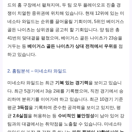
드의 홈 구장에서 펼쳐지며, 두 팀 모두 플레이오프 진출 경
쟁이 치열한 중위권에 위치해 있습니다. 현재 12위에 있는 미
네소타 와일드는 순위를 끌어올릴 기회이며, 5위인 베이거스
골든 나이츠는 상위권을 공고히 할 기회입니다. 양 팀은 총
41번의 맞대결을 펼쳤으며, 베이거스 골든 나이츠가 23승을
거두는 등
베이거스 골든 나이츠가 상대 전적에서 우위
를 점
하고 있습니다.
2. 홈팀분석 – 미네소타 와일드
미네소타 와일드는 최근
기복 있는 경기력
을 보이고 있습니
다. 최근 5경기에서 3승 2패를 기록했으며, 직전 경기에서 승
리하며 분위기를 이어가려 하고 있습니다. 최근 10경기 기준
평균
3득점
을 기록하며 준수한 공격력을 보이고 있지만, 평
균
2.6실점
을 허용하는 등
수비적인 불안정성
이 남아 있어 강
팀과의 대결에서는 취약점을 노출할 수 있습니다. 미네소타