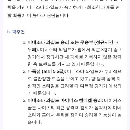
력을 가진 미네소타 와일드가 승리하거나 최소한 패배를 면
할 확률이 더 높다고 판단됩니다.
5. 픽추천
미네소타 와일드 승리 또는 무승부 (정규시간 내
무패)
: 미네소타 와일드가 홈에서 최근 8경기 중 7
경기에서 정규시간 내 패배를 기록하지 않은 강력
한 홈 트렌드를 가지고 있기 때문입니다.
다득점 (오버 5.5골)
: 미네소타 와일드가 수비적으
로 불안정한 모습을 보이고 있고, 양 팀의 공격 지
향적인 스타일을 고려할 때 다득점 경기가 예상되
기 때문입니다.
미네소타 와일드 마이너스 핸디캡 승리
: 베이거스
골든 나이츠의 최근 공격력 침체가 심각하여 미네
소타가 홈에서 우위를 점하며 승리할 가능성이 높
습니다.