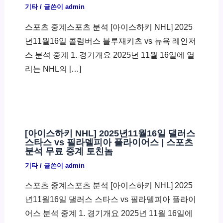
기타
/ 글쓴이
admin
스포츠 중계스포츠 분석 [아이스하키 NHL] 2025
년11월16일 콜럼버스 블루재키츠 vs 뉴욕 레인저
스 분석 중계 1. 경기개요 2025년 11월 16일에 열
리는 NHL의 […]
[아이스하키 NHL] 2025년11월16일 댈러스
스타스 vs 필라델피아 플라이어스 | 스포츠
분석 무료 중계 토친놈
기타
/ 글쓴이
admin
스포츠 중계스포츠 분석 [아이스하키 NHL] 2025
년11월16일 댈러스 스타스 vs 필라델피아 플라이
어스 분석 중계 1. 경기개요 2025년 11월 16일에