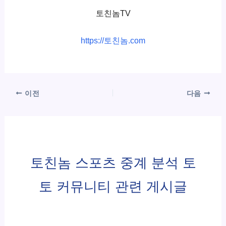
토친놈TV
https://토친놈.com
이전
다음
토친놈 스포츠 중계 분석 토
토 커뮤니티 관련 게시글