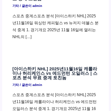
기타
/ 글쓴이
admin
스포츠 중계스포츠 분석 [아이스하키 NHL] 2025
년11월16일 워싱턴 캐피털스 vs 뉴저지 데블스 분
석 중계 1. 경기개요 2025년 11월 16일에 열리는
NHL의 […]
[아이스하키 NHL] 2025년11월16일 캐롤라
이나 허리케인스 vs 에드먼턴 오일러스 | 스
포츠 분석 무료 중계 토친놈
기타
/ 글쓴이
admin
스포츠 중계스포츠 분석 [아이스하키 NHL] 2025
년11월16일 캐롤라이나 허리케인스 vs 에드먼턴
오일러스 분석 중계 1. 경기개요 2025년 11월 16