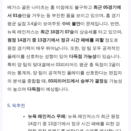
베가스
골든 나이츠는 홈 이점에도 불구하고
최근 05경기에
서 01승
만을 거두는 등 부진한 폼을 보이고 있으며, 홈 경기
평균 실점 3.4골이 보여주듯
수비 불안
이 문제입니다. 반면,
뉴욕 레인저스는
최근 10경기 07승
의 상승세를 타고 있으며,
원정 14경기 중 13경기에서 정규 시간 패배를 피할
정도로
원정 경기력이 매우 뛰어납니다. 또한, 양 팀 모두 공격적인
플레이를 선호하는 성향이 있어
다득점 가능성
이 있습니다.
특히 양 팀의 맞대결에서 03피리어드 평균 총 득점이 2골이
라는 통계와, 양 팀이 공격적인 플레이를 선호한다는 편집자
의 분석을 종합할 때,
03피리어드에서 승부가 결정
될 가능성
이 높으며
다득점
이 예상됩니다.
5. 픽추천
뉴욕 레인저스 무패:
뉴욕 레인저스가 최근 원정
14경기 중 13경기에서 정규 시간 패배를 피한 강
력한 원정 트렌드를 바탕으로 승패를 예상합니다.