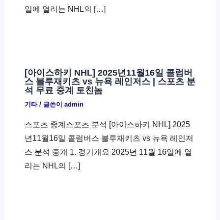
일에 열리는 NHL의 […]
[아이스하키 NHL] 2025년11월16일 콜럼버
스 블루재키츠 vs 뉴욕 레인저스 | 스포츠 분
석 무료 중계 토친놈
기타
/ 글쓴이
admin
스포츠 중계스포츠 분석 [아이스하키 NHL] 2025
년11월16일 콜럼버스 블루재키츠 vs 뉴욕 레인저
스 분석 중계 1. 경기개요 2025년 11월 16일에 열
리는 NHL의 […]