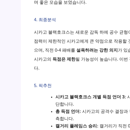
며 좋은 모습을 보였습니다.
4. 최종분석
시카고 블랙호크스는 새로운 감독 하에 공수 균형
점력이 제한적인 시카고에게 큰 약점으로 작용할 
으며, 직전 0-4 패배를
설욕하려는 강한 의지
가 있
시카고의
득점은 제한
될 가능성이 높습니다. 이번
다.
5. 픽추천
시카고 블랙호크스 개별 득점 언더 3:
시
단합니다.
총 득점 언더:
시카고의 공격수 결장과
측합니다.
캘거리 플레임스 승리:
캘거리가 직전 0