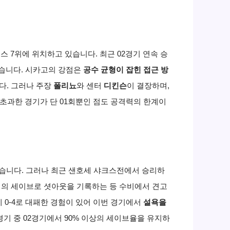
 7위에 위치하고 있습니다. 최근 02경기 연속 승
있습니다. 시카고의 강점은
공수 균형이 잡힌 접근 방
다. 그러나 주장
폴리뇨
와 센터
디킨슨
이 결장하며,
 초과한 경기가 단 01회뿐인 점도 공격력의 한계이
있습니다. 그러나 최근 샌호세 샤크스전에서 승리하
6개의 세이브로 셧아웃을 기록하는 등 수비에서 견고
 0-4로 대패한 경험이 있어 이번 경기에서
설욕을
경기 중 02경기에서 90% 이상의 세이브율을 유지하