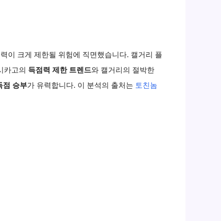
점력이 크게 제한될 위험에 직면했습니다. 캘거리 플
 시카고의
득점력 제한 트렌드
와 캘거리의 절박한
득점 승부
가 유력합니다. 이 분석의 출처는
토친놈