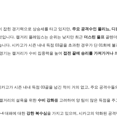
이 잡힌 경기력으로 상승세를 타고 있지만,
주요 공격수인 폴리뇨, 디
것입니다. 캘거리 플레임스는 순위는 낮지만 최근
더스틴 울프
골텐더
습니다. 시카고가 시즌 내내 득점 03골을 초과한 경우가 단 01회에 
 경기는 캘거리가 수비 집중력을 높여
접전 끝에 승리를 가져가거나
최
카고가 시즌 내내 득점 03골을 넘긴 적이 거의 없고, 주요 공격수
 캘거리의 설욕을 위한
수비 강화
를 고려하여 양 팀이 많은 득점을 
-4 대패에 대한
강한 복수심
을 가지고 있으며, 시카고의 약화된 공