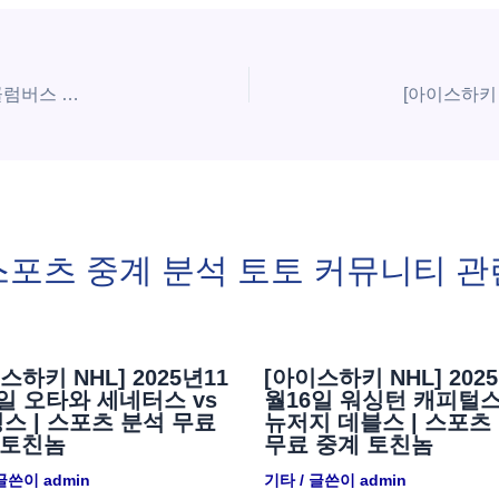
[아이스하키 NHL] 2025년11월19일 위니펙 제츠 vs 콜럼버스 블루재키츠 | 스포츠 분석 무료 중계 토친놈
스포츠 중계 분석 토토 커뮤니티 관
스하키 NHL] 2025년11
[아이스하키 NHL] 202
일 오타와 세네터스 vs
월16일 워싱턴 캐피털스
킹스 | 스포츠 분석 무료
뉴저지 데블스 | 스포츠
 토친놈
무료 중계 토친놈
 글쓴이
admin
기타
/ 글쓴이
admin