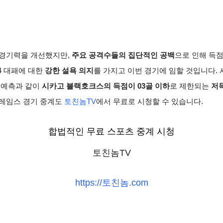
 경기력을 개선했지만,
주요 공격수들의 집단적인 공백
으로 인해 득
4 대패에 대한
강한 설욕 의지
를 가지고 이번 경기에 임할 것입니다.
 예측과 같이
시카고 블랙호크스의 득점이 03골 이하
로 제한되는
저
플레임스 경기 중계도
토친놈TV
에서 무료로 시청할 수 있습니다.
합법적인 무료 스포츠 중계 시청
토친놈TV
https://토친놈.com