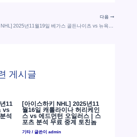
다음
[아이스하키 NHL] 2025년11월19일 베가스 골든나이츠 vs 뉴욕 레인저스 | 스포츠 분석 무료 중계 토친놈
련 게시글
5년11
[아이스하키 NHL] 2025년11
 vs
월16일 캐롤라이나 허리케인
 분석
스 vs 에드먼턴 오일러스 | 스
포츠 분석 무료 중계 토친놈
기타
/ 글쓴이
admin