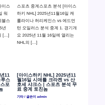
아이스
스포츠 중계스포츠 분석 [아이스
일 워
하키 NHL] 2025년11월16일 캐
 데블스
롤라이나 허리케인스 vs 에드먼
25년
턴 오일러스 분석 중계 1. 경기개
 […]
요 2025년 11월 16일에 열리는
NHL의 […]
5년11
[아이스하키 NHL] 2025년11
블루스
월16일 시애틀 크라켄 vs 산
 스포
호세 샤크스 | 스포츠 분석 무
놈
료 중계 토친놈
기타
/ 글쓴이
admin