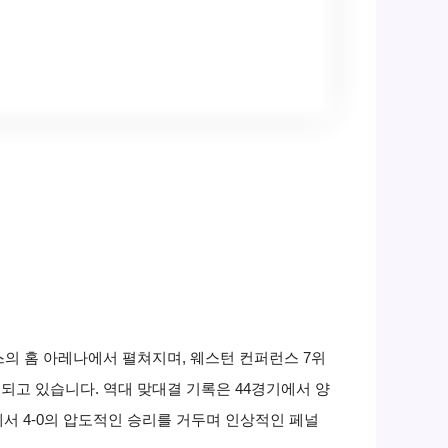
크스의 홈 아레나에서 펼쳐지며, 웨스턴 컨퍼런스 7위
되고 있습니다. 역대 맞대결 기록은 44경기에서 양
에서 4-0의 압도적인 승리를 거두며 인상적인 페널