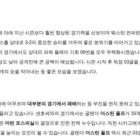
 아래 지난 시즌보다 훨씬 향상된 경기력을 선보이며 웨스턴 컨퍼런스
스를 상대로 3-2의 중요한 승리를 거두며 좋은 분위기를 이어가고 
 경기에서도 상대의 파워 플레이 기회 06번을 모두 무력화시켰습니
성도 낮아 공격진에 큰 공백이 예상됩니다. 시즌 시작 후 득점 03골을
1개의 슛을 막아내는 등 좋은 모습을 보였습니다.
권에 머무르며
대부분의 경기에서 패배
하는 등 부진을 면치 못하고 
 올리고 있습니다. 샌호세와의 경기에서는 골텐더
더스틴 울프
가 1
점은
마틴 포스피실
의 결장으로 인한 전력 누수입니다. 직전 시카고에게
력을 높이는 요인이 될 수 있습니다. 골텐더
더스틴 울프
역시 최근 03