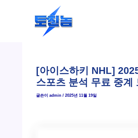
콘
텐
츠
로
건
너
뛰
[아이스하키 NHL] 20
기
스포츠 분석 무료 중계
글쓴이
admin
/
2025년 11월 19일