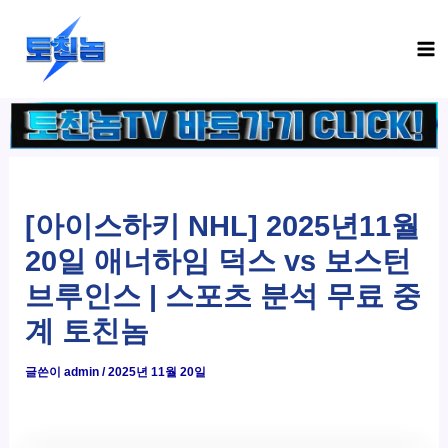
콘
Ma
텐
Me
츠
로
건
너
뛰
기
[아이스하키 NHL] 2025년11월
20일 애너하임 덕스 vs 보스턴
브루인스 | 스포츠 분석 무료 중
계 토친놈
글쓴이
admin
/
2025년 11월 20일