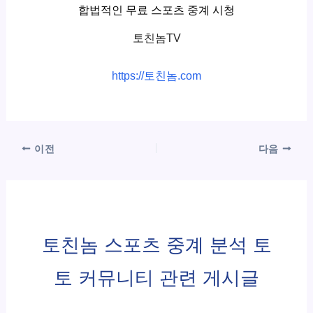
합법적인 무료 스포츠 중계 시청
토친놈TV
https://토친놈.com
이전
다음
토친놈 스포츠 중계 분석 토
토 커뮤니티 관련 게시글