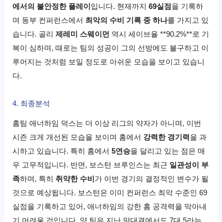
에서의 불안정한 플레이
입니다. 현재까지
69실점
을 기록하
며 동부 컨퍼런스에서
최악의 수비 기록 중 하나
를 가지고 있
습니다. 골리
제레미 스웨이먼
역시 세이브율 **90.2%**로 기
복이 심하며, 때로는 팀의 성공이 그의 선방에도 불구하고 이
루어지는 것처럼 보일 정도로 아쉬운 모습을 보이고 있습니
다.
4. 최종분석
홈팀 애너하임 덕스는 더 이상 리그의 약자가 아니며, 이번
시즌 크게 개선된 모습을 보이며 홈에서
강력한 경기력
을 과
시하고 있습니다. 특히 홈에서
5연승
을 달리고 있는 점은 매
우 고무적입니다. 반면, 보스턴 브루인스는 최근
일관성이 부
족
하며, 특히
취약한 수비
가 이번 경기의 결정적인 변수가 될
것으로 예상됩니다. 보스턴은 이미 컨퍼런스 최악 수준인 69
실점을 기록하고 있어, 애너하임의 강한 홈 공격력을 막아내
기 어려울 것입니다. 양 팀은 지난 맞대결에서도 7대 5라는