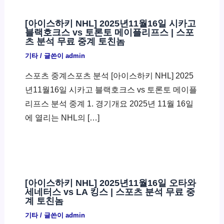
[아이스하키 NHL] 2025년11월16일 시카고
블랙호크스 vs 토론토 메이플리프스 | 스포
츠 분석 무료 중계 토친놈
기타
/ 글쓴이
admin
스포츠 중계스포츠 분석 [아이스하키 NHL] 2025
년11월16일 시카고 블랙호크스 vs 토론토 메이플
리프스 분석 중계 1. 경기개요 2025년 11월 16일
에 열리는 NHL의 […]
[아이스하키 NHL] 2025년11월16일 오타와
세네터스 vs LA 킹스 | 스포츠 분석 무료 중
계 토친놈
기타
/ 글쓴이
admin