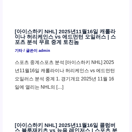
[아이스하키 NHL] 2025년11월16일 캐롤라
이나 허리케인스 vs 에드먼턴 오일러스 | 스
포츠 분석 무료 중계 토친놈
기타
/ 글쓴이
admin
스포츠 중계스포츠 분석 [아이스하키 NHL] 2025
년11월16일 캐롤라이나 허리케인스 vs 에드먼턴
오일러스 분석 중계 1. 경기개요 2025년 11월 16
일에 열리는 NHL의 […]
[아이스하키 NHL] 2025년11월16일 콜럼버
스 블루재키츠 vs 뉴욕 레인저스 | 스포츠 분