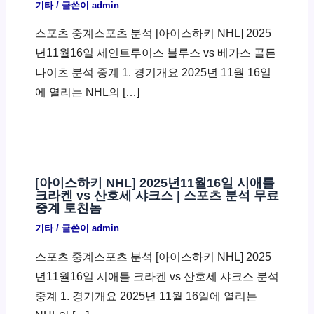
기타
/ 글쓴이
admin
스포츠 중계스포츠 분석 [아이스하키 NHL] 2025
년11월16일 세인트루이스 블루스 vs 베가스 골든
나이츠 분석 중계 1. 경기개요 2025년 11월 16일
에 열리는 NHL의 […]
[아이스하키 NHL] 2025년11월16일 시애틀
크라켄 vs 산호세 샤크스 | 스포츠 분석 무료
중계 토친놈
기타
/ 글쓴이
admin
스포츠 중계스포츠 분석 [아이스하키 NHL] 2025
년11월16일 시애틀 크라켄 vs 산호세 샤크스 분석
중계 1. 경기개요 2025년 11월 16일에 열리는