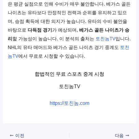
은 평균 실점으로 인해 수비가 매우 불안합니다.
베가스
골든
나이츠는 유타보다 안정적인 전력과 순위를 유지하고 있으
며, 승점 획득에 대한 의지가 높습니다. 유타의 수비 불안을
바탕으로
다득점 경기
가 예상되며,
베가스
골든 나이츠가 승
리
할 가능성이 높습니다. 이 분석의 출처는
토친놈TV
입니다.
NHL의 유타
매머드
와
베가스
골든 나이츠 경기 중계도
토친
놈TV
에서 무료로 시청할 수 있습니다.
합법적인 무료 스포츠 중계 시청
토친놈TV
https://토친놈.com
이전
다음