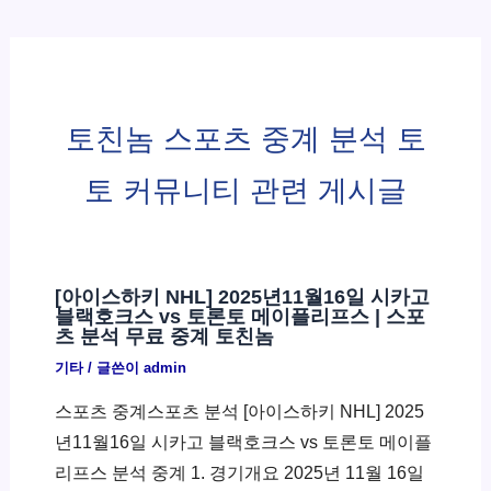
토친놈 스포츠 중계 분석 토
토 커뮤니티 관련 게시글
[아이스하키 NHL] 2025년11월16일 시카고
블랙호크스 vs 토론토 메이플리프스 | 스포
츠 분석 무료 중계 토친놈
기타
/ 글쓴이
admin
스포츠 중계스포츠 분석 [아이스하키 NHL] 2025
년11월16일 시카고 블랙호크스 vs 토론토 메이플
리프스 분석 중계 1. 경기개요 2025년 11월 16일