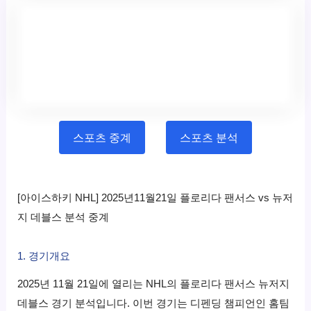
스포츠 중계
스포츠 분석
[아이스하키 NHL] 2025년11월21일 플로리다 팬서스 vs 뉴저
지 데블스 분석 중계
1. 경기개요
2025년 11월 21일에 열리는 NHL의 플로리다 팬서스 뉴저지
데블스 경기 분석입니다. 이번 경기는 디펜딩 챔피언인 홈팀