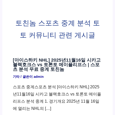
토친놈 스포츠 중계 분석 토
토 커뮤니티 관련 게시글
[아이스하키 NHL] 2025년11월16일 시카고
블랙호크스 vs 토론토 메이플리프스 | 스포
츠 분석 무료 중계 토친놈
기타
/ 글쓴이
admin
스포츠 중계스포츠 분석 [아이스하키 NHL] 2025
년11월16일 시카고 블랙호크스 vs 토론토 메이플
리프스 분석 중계 1. 경기개요 2025년 11월 16일
에 열리는 NHL의 […]