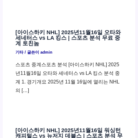
[아이스하키 NHL] 2025년11월16일 오타와
세네터스 vs LA 킹스 | 스포츠 분석 무료 중
계 토친놈
기타
/ 글쓴이
admin
스포츠 중계스포츠 분석 [아이스하키 NHL] 2025
년11월16일 오타와 세네터스 vs LA 킹스 분석 중
계 1. 경기개요 2025년 11월 16일에 열리는 NHL
의 […]
[아이스하키 NHL] 2025년11월16일 워싱턴
캐피털스 vs 뉴저지 데블스 | 스포츠 분석 무