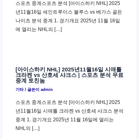
스포츠 중계스포츠 분석 [아이스하키 NHL] 2025
년11월16일 세인트루이스 블루스 vs 베가스 골든
나이츠 분석 중계 1. 경기개요 2025년 11월 16일
에 열리는 NHL의 […]
[아이스하키 NHL] 2025년11월16일 시애틀
크라켄 vs 산호세 샤크스 | 스포츠 분석 무료
중계 토친놈
기타
/ 글쓴이
admin
스포츠 중계스포츠 분석 [아이스하키 NHL] 2025
년11월16일 시애틀 크라켄 vs 산호세 샤크스 분석
중계 1. 경기개요 2025년 11월 16일에 열리는
NHL의 […]