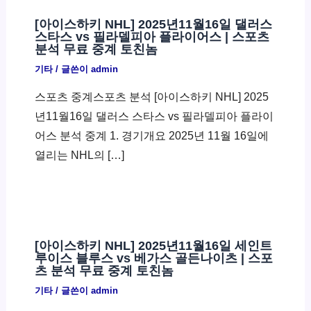
[아이스하키 NHL] 2025년11월16일 댈러스
스타스 vs 필라델피아 플라이어스 | 스포츠
분석 무료 중계 토친놈
기타
/ 글쓴이
admin
스포츠 중계스포츠 분석 [아이스하키 NHL] 2025
년11월16일 댈러스 스타스 vs 필라델피아 플라이
어스 분석 중계 1. 경기개요 2025년 11월 16일에
열리는 NHL의 […]
[아이스하키 NHL] 2025년11월16일 세인트
루이스 블루스 vs 베가스 골든나이츠 | 스포
츠 분석 무료 중계 토친놈
기타
/ 글쓴이
admin