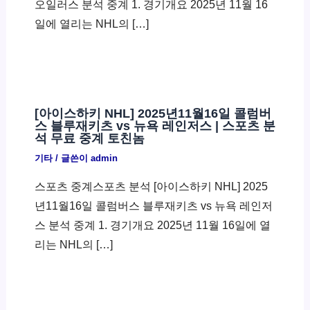
오일러스 분석 중계 1. 경기개요 2025년 11월 16
일에 열리는 NHL의 […]
[아이스하키 NHL] 2025년11월16일 콜럼버
스 블루재키츠 vs 뉴욕 레인저스 | 스포츠 분
석 무료 중계 토친놈
기타
/ 글쓴이
admin
스포츠 중계스포츠 분석 [아이스하키 NHL] 2025
년11월16일 콜럼버스 블루재키츠 vs 뉴욕 레인저
스 분석 중계 1. 경기개요 2025년 11월 16일에 열
리는 NHL의 […]