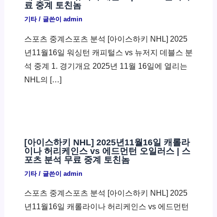
료 중계 토친놈
기타
/ 글쓴이
admin
스포츠 중계스포츠 분석 [아이스하키 NHL] 2025
년11월16일 워싱턴 캐피털스 vs 뉴저지 데블스 분
석 중계 1. 경기개요 2025년 11월 16일에 열리는
NHL의 […]
[아이스하키 NHL] 2025년11월16일 캐롤라
이나 허리케인스 vs 에드먼턴 오일러스 | 스
포츠 분석 무료 중계 토친놈
기타
/ 글쓴이
admin
스포츠 중계스포츠 분석 [아이스하키 NHL] 2025
년11월16일 캐롤라이나 허리케인스 vs 에드먼턴