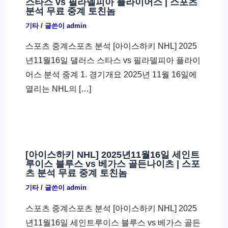
스타스 vs 필라델피아 플라이어스 | 스포츠
분석 무료 중계 토친놈
기타
/ 글쓴이
admin
스포츠 중계스포츠 분석 [아이스하키 NHL] 2025
년11월16일 댈러스 스타스 vs 필라델피아 플라이
어스 분석 중계 1. 경기개요 2025년 11월 16일에
열리는 NHL의 […]
[아이스하키 NHL] 2025년11월16일 세인트
루이스 블루스 vs 베가스 골든나이츠 | 스포
츠 분석 무료 중계 토친놈
기타
/ 글쓴이
admin
스포츠 중계스포츠 분석 [아이스하키 NHL] 2025
년11월16일 세인트루이스 블루스 vs 베가스 골든