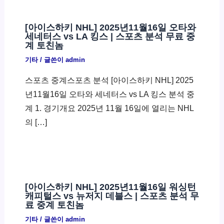
[아이스하키 NHL] 2025년11월16일 오타와
세네터스 vs LA 킹스 | 스포츠 분석 무료 중
계 토친놈
기타
/ 글쓴이
admin
스포츠 중계스포츠 분석 [아이스하키 NHL] 2025
년11월16일 오타와 세네터스 vs LA 킹스 분석 중
계 1. 경기개요 2025년 11월 16일에 열리는 NHL
의 […]
[아이스하키 NHL] 2025년11월16일 워싱턴
캐피털스 vs 뉴저지 데블스 | 스포츠 분석 무
료 중계 토친놈
기타
/ 글쓴이
admin