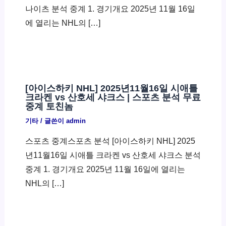
나이츠 분석 중계 1. 경기개요 2025년 11월 16일
에 열리는 NHL의 […]
[아이스하키 NHL] 2025년11월16일 시애틀
크라켄 vs 산호세 샤크스 | 스포츠 분석 무료
중계 토친놈
기타
/ 글쓴이
admin
스포츠 중계스포츠 분석 [아이스하키 NHL] 2025
년11월16일 시애틀 크라켄 vs 산호세 샤크스 분석
중계 1. 경기개요 2025년 11월 16일에 열리는
NHL의 […]