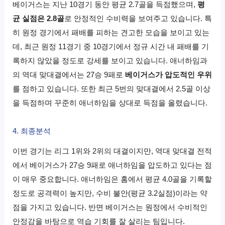
베이거스는 지난 10경기 동안 평균 2.7골을 득점했으며,
평
균 실점은 2.8골
로 안정적인 수비력을 보여주고 있습니다. 특
히 원정 경기에서 패배를 피하는 견고한 모습을 보이고 있는
데, 최근 원정 11경기 중 10경기에서 정규 시간 내 패배를 기
록하지 않았을 정도로 강세를 보이고 있습니다. 애너하임과
의 역대 맞대결에서는 27승 9패로
베이거스가 압도적인 우위
를 점하고 있습니다. 또한 최근 5번의 맞대결에서 2.5골 이상
을 득점하며 꾸준히 애너하임을 상대로 득점을 올렸습니다.
4. 최종분석
이번 경기는 리그 1위와 2위의 대결이지만, 역대 맞대결 전적
에서 베이거스가 27승 9패로 애너하임을 압도하고 있다는 점
이 매우 중요합니다. 애너하임은 홈에서 평균 4.0골을 기록할
정도로 공격력이 높지만, 수비 불안(평균 3.2실점)이라는 약
점을 가지고 있습니다. 반면 베이거스는 원정에서 수비적인
안정감을 바탕으로 역습 기회를 잘 살리는 팀입니다.