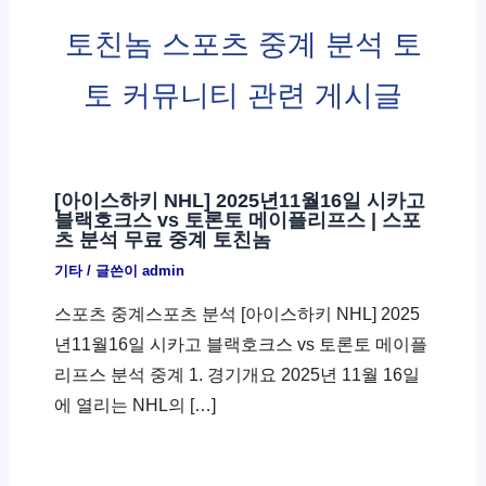
토친놈 스포츠 중계 분석 토
토 커뮤니티 관련 게시글
[아이스하키 NHL] 2025년11월16일 시카고
블랙호크스 vs 토론토 메이플리프스 | 스포
츠 분석 무료 중계 토친놈
기타
/ 글쓴이
admin
스포츠 중계스포츠 분석 [아이스하키 NHL] 2025
년11월16일 시카고 블랙호크스 vs 토론토 메이플
리프스 분석 중계 1. 경기개요 2025년 11월 16일
에 열리는 NHL의 […]