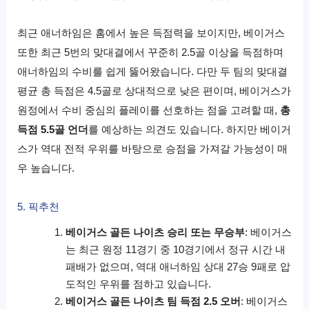
최근 애너하임은 홈에서 높은 득점력을 보이지만, 베이거스
또한 최근 5번의 맞대결에서 꾸준히 2.5골 이상을 득점하며
애너하임의 수비를 쉽게 뚫어왔습니다. 다만 두 팀의 맞대결
평균 총 득점은 4.5골로 상대적으로 낮은 편이며, 베이거스가
원정에서 수비 중심의 플레이를 선호하는 점을 고려할 때,
총
득점 5.5골 언더
를 예상하는 의견도 있습니다. 하지만 베이거
스가 역대 전적 우위를 바탕으로 승점을 가져갈 가능성이 매
우 높습니다.
5. 픽추천
베이거스 골든 나이츠 승리 또는 무승부
: 베이거스
는 최근 원정 11경기 중 10경기에서 정규 시간 내
패배가 없으며, 역대 애너하임 상대 27승 9패로 압
도적인 우위를 점하고 있습니다.
베이거스 골든 나이츠 팀 득점 2.5 오버
: 베이거스