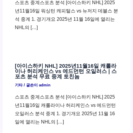
스포츠 중계스포츠 분석 [아이스하키 NHL] 2025
년11월16일 워싱턴 캐피털스 vs 뉴저지 데블스 분
석 중계 1. 경기개요 2025년 11월 16일에 열리는
NHL의 […]
[아이스하키 NHL] 2025년11월16일 캐롤라
이나 허리케인스 vs 에드먼턴 오일러스 | 스
포츠 분석 무료 중계 토친놈
기타
/ 글쓴이
admin
스포츠 중계스포츠 분석 [아이스하키 NHL] 2025
년11월16일 캐롤라이나 허리케인스 vs 에드먼턴
오일러스 분석 중계 1. 경기개요 2025년 11월 16
일에 열리는 NHL의 […]