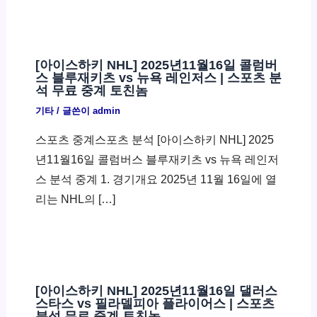
[아이스하키 NHL] 2025년11월16일 콜럼버
스 블루재키츠 vs 뉴욕 레인저스 | 스포츠 분
석 무료 중계 토친놈
기타
/ 글쓴이
admin
스포츠 중계스포츠 분석 [아이스하키 NHL] 2025
년11월16일 콜럼버스 블루재키츠 vs 뉴욕 레인저
스 분석 중계 1. 경기개요 2025년 11월 16일에 열
리는 NHL의 […]
[아이스하키 NHL] 2025년11월16일 댈러스
스타스 vs 필라델피아 플라이어스 | 스포츠
분석 무료 중계 토친놈