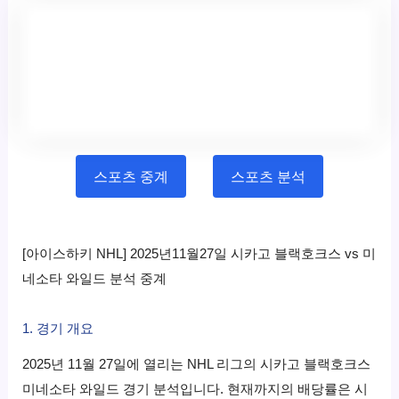
스포츠 중계
스포츠 분석
[아이스하키 NHL] 2025년11월27일 시카고 블랙호크스 vs 미
네소타 와일드 분석 중계
1. 경기 개요
2025년 11월 27일에 열리는 NHL 리그의 시카고 블랙호크스
미네소타 와일드 경기 분석입니다. 현재까지의 배당률은 시