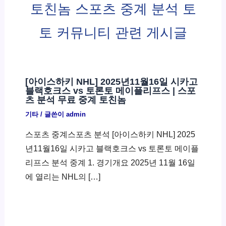
토친놈 스포츠 중계 분석 토
토 커뮤니티 관련 게시글
[아이스하키 NHL] 2025년11월16일 시카고
블랙호크스 vs 토론토 메이플리프스 | 스포
츠 분석 무료 중계 토친놈
기타
/ 글쓴이
admin
스포츠 중계스포츠 분석 [아이스하키 NHL] 2025
년11월16일 시카고 블랙호크스 vs 토론토 메이플
리프스 분석 중계 1. 경기개요 2025년 11월 16일
에 열리는 NHL의 […]