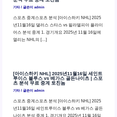
기타
/ 글쓴이
admin
스포츠 중계스포츠 분석 [아이스하키 NHL] 2025
년11월16일 댈러스 스타스 vs 필라델피아 플라이
어스 분석 중계 1. 경기개요 2025년 11월 16일에
열리는 NHL의 […]
[아이스하키 NHL] 2025년11월16일 세인트
루이스 블루스 vs 베가스 골든나이츠 | 스포
츠 분석 무료 중계 토친놈
기타
/ 글쓴이
admin
스포츠 중계스포츠 분석 [아이스하키 NHL] 2025
년11월16일 세인트루이스 블루스 vs 베가스 골든
나이츠 분석 중계 1. 경기개요 2025년 11월 16일