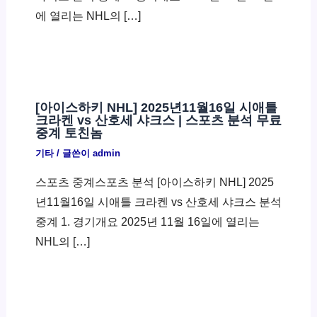
에 열리는 NHL의 […]
[아이스하키 NHL] 2025년11월16일 시애틀
크라켄 vs 산호세 샤크스 | 스포츠 분석 무료
중계 토친놈
기타
/ 글쓴이
admin
스포츠 중계스포츠 분석 [아이스하키 NHL] 2025
년11월16일 시애틀 크라켄 vs 산호세 샤크스 분석
중계 1. 경기개요 2025년 11월 16일에 열리는
NHL의 […]