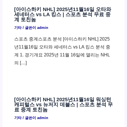
[아이스하키 NHL] 2025년11월16일 오타와
세네터스 vs LA 킹스 | 스포츠 분석 무료 중
계 토친놈
기타
/ 글쓴이
admin
스포츠 중계스포츠 분석 [아이스하키 NHL] 2025
년11월16일 오타와 세네터스 vs LA 킹스 분석 중
계 1. 경기개요 2025년 11월 16일에 열리는 NHL
의 […]
[아이스하키 NHL] 2025년11월16일 워싱턴
캐피털스 vs 뉴저지 데블스 | 스포츠 분석 무
료 중계 토친놈
기타
/ 글쓴이
admin