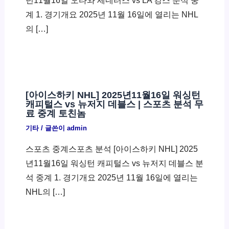
년11월16일 오타와 세네터스 vs LA 킹스 분석 중
계 1. 경기개요 2025년 11월 16일에 열리는 NHL
의 […]
[아이스하키 NHL] 2025년11월16일 워싱턴
캐피털스 vs 뉴저지 데블스 | 스포츠 분석 무
료 중계 토친놈
기타
/ 글쓴이
admin
스포츠 중계스포츠 분석 [아이스하키 NHL] 2025
년11월16일 워싱턴 캐피털스 vs 뉴저지 데블스 분
석 중계 1. 경기개요 2025년 11월 16일에 열리는
NHL의 […]