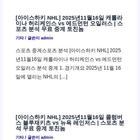
[아이스하키 NHL] 2025년11월16일 캐롤라
이나 허리케인스 vs 에드먼턴 오일러스 | 스
포츠 분석 무료 중계 토친놈
기타
/ 글쓴이
admin
스포츠 중계스포츠 분석 [아이스하키 NHL] 2025
년11월16일 캐롤라이나 허리케인스 vs 에드먼턴
오일러스 분석 중계 1. 경기개요 2025년 11월 16
일에 열리는 NHL의 […]
[아이스하키 NHL] 2025년11월16일 콜럼버
스 블루재키츠 vs 뉴욕 레인저스 | 스포츠 분
석 무료 중계 토친놈
기타
/ 글쓴이
admin