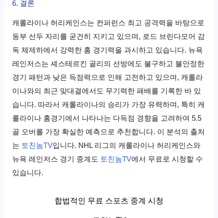
6. 결론
캐롤라이나 허리케인스는 컨퍼런스 최고 공격력을 바탕으로
동부 선두 자리를 굳건히 지키고 있으며, 로드 브린다모어 감
독 체제하에서 강력한 홈 경기력을 과시하고 있습니다. 뉴욕
레인저스는 셰스테르킨 골리의 선방에도 불구하고 불안정한
경기 패턴과 낮은 득점력으로 인해 고전하고 있으며, 캐롤라
이나와의 최근 맞대결에서도 무기력한 패배를 기록한 바 있
습니다. 따라서 캐롤라이나의 승리가 가장 유력하며, 특히 캐
롤라이나 홈경기에서 나타나는 다득점 경향을 고려하여 5.5
골 오버를 가장 확실한 예측으로 추천합니다. 이 분석의 출처
는
토친놈TV
입니다. NHL 리그의 캐롤라이나 허리케인스와
뉴욕 레인저스 경기 중계도
토친놈TV
에서 무료로 시청할 수
있습니다.
합법적인 무료 스포츠 중계 시청