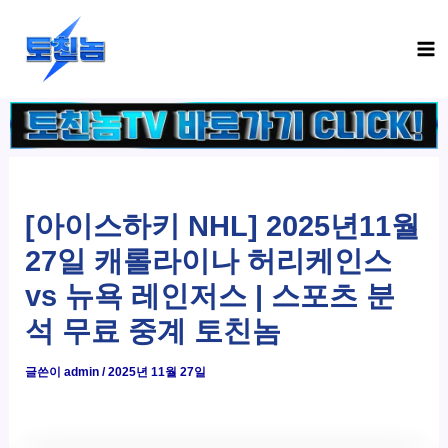
콘
Ma
텐
Me
츠
로
건
너
뛰
기
[아이스하키 NHL] 2025년11월
27일 캐롤라이나 허리케인스
vs 뉴욕 레인저스 | 스포츠 분
석 무료 중계 토친놈
글쓴이
admin
/
2025년 11월 27일