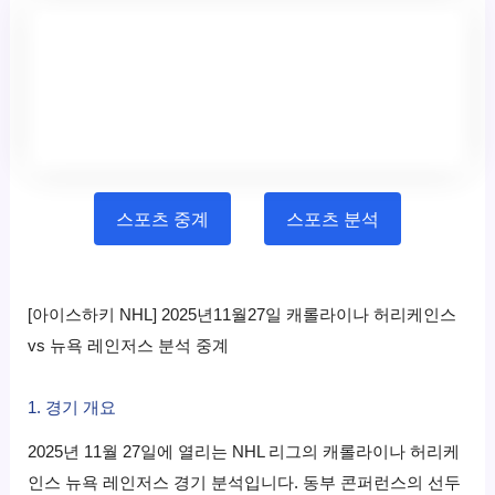
스포츠 중계
스포츠 분석
[아이스하키 NHL] 2025년11월27일 캐롤라이나 허리케인스
vs 뉴욕 레인저스 분석 중계
1. 경기 개요
2025년 11월 27일에 열리는 NHL 리그의 캐롤라이나 허리케
인스 뉴욕 레인저스 경기 분석입니다. 동부 콘퍼런스의 선두