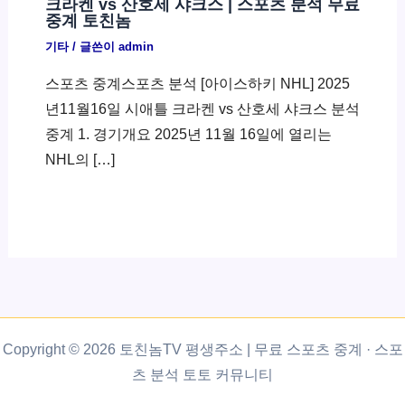
크라켄 vs 산호세 샤크스 | 스포츠 분석 무료
중계 토친놈
기타
/ 글쓴이
admin
스포츠 중계스포츠 분석 [아이스하키 NHL] 2025
년11월16일 시애틀 크라켄 vs 산호세 샤크스 분석
중계 1. 경기개요 2025년 11월 16일에 열리는
NHL의 […]
Copyright © 2026 토친놈TV 평생주소 | 무료 스포츠 중계 · 스포
츠 분석 토토 커뮤니티