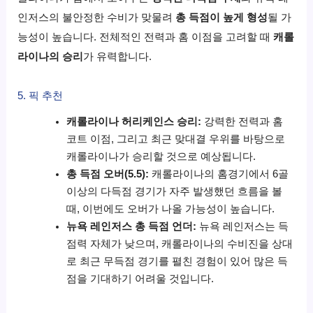
인저스의 불안정한 수비가 맞물려
총 득점이 높게 형성
될 가
능성이 높습니다. 전체적인 전력과 홈 이점을 고려할 때
캐롤
라이나의 승리
가 유력합니다.
5. 픽 추천
캐롤라이나 허리케인스 승리:
강력한 전력과 홈
코트 이점, 그리고 최근 맞대결 우위를 바탕으로
캐롤라이나가 승리할 것으로 예상됩니다.
총 득점 오버(5.5):
캐롤라이나의 홈경기에서 6골
이상의 다득점 경기가 자주 발생했던 흐름을 볼
때, 이번에도 오버가 나올 가능성이 높습니다.
뉴욕 레인저스 총 득점 언더:
뉴욕 레인저스는 득
점력 자체가 낮으며, 캐롤라이나의 수비진을 상대
로 최근 무득점 경기를 펼친 경험이 있어 많은 득
점을 기대하기 어려울 것입니다.