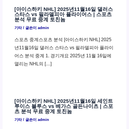
[아이스하키 NHL] 2025년11월16일 댈러스
스타스 vs 필라델피아 플라이어스 | 스포츠
분석 무료 중계 토친놈
기타
/ 글쓴이
admin
스포츠 중계스포츠 분석 [아이스하키 NHL] 2025
년11월16일 댈러스 스타스 vs 필라델피아 플라이
어스 분석 중계 1. 경기개요 2025년 11월 16일에
열리는 NHL의 […]
[아이스하키 NHL] 2025년11월16일 세인트
루이스 블루스 vs 베가스 골든나이츠 | 스포
츠 분석 무료 중계 토친놈
기타
/ 글쓴이
admin