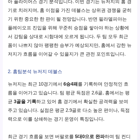
아 플라이어스 경기 분석입니다. 이번 경기는 뉴저지의 홈 경
기로 치러지며, 홈 이점을 가진 데블스는 상위권 경쟁을 굳히
기 위한 중요한 한 판이 될 전망입니다. 반면 필라델피아는
플레이오프 진입을 위해 꾸준히 승점을 쌓아야 하는 상황에
서 강팀을 상대로 시험대에 오르게 됩니다. 두 팀 모두 최근
폼이 나쁘지 않아 팽팽한 승부가 예상되지만, 홈에서 강한 뉴
저지가 흐름을 이어갈 수 있을지가 큰 관전 포인트입니다.
2. 홈팀분석 뉴저지 데블스
뉴저지는 최근 10경기에서
6승4패
를 기록하며 안정적인 흐
름을 이어가고 있습니다. 팀 평균 득점은 2.6골, 홈에서는 평
균
3골을 기록
하고 있어 홈 경기에서 확실한 공격력을 보여
주고 있습니다. 실점은 평균 2.9골로 다소 높은 편이나, 득점
력으로 이를 상쇄하는 경기 운영이 특징입니다.
최근 경기 흐름을 보면 버팔로를
5대0으로 완파
하며 팀 컨디