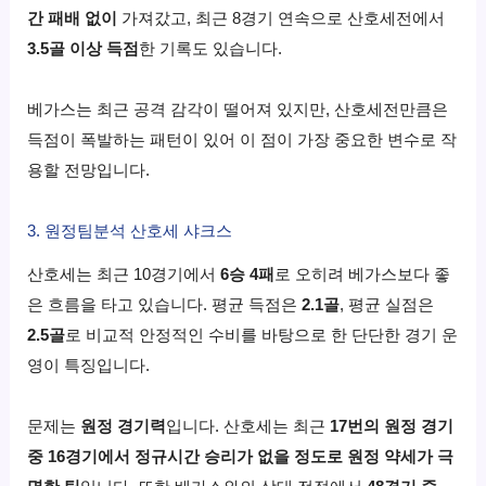
간 패배 없이
가져갔고, 최근 8경기 연속으로
산호세
전에서
3.5골 이상 득점
한 기록도 있습니다.
베가스는 최근 공격 감각이 떨어져 있지만,
산호세
전만큼은
득점이 폭발하는 패턴이 있어 이 점이 가장 중요한 변수로 작
용할 전망입니다.
3. 원정팀분석
산호세
샤크스
산호세
는 최근 10경기에서
6승 4패
로 오히려 베가스보다 좋
은 흐름을 타고 있습니다. 평균 득점은
2.1골
, 평균 실점은
2.5골
로 비교적 안정적인 수비를 바탕으로 한 단단한 경기 운
영이 특징입니다.
문제는
원정 경기력
입니다.
산호세
는 최근
17번의 원정 경기
중 16경기에서 정규시간 승리가 없을 정도로 원정 약세가 극