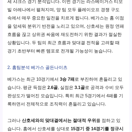
세
샤크스 경기 분석입니다. 이번 경기는 라스베이거스 티모
빌 아레나에서 펼쳐지며, 양 팀 모두 플레이오프 경쟁 구도
속에서 매우 중요한 일전을 치르게 됩니다. 베가스는 홈 이점
을 앞세워 분위기 반전을 노리고 있으며,
산호세
는 원정 연패
흐름을 끊고 상위권 싸움에 재도전하기 위한 결과가 절실한
상황입니다. 두 팀의 최근 흐름과 맞대결 전적을 고려할 때
경기 초반부터 빠른 템포로 전개될 가능성이 높습니다.
2. 홈팀분석 베가스 골든나이츠
베가스는 최근 10경기에서
3승 7패
로 부진하며 흔들리고 있
습니다. 평균 득점은
2.6골
, 실점은
3.1골
로 공격과 수비 모두
완성도가 떨어진 모습입니다. 특히 최근 5경기에서 4패를 기
록하면서 전체적으로 조직력이 흔들리고 있습니다.
그러나
산호세
와의 맞대결에서는 절대적 우위
를 점하고 있
습니다. 홈에서
산호세
를 상대로
15경기 중 14경기를 정규시