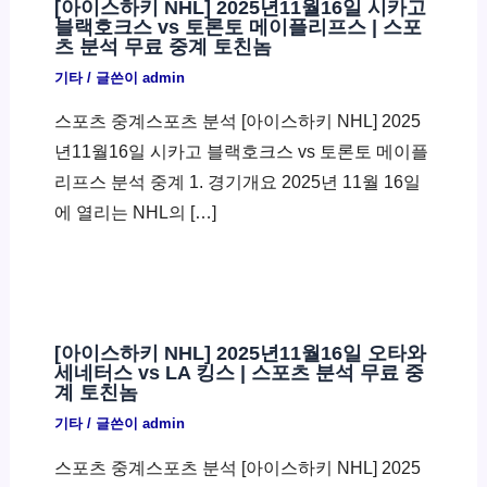
[아이스하키 NHL] 2025년11월16일 시카고
블랙호크스 vs 토론토 메이플리프스 | 스포
츠 분석 무료 중계 토친놈
기타
/ 글쓴이
admin
스포츠 중계스포츠 분석 [아이스하키 NHL] 2025
년11월16일 시카고 블랙호크스 vs 토론토 메이플
리프스 분석 중계 1. 경기개요 2025년 11월 16일
에 열리는 NHL의 […]
[아이스하키 NHL] 2025년11월16일 오타와
세네터스 vs LA 킹스 | 스포츠 분석 무료 중
계 토친놈
기타
/ 글쓴이
admin
스포츠 중계스포츠 분석 [아이스하키 NHL] 2025