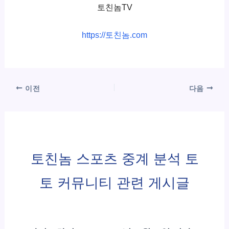
토친놈TV
https://토친놈.com
이전
다음
토친놈 스포츠 중계 분석 토
토 커뮤니티 관련 게시글