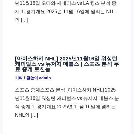
년11월16일 오타와 세네터스 vs LA 킹스 분석 중
계 1. 경기개요 2025년 11월 16일에 열리는 NHL
의 […]
[아이스하키 NHL] 2025년11월16일 워싱턴
캐피털스 vs 뉴저지 데블스 | 스포츠 분석 무
료 중계 토친놈
기타
/ 글쓴이
admin
스포츠 중계스포츠 분석 [아이스하키 NHL] 2025
년11월16일 워싱턴 캐피털스 vs 뉴저지 데블스 분
석 중계 1. 경기개요 2025년 11월 16일에 열리는
NHL의 […]