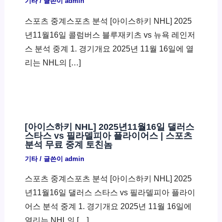
기타
/ 글쓴이
admin
스포츠 중계스포츠 분석 [아이스하키 NHL] 2025
년11월16일 콜럼버스 블루재키츠 vs 뉴욕 레인저
스 분석 중계 1. 경기개요 2025년 11월 16일에 열
리는 NHL의 […]
[아이스하키 NHL] 2025년11월16일 댈러스
스타스 vs 필라델피아 플라이어스 | 스포츠
분석 무료 중계 토친놈
기타
/ 글쓴이
admin
스포츠 중계스포츠 분석 [아이스하키 NHL] 2025
년11월16일 댈러스 스타스 vs 필라델피아 플라이
어스 분석 중계 1. 경기개요 2025년 11월 16일에
열리는 NHL의 […]