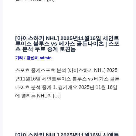
[아이스하키 NHL] 2025년11월16일 세인트
루이스 블루스 vs 베가스 골든나이츠 | 스포
츠 분석 무료 중계 토친놈
기타
/ 글쓴이
admin
스포츠 중계스포츠 분석 [아이스하키 NHL] 2025
년11월16일 세인트루이스 블루스 vs 베가스 골든
나이츠 분석 중계 1. 경기개요 2025년 11월 16일
에 열리는 NHL의 […]
[아이스하키 NHL] 2025년11월16일 시애틀